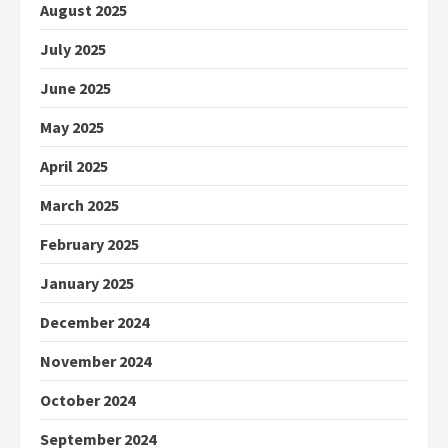
August 2025
July 2025
June 2025
May 2025
April 2025
March 2025
February 2025
January 2025
December 2024
November 2024
October 2024
September 2024