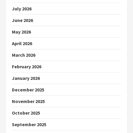
July 2026
June 2026
May 2026
April 2026
March 2026
February 2026
January 2026
December 2025
November 2025
October 2025
September 2025