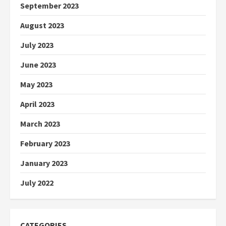
September 2023
August 2023
July 2023
June 2023
May 2023
April 2023
March 2023
February 2023
January 2023
July 2022
CATEGORIES