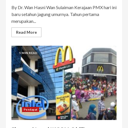
By Dr. Wan Hasni Wan Sulaiman Kerajaan PMX hari ini
baru setahun jagung umurnya. Tahun pertama
merupakan...
Read More
5 MIN READ
Pendapat