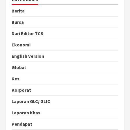
Berita
Bursa
Dari Editor TCS
Ekonomi
English Version
Global
Kes
Korporat
Laporan GLC/ GLIC
Laporan Khas
Pendapat