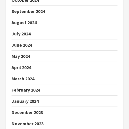
October 2024
September 2024
August 2024
July 2024
June 2024
May 2024
April 2024
March 2024
February 2024
January 2024
December 2023
November 2023