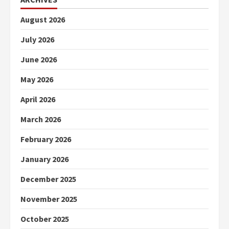
August 2026
July 2026
June 2026
May 2026
April 2026
March 2026
February 2026
January 2026
December 2025
November 2025
October 2025