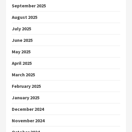
September 2025
August 2025
July 2025
June 2025
May 2025
April 2025
March 2025
February 2025
January 2025
December 2024
November 2024