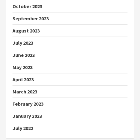
October 2023
September 2023
August 2023
July 2023
June 2023
May 2023
April 2023
March 2023
February 2023
January 2023
July 2022