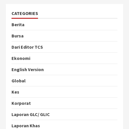
CATEGORIES
Berita
Bursa
Dari Editor TCS
Ekonomi
English Version
Global
Kes
Korporat
Laporan GLC/ GLIC
Laporan Khas