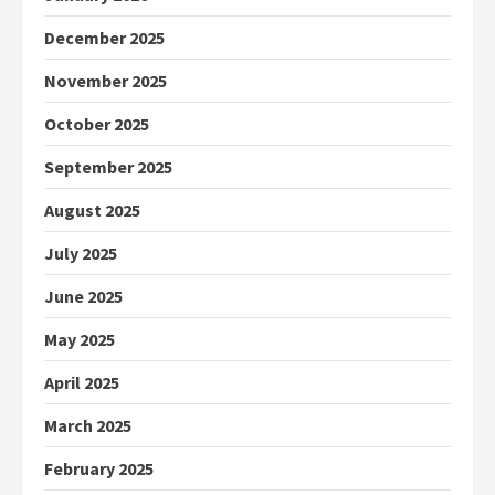
December 2025
November 2025
October 2025
September 2025
August 2025
July 2025
June 2025
May 2025
April 2025
March 2025
February 2025