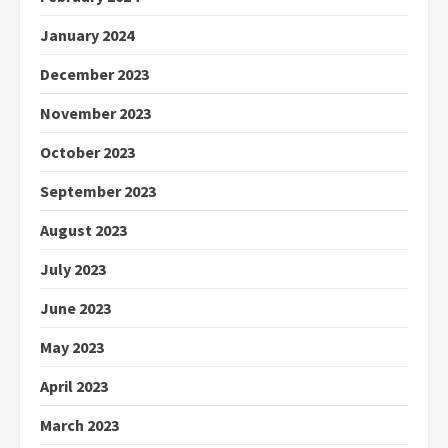
January 2024
December 2023
November 2023
October 2023
September 2023
August 2023
July 2023
June 2023
May 2023
April 2023
March 2023