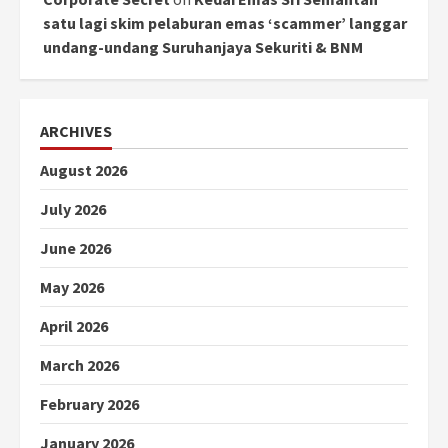
satu lagi skim pelaburan emas ‘scammer’ langgar
undang-undang Suruhanjaya Sekuriti & BNM
ARCHIVES
August 2026
July 2026
June 2026
May 2026
April 2026
March 2026
February 2026
January 2026