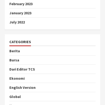
February 2023
January 2023
July 2022
CATEGORIES
Berita
Bursa
Dari Editor TCS
Ekonomi
English Version
Global