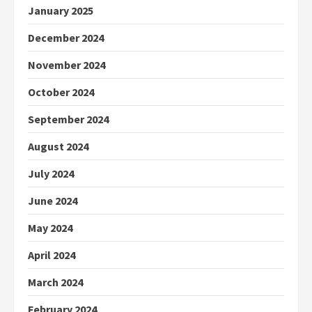
January 2025
December 2024
November 2024
October 2024
September 2024
August 2024
July 2024
June 2024
May 2024
April 2024
March 2024
February 2024