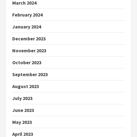
March 2024
February 2024
January 2024
December 2023
November 2023
October 2023
September 2023
August 2023
July 2023
June 2023
May 2023
April 2023