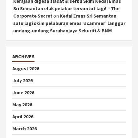
Kerajaan digesa siasat & serbu Skim Kedai Emas
Sri Semantan elak pelabur tersontot lagi! – The
Corporate Secret
on
Kedai Emas Sri Semantan
satu lagi skim pelaburan emas ‘scammer’ langgar
undang-undang Suruhanjaya Sekuriti & BNM
ARCHIVES
August 2026
July 2026
June 2026
May 2026
April 2026
March 2026