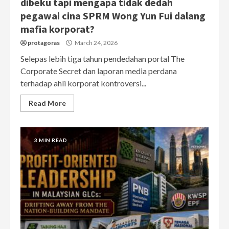
dibeku tapi mengapa tidak dedah
pegawai cina SPRM Wong Yun Fui dalang
mafia korporat?
protagoras
March 24, 2026
Selepas lebih tiga tahun pendedahan portal The
Corporate Secret dan laporan media perdana
terhadap ahli korporat kontroversi...
Read More
3 MIN READ