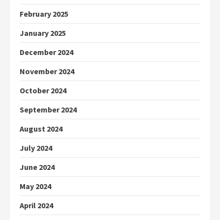
February 2025
January 2025
December 2024
November 2024
October 2024
September 2024
August 2024
July 2024
June 2024
May 2024
April 2024