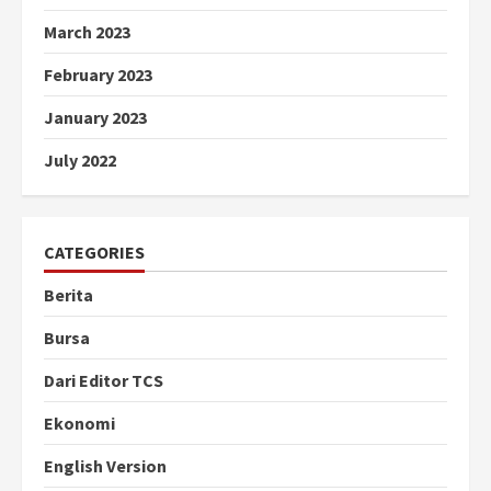
March 2023
February 2023
January 2023
July 2022
CATEGORIES
Berita
Bursa
Dari Editor TCS
Ekonomi
English Version