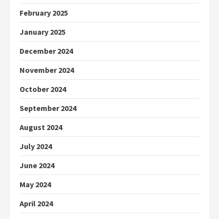
February 2025
January 2025
December 2024
November 2024
October 2024
September 2024
August 2024
July 2024
June 2024
May 2024
April 2024