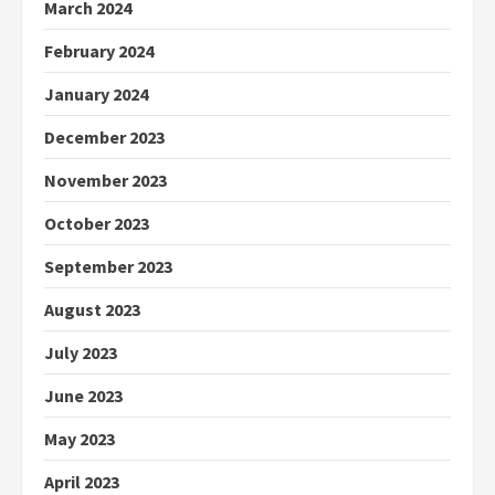
March 2024
February 2024
January 2024
December 2023
November 2023
October 2023
September 2023
August 2023
July 2023
June 2023
May 2023
April 2023