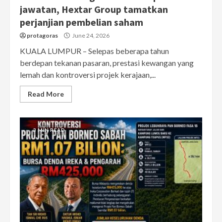
jawatan, Hextar Group tamatkan
perjanjian pembelian saham
protagoras
June 24, 2026
KUALA LUMPUR – Selepas beberapa tahun
berdepan tekanan pasaran, prestasi kewangan yang
lemah dan kontroversi projek kerajaan,...
Read More
3 MIN READ