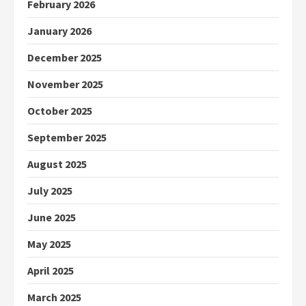
February 2026
January 2026
December 2025
November 2025
October 2025
September 2025
August 2025
July 2025
June 2025
May 2025
April 2025
March 2025