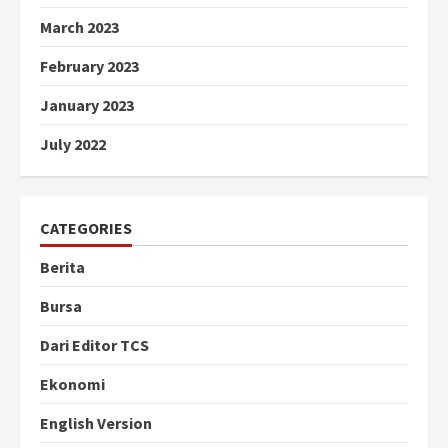
March 2023
February 2023
January 2023
July 2022
CATEGORIES
Berita
Bursa
Dari Editor TCS
Ekonomi
English Version