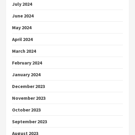
July 2024
June 2024
May 2024
April 2024
March 2024
February 2024
January 2024
December 2023
November 2023
October 2023
September 2023
August 2023