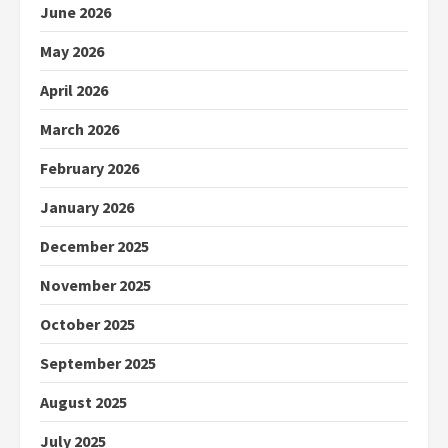
June 2026
May 2026
April 2026
March 2026
February 2026
January 2026
December 2025
November 2025
October 2025
September 2025
August 2025
July 2025