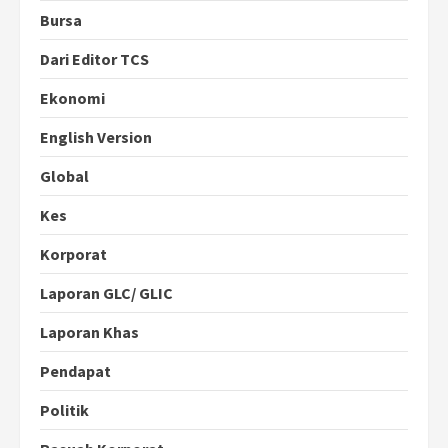
Bursa
Dari Editor TCS
Ekonomi
English Version
Global
Kes
Korporat
Laporan GLC/ GLIC
Laporan Khas
Pendapat
Politik