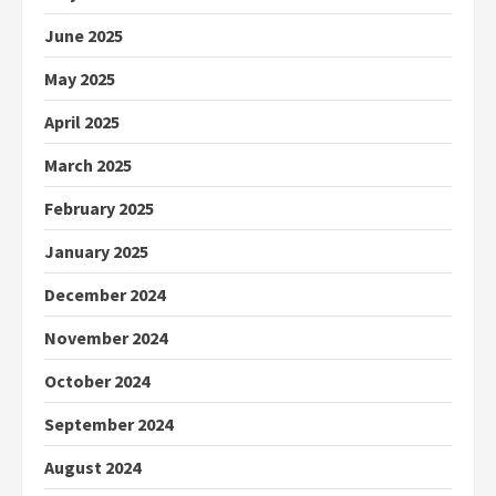
June 2025
May 2025
April 2025
March 2025
February 2025
January 2025
December 2024
November 2024
October 2024
September 2024
August 2024