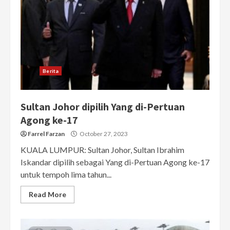
Berita
Sultan Johor dipilih Yang di-Pertuan
Agong ke-17
Farrel Farzan
October 27, 2023
KUALA LUMPUR: Sultan Johor, Sultan Ibrahim
Iskandar dipilih sebagai Yang di-Pertuan Agong ke-17
untuk tempoh lima tahun...
Read More