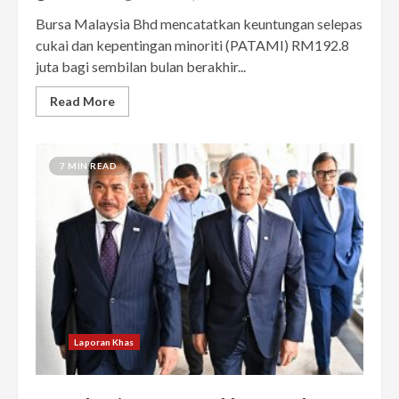
Bursa Malaysia Bhd mencatatkan keuntungan selepas
cukai dan kepentingan minoriti (PATAMI) RM192.8
juta bagi sembilan bulan berakhir...
Read More
7 MIN READ
Laporan Khas