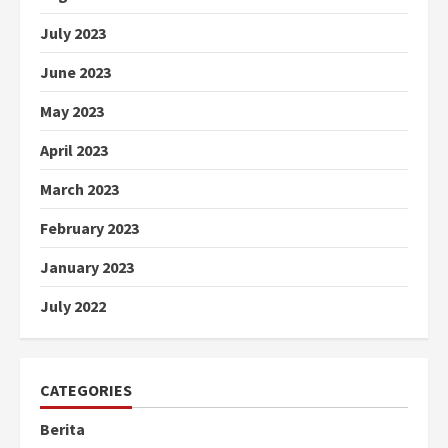
July 2023
June 2023
May 2023
April 2023
March 2023
February 2023
January 2023
July 2022
CATEGORIES
Berita