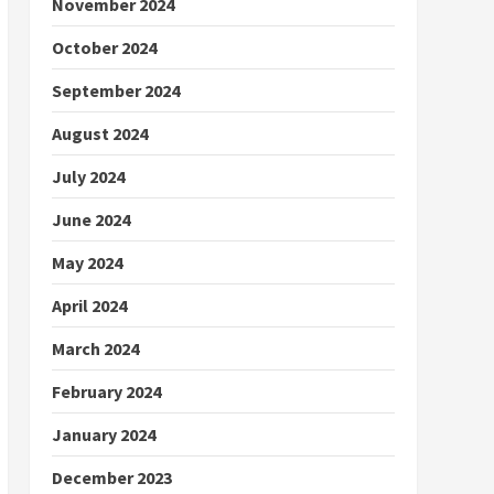
November 2024
October 2024
September 2024
August 2024
July 2024
June 2024
May 2024
April 2024
March 2024
February 2024
January 2024
December 2023