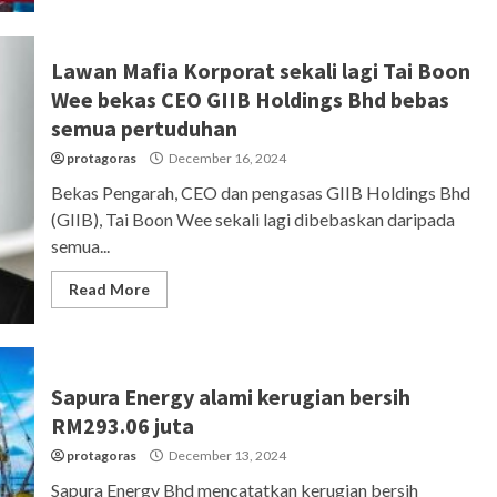
Lawan Mafia Korporat sekali lagi Tai Boon
Wee bekas CEO GIIB Holdings Bhd bebas
semua pertuduhan
protagoras
December 16, 2024
Bekas Pengarah, CEO dan pengasas GIIB Holdings Bhd
(GIIB), Tai Boon Wee sekali lagi dibebaskan daripada
semua...
Read More
Sapura Energy alami kerugian bersih
RM293.06 juta
protagoras
December 13, 2024
Sapura Energy Bhd mencatatkan kerugian bersih