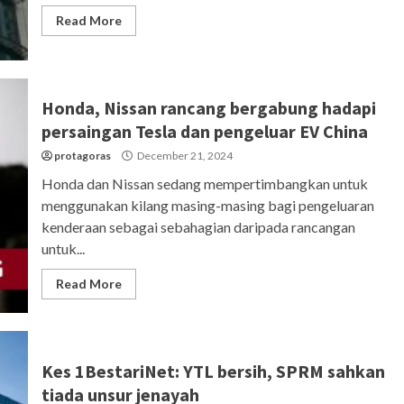
Read More
Honda, Nissan rancang bergabung hadapi
persaingan Tesla dan pengeluar EV China
protagoras
December 21, 2024
Honda dan Nissan sedang mempertimbangkan untuk
menggunakan kilang masing-masing bagi pengeluaran
kenderaan sebagai sebahagian daripada rancangan
untuk...
Read More
Kes 1BestariNet: YTL bersih, SPRM sahkan
tiada unsur jenayah