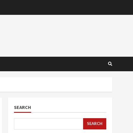
SEARCH
SEARCH