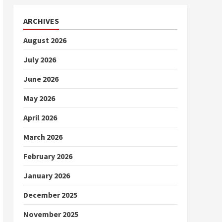
ARCHIVES
August 2026
July 2026
June 2026
May 2026
April 2026
March 2026
February 2026
January 2026
December 2025
November 2025