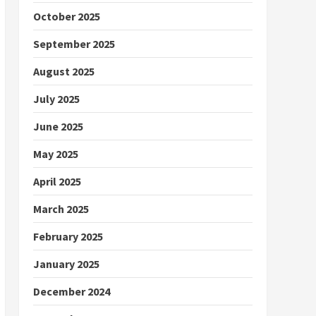
October 2025
September 2025
August 2025
July 2025
June 2025
May 2025
April 2025
March 2025
February 2025
January 2025
December 2024