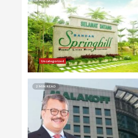
Uncategorized
2 MIN READ