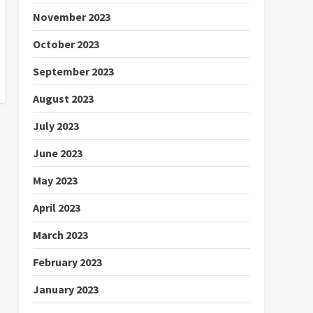
November 2023
October 2023
September 2023
August 2023
July 2023
June 2023
May 2023
April 2023
March 2023
February 2023
January 2023