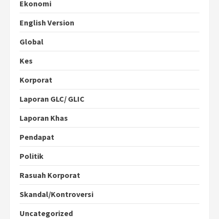
Ekonomi
English Version
Global
Kes
Korporat
Laporan GLC/ GLIC
Laporan Khas
Pendapat
Politik
Rasuah Korporat
Skandal/Kontroversi
Uncategorized