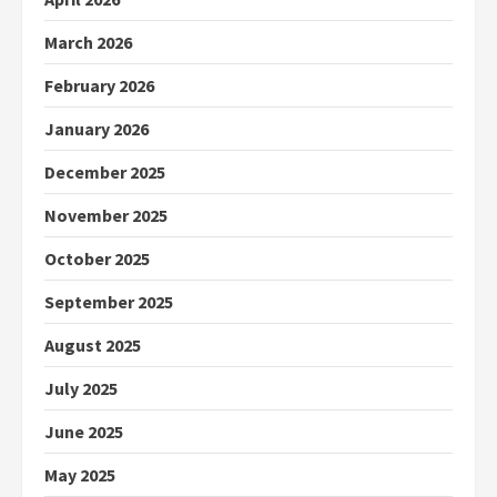
March 2026
February 2026
January 2026
December 2025
November 2025
October 2025
September 2025
August 2025
July 2025
June 2025
May 2025