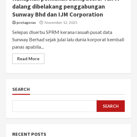
dalang dibelakang penggabungan
Sunway Bhd dan IJM Corporation
protagoras
November 12, 2025
Selepas diserbu SPRM kerana rasuah pusat data
Sunway Berhad sejak julai lalu dunia korporat kembali
panas apabila...
Read More
SEARCH
SEARCH
RECENT POSTS