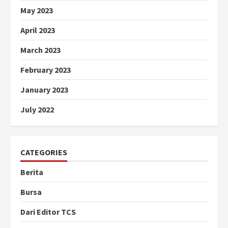
May 2023
April 2023
March 2023
February 2023
January 2023
July 2022
CATEGORIES
Berita
Bursa
Dari Editor TCS