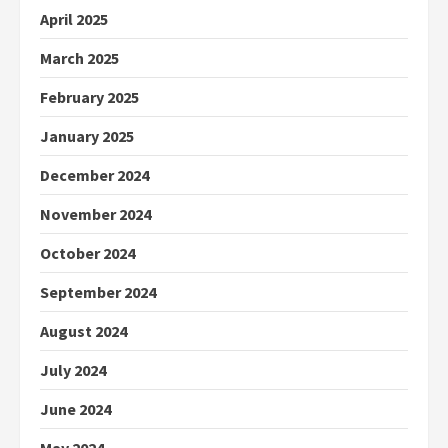
April 2025
March 2025
February 2025
January 2025
December 2024
November 2024
October 2024
September 2024
August 2024
July 2024
June 2024