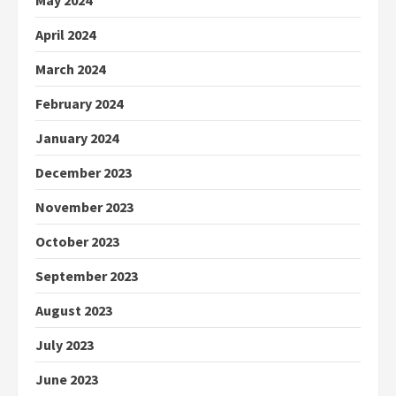
May 2024
April 2024
March 2024
February 2024
January 2024
December 2023
November 2023
October 2023
September 2023
August 2023
July 2023
June 2023