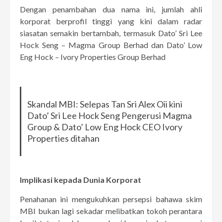
Dengan penambahan dua nama ini, jumlah ahli
korporat berprofil tinggi yang kini dalam radar
siasatan semakin bertambah, termasuk Dato’ Sri Lee
Hock Seng – Magma Group Berhad dan Dato’ Low
Eng Hock – Ivory Properties Group Berhad
Skandal MBI: Selepas Tan Sri Alex Oii kini
Dato’ Sri Lee Hock Seng Pengerusi Magma
Group & Dato’ Low Eng Hock CEO Ivory
Properties ditahan
Implikasi kepada Dunia Korporat
Penahanan ini mengukuhkan persepsi bahawa skim
MBI bukan lagi sekadar melibatkan tokoh perantara