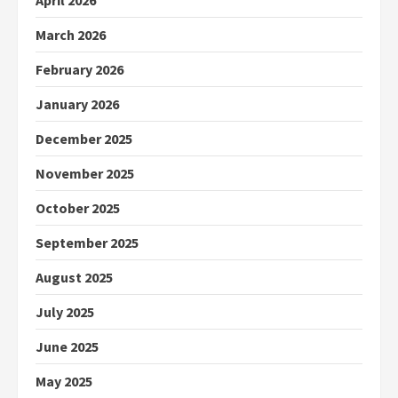
April 2026
March 2026
February 2026
January 2026
December 2025
November 2025
October 2025
September 2025
August 2025
July 2025
June 2025
May 2025