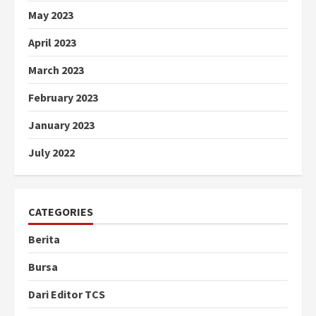
May 2023
April 2023
March 2023
February 2023
January 2023
July 2022
CATEGORIES
Berita
Bursa
Dari Editor TCS