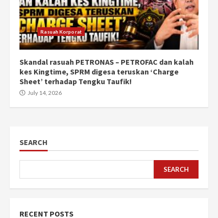
Rasuah Korporat
Skandal rasuah PETRONAS – PETROFAC dan kalah
kes Kingtime, SPRM digesa teruskan ‘Charge
Sheet’ terhadap Tengku Taufik!
July 14, 2026
SEARCH
SEARCH
RECENT POSTS