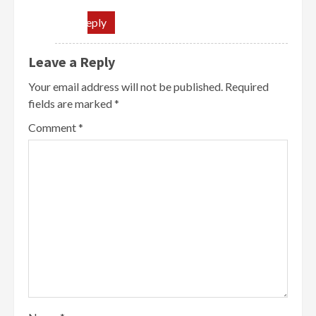
Reply
Leave a Reply
Your email address will not be published.
Required
fields are marked
*
Comment
*