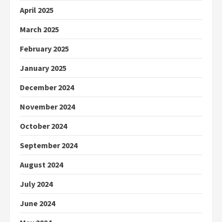
April 2025
March 2025
February 2025
January 2025
December 2024
November 2024
October 2024
September 2024
August 2024
July 2024
June 2024