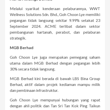
Melalui syarikat kenderaan pelaburannya, WWT
Wellness Solutions Sdn. Bhd., Goh Choon Lye memiliki
pegangan tidak langsung sekitar 9.99% setakat 23
September 2024. ACME terlibat dalam sektor
pembangunan hartanah, perabot, dan pelaburan
strategik.
MGB Berhad
Goh Choon Lye juga merupakan pemegang saham
utama dalam MGB Berhad dengan pegangan lebih
30% secara tidak langsung.
MGB Berhad kini berada di bawah LBS Bina Group
Berhad, aktif dalam projek kediaman mampu milik
dan pembinaan infrastruktur.
Goh Choon Lye mempunyai hubungan yang rapat
dengan ahli politik dan Tan Sri Tan Kok Ping Taikun