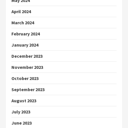
May 2024
April 2024
March 2024
February 2024
January 2024
December 2023
November 2023
October 2023
September 2023
August 2023
July 2023
June 2023