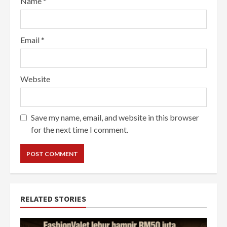
Name
*
Email
*
Website
Save my name, email, and website in this browser
for the next time I comment.
RELATED STORIES