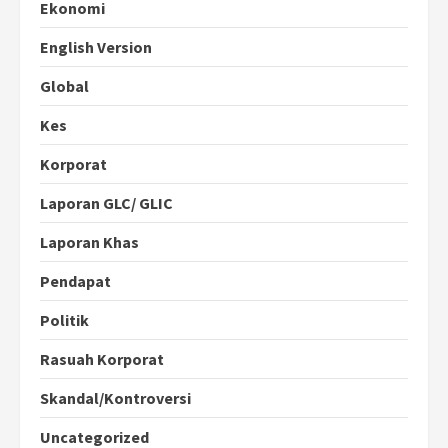
Ekonomi
English Version
Global
Kes
Korporat
Laporan GLC/ GLIC
Laporan Khas
Pendapat
Politik
Rasuah Korporat
Skandal/Kontroversi
Uncategorized