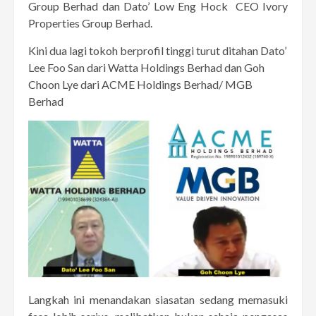
Group Berhad dan Dato’ Low Eng Hock CEO Ivory
Properties Group Berhad.
Kini dua lagi tokoh berprofil tinggi turut ditahan Dato’
Lee Foo San dari Watta Holdings Berhad dan Goh
Choon Lye dari ACME Holdings Berhad/ MGB
Berhad
Langkah ini menandakan siasatan sedang memasuki