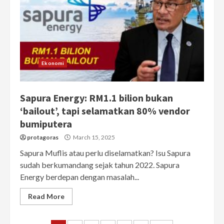
Ekonomi
Sapura Energy: RM1.1 bilion bukan
‘bailout’, tapi selamatkan 80% vendor
bumiputera
protagoras
March 15, 2025
Sapura Muflis atau perlu diselamatkan? Isu Sapura
sudah berkumandang sejak tahun 2022. Sapura
Energy berdepan dengan masalah...
Read More