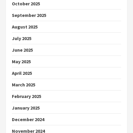
October 2025
September 2025
August 2025
July 2025
June 2025
May 2025
April 2025
March 2025
February 2025
January 2025
December 2024
November 2024