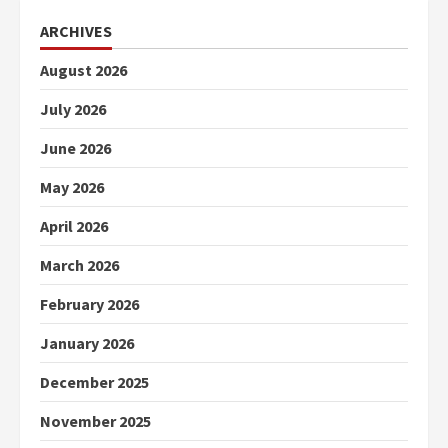
ARCHIVES
August 2026
July 2026
June 2026
May 2026
April 2026
March 2026
February 2026
January 2026
December 2025
November 2025