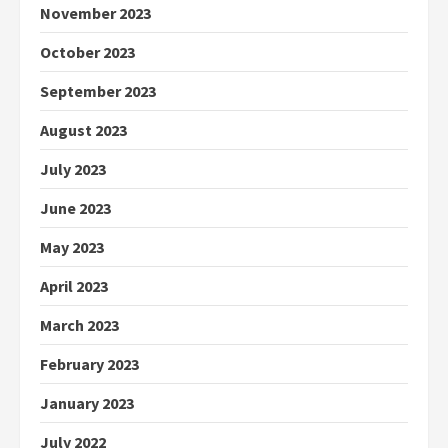
November 2023
October 2023
September 2023
August 2023
July 2023
June 2023
May 2023
April 2023
March 2023
February 2023
January 2023
July 2022