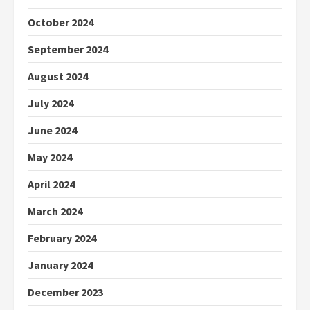
October 2024
September 2024
August 2024
July 2024
June 2024
May 2024
April 2024
March 2024
February 2024
January 2024
December 2023