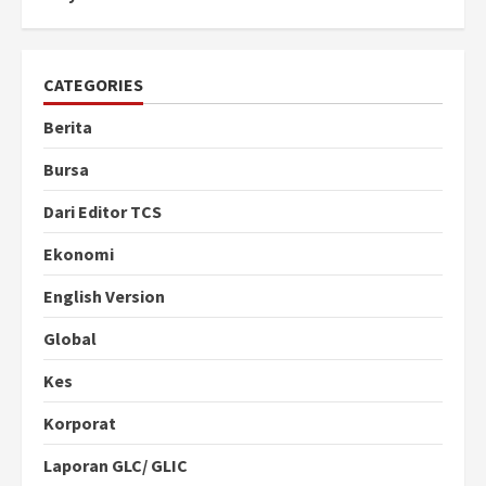
CATEGORIES
Berita
Bursa
Dari Editor TCS
Ekonomi
English Version
Global
Kes
Korporat
Laporan GLC/ GLIC