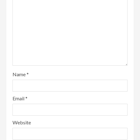
Name
*
Email
*
Website