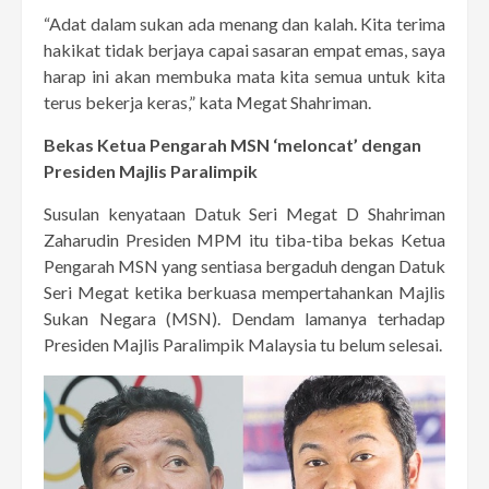
“Adat dalam sukan ada menang dan kalah. Kita terima
hakikat tidak berjaya capai sasaran empat emas, saya
harap ini akan membuka mata kita semua untuk kita
terus bekerja keras,” kata Megat Shahriman.
Bekas Ketua Pengarah MSN ‘meloncat’ dengan
Presiden Majlis Paralimpik
Susulan kenyataan Datuk Seri Megat D Shahriman
Zaharudin Presiden MPM itu tiba-tiba bekas Ketua
Pengarah MSN yang sentiasa bergaduh dengan Datuk
Seri Megat ketika berkuasa mempertahankan Majlis
Sukan Negara (MSN). Dendam lamanya terhadap
Presiden Majlis Paralimpik Malaysia tu belum selesai.