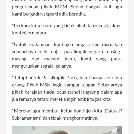
pengetahuan pihak MPM. Sudah banyak kali juga
kami bergaduh seperti adik beradik.
“Perkara ini sesuatu yang tidak sihat dan menjejaskan
kontinjen negara.
“Untuk makluman, kontinjen negara lain diuruskan
sepenuhnya oleh majlis paralimpik negara masing-
masing dan macam kami, kami yang patut
menguruskan segala-galanya.
“Tetapi untuk Paralimpik Paris, kami hanya ada dua
orang. Pihak MSN ingin campur tangan. Sebenarnya
pihak kerajaan tiada locus standi langsung dalam apa
jua temasya tetapi mereka ingin ambil tugas kita.
“Mereka juga membuli ketua kontinjen kita (Datuk R
Subramaniam) dan tidak menghormatinya.