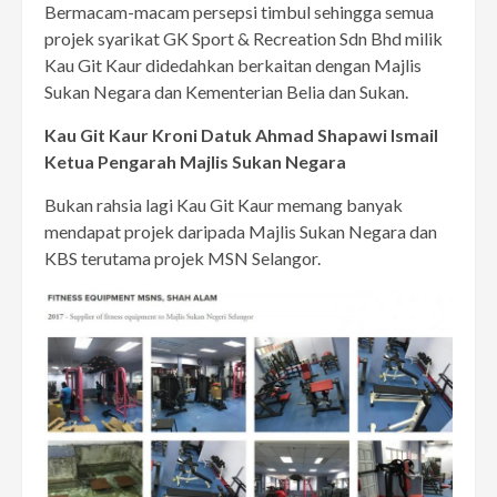
Bermacam-macam persepsi timbul sehingga semua
projek syarikat GK Sport & Recreation Sdn Bhd milik
Kau Git Kaur didedahkan berkaitan dengan Majlis
Sukan Negara dan Kementerian Belia dan Sukan.
Kau Git Kaur Kroni Datuk Ahmad Shapawi Ismail
Ketua Pengarah Majlis Sukan Negara
Bukan rahsia lagi Kau Git Kaur memang banyak
mendapat projek daripada Majlis Sukan Negara dan
KBS terutama projek MSN Selangor.