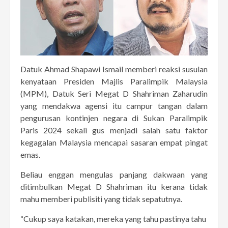
Datuk Ahmad Shapawi Ismail memberi reaksi susulan
kenyataan Presiden Majlis Paralimpik Malaysia
(MPM), Datuk Seri Megat D Shahriman Zaharudin
yang mendakwa agensi itu campur tangan dalam
pengurusan kontinjen negara di Sukan Paralimpik
Paris 2024 sekali gus menjadi salah satu faktor
kegagalan Malaysia mencapai sasaran empat pingat
emas.
Beliau enggan mengulas panjang dakwaan yang
ditimbulkan Megat D Shahriman itu kerana tidak
mahu memberi publisiti yang tidak sepatutnya.
“Cukup saya katakan, mereka yang tahu pastinya tahu