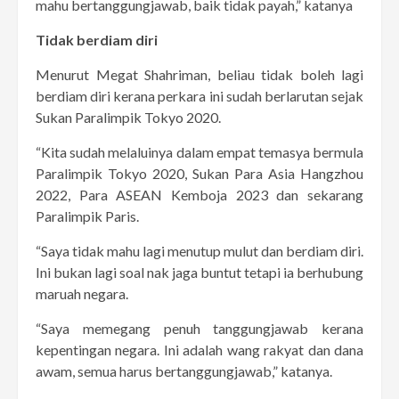
mahu bertanggungjawab, baik tidak payah,” katanya
Tidak berdiam diri
Menurut Megat Shahriman, beliau tidak boleh lagi
berdiam diri kerana perkara ini sudah berlarutan sejak
Sukan Paralimpik Tokyo 2020.
“Kita sudah melaluinya dalam empat temasya bermula
Paralimpik Tokyo 2020, Sukan Para Asia Hangzhou
2022, Para ASEAN Kemboja 2023 dan sekarang
Paralimpik Paris.
“Saya tidak mahu lagi menutup mulut dan berdiam diri.
Ini bukan lagi soal nak jaga buntut tetapi ia berhubung
maruah negara.
“Saya memegang penuh tanggungjawab kerana
kepentingan negara. Ini adalah wang rakyat dan dana
awam, semua harus bertanggungjawab,” katanya.