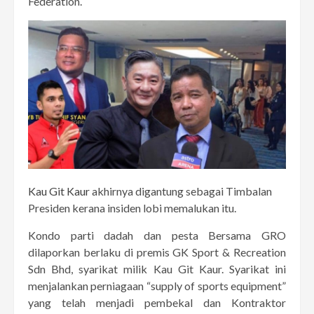
Federation.
Kau Git Kaur
akhirnya digantung sebagai Timbalan
Presiden kerana insiden lobi memalukan itu.
Kondo parti dadah dan pesta Bersama GRO
dilaporkan berlaku di premis GK Sport & Recreation
Sdn Bhd, syarikat milik Kau Git Kaur. Syarikat ini
menjalankan perniagaan “supply of sports equipment”
yang telah menjadi pembekal dan Kontraktor