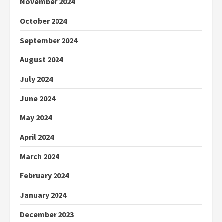
November 2024
October 2024
September 2024
August 2024
July 2024
June 2024
May 2024
April 2024
March 2024
February 2024
January 2024
December 2023