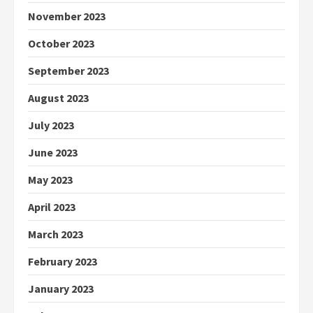
November 2023
October 2023
September 2023
August 2023
July 2023
June 2023
May 2023
April 2023
March 2023
February 2023
January 2023