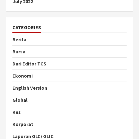
July 2022
CATEGORIES
Berita
Bursa
Dari Editor TCS
Ekonomi
English Version
Global
Kes
Korporat
Laporan GLC/ GLIC