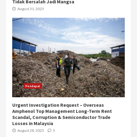
Tidak Bersalah Jadi Mangsa
August 31, 2025
Pendapat
Urgent Investigation Request – Overseas
Amphenol Top Management Long-Term Rent
Scandal, Corruption & Semiconductor Trade
Losses in Malaysia
August 28, 2025
5