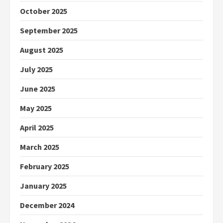
October 2025
September 2025
August 2025
July 2025
June 2025
May 2025
April 2025
March 2025
February 2025
January 2025
December 2024