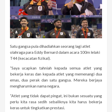
Satu gangsa pula dihadiahkan seorang lagi atlet
olahraga para Eddy Bernard dalam acara 100m lelaki
T44 (kecacatan fizikal).
“Saya ucapkan tahniah kepada semua atlet yang
bekerja keras dan kepada atlet yang memenangi dua
emas, dua perak dan satu gangsa. Mereka berjaya
mengharumkan nama negara.
“Atlet yang tidak dapat pingat, ini bukan sesuatu yang
perlu kita rasa sedih sebaliknya kita harus bekerja
keras untuk tingkatkan prestasi.