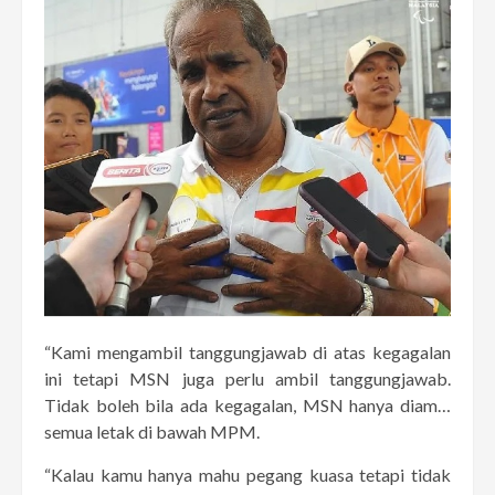
“Kami mengambil tanggungjawab di atas kegagalan
ini tetapi MSN juga perlu ambil tanggungjawab.
Tidak boleh bila ada kegagalan, MSN hanya diam…
semua letak di bawah MPM.
“Kalau kamu hanya mahu pegang kuasa tetapi tidak