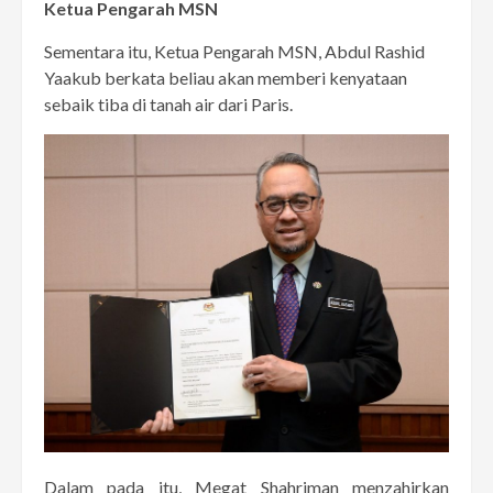
Ketua Pengarah MSN
Sementara itu, Ketua Pengarah MSN, Abdul Rashid
Yaakub berkata beliau akan memberi kenyataan
sebaik tiba di tanah air dari Paris.
Dalam pada itu, Megat Shahriman menzahirkan