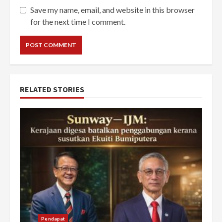
Save my name, email, and website in this browser
for the next time I comment.
RELATED STORIES
Pendapat