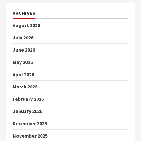
ARCHIVES
August 2026
July 2026
June 2026
May 2026
April 2026
March 2026
February 2026
January 2026
December 2025
November 2025