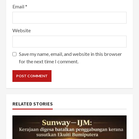
Email
*
Website
Save my name, email, and website in this browser
for the next time I comment.
RELATED STORIES