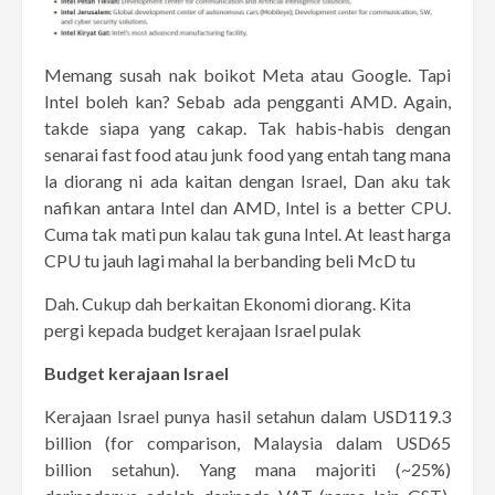
Memang susah nak boikot Meta atau Google. Tapi
Intel boleh kan? Sebab ada pengganti AMD. Again,
takde siapa yang cakap. Tak habis-habis dengan
senarai fast food atau junk food yang entah tang mana
la diorang ni ada kaitan dengan Israel, Dan aku tak
nafikan antara Intel dan AMD, Intel is a better CPU.
Cuma tak mati pun kalau tak guna Intel. At least harga
CPU tu jauh lagi mahal la berbanding beli McD tu
Dah. Cukup dah berkaitan Ekonomi diorang. Kita
pergi kepada budget kerajaan Israel pulak
Budget kerajaan Israel
Kerajaan Israel punya hasil setahun dalam USD119.3
billion (for comparison, Malaysia dalam USD65
billion setahun). Yang mana majoriti (~25%)