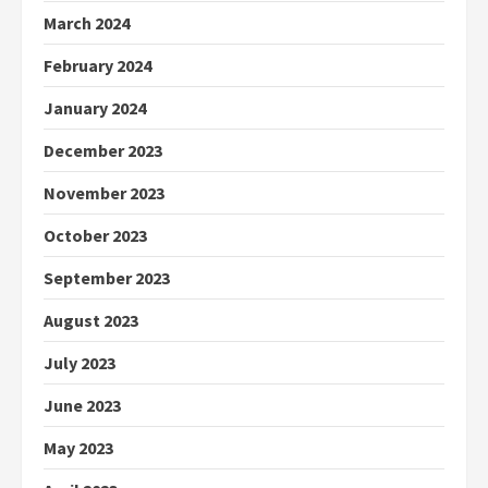
March 2024
February 2024
January 2024
December 2023
November 2023
October 2023
September 2023
August 2023
July 2023
June 2023
May 2023