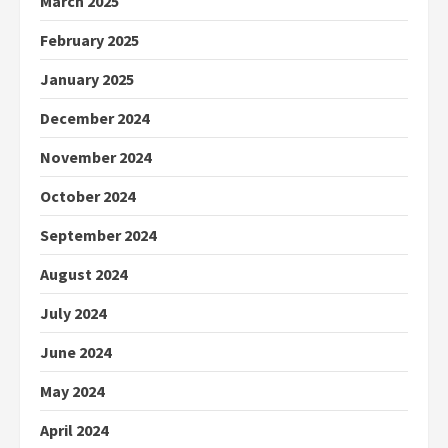
March 2025
February 2025
January 2025
December 2024
November 2024
October 2024
September 2024
August 2024
July 2024
June 2024
May 2024
April 2024