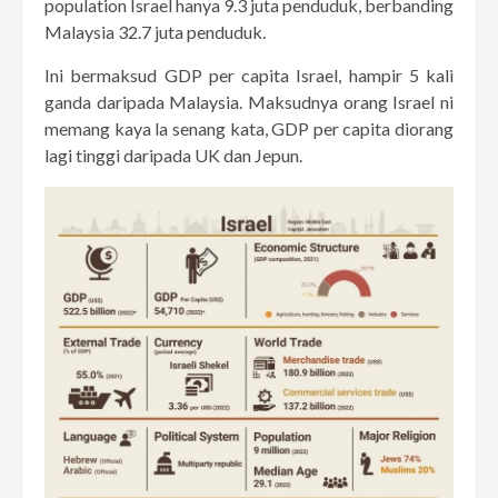
population Israel hanya 9.3 juta penduduk, berbanding
Malaysia 32.7 juta penduduk.
Ini bermaksud GDP per capita Israel, hampir 5 kali
ganda daripada Malaysia. Maksudnya orang Israel ni
memang kaya la senang kata, GDP per capita diorang
lagi tinggi daripada UK dan Jepun.