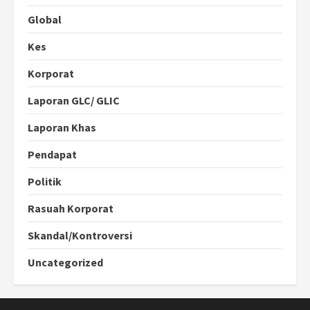
Global
Kes
Korporat
Laporan GLC/ GLIC
Laporan Khas
Pendapat
Politik
Rasuah Korporat
Skandal/Kontroversi
Uncategorized