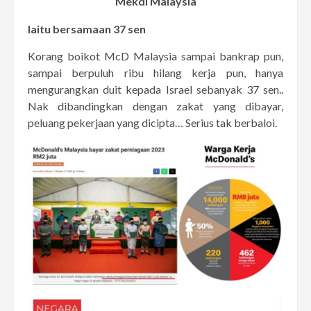
Mekdi Malaysia
Iaitu bersamaan 37 sen
Korang boikot McD Malaysia sampai bankrap pun,
sampai berpuluh ribu hilang kerja pun, hanya
mengurangkan duit kepada Israel sebanyak 37 sen..
Nak dibandingkan dengan zakat yang dibayar,
peluang pekerjaan yang dicipta… Serius tak berbaloi.