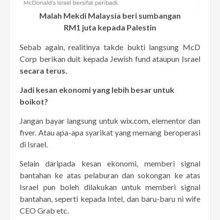
Malah Mekdi Malaysia beri sumbangan
RM1 juta kepada Palestin
Sebab again, realitinya takde bukti langsung McD
Corp berikan duit kepada Jewish fund ataupun Israel
secara terus.
Jadi kesan ekonomi yang lebih besar untuk
boikot?
Jangan bayar langsung untuk
wix.com
, elementor dan
fiver. Atau apa-apa syarikat yang memang beroperasi
di Israel.
Selain daripada kesan ekonomi, memberi signal
bantahan ke atas pelaburan dan sokongan ke atas
Israel pun boleh dilakukan untuk memberi signal
bantahan, seperti kepada Intel, dan baru-baru ni wife
CEO Grab etc.