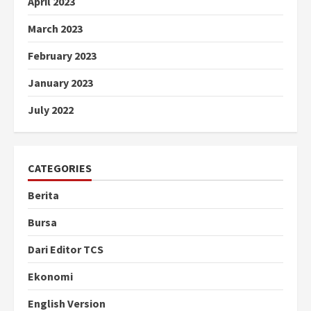
April 2023
March 2023
February 2023
January 2023
July 2022
CATEGORIES
Berita
Bursa
Dari Editor TCS
Ekonomi
English Version