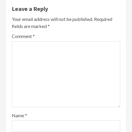
Leave a Reply
Your email address will not be published.
Required
fields are marked
*
Comment
*
Name
*