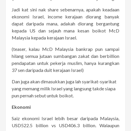
Jadi kat sini nak share sebenarnya, apakah keadaan
ekonomi Israel, income kerajaan diorang banyak
dapat daripada mana, adakah diorang bergantung
kepada US dan sejauh mana kesan boikot McD
Malaysia kepada kerajaan Israel.
(teaser, kalau McD Malaysia bankrap pun sampai
hilang semua jutaan sumbangan zakat dan berbillion
pendapatan untuk pekerja muslim, hanya kurangkan
37 sen daripada duit kerajaan Israel)
Dan juga akan dimasukkan juga lah syarikat-syarikat
yang memang milik Israel yang langsung takde siapa
pun pernah sebut untuk boikot.
Ekonomi
Saiz ekonomi Israel lebih besar daripada Malaysia,
USD522.5 billion vs USD406.3 billion. Walaupun