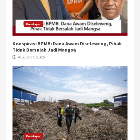
Pendapat
Konspirasi BPMB: Dana Awam Diseleweng, Pihak
Tidak Bersalah Jadi Mangsa
August 31, 2025
Pendapat