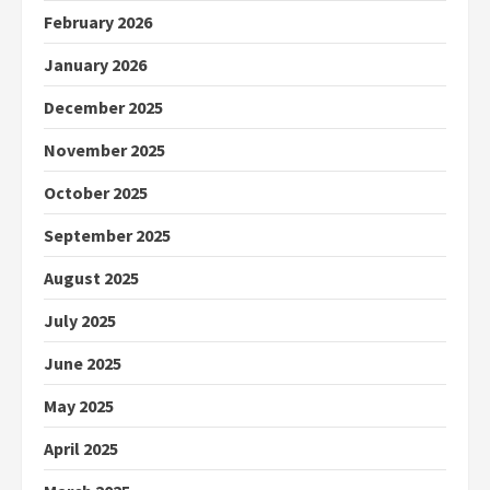
February 2026
January 2026
December 2025
November 2025
October 2025
September 2025
August 2025
July 2025
June 2025
May 2025
April 2025