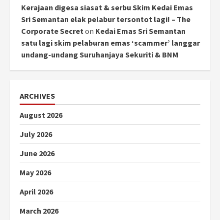
Kerajaan digesa siasat & serbu Skim Kedai Emas
Sri Semantan elak pelabur tersontot lagi! – The
Corporate Secret
on
Kedai Emas Sri Semantan
satu lagi skim pelaburan emas ‘scammer’ langgar
undang-undang Suruhanjaya Sekuriti & BNM
ARCHIVES
August 2026
July 2026
June 2026
May 2026
April 2026
March 2026