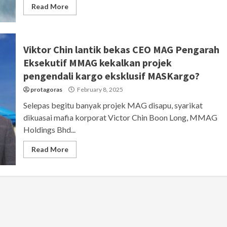
Read More
Viktor Chin lantik bekas CEO MAG Pengarah
Eksekutif MMAG kekalkan projek
pengendali kargo eksklusif MASKargo?
protagoras
February 8, 2025
Selepas begitu banyak projek MAG disapu, syarikat
dikuasai mafia korporat Victor Chin Boon Long, MMAG
Holdings Bhd...
Read More