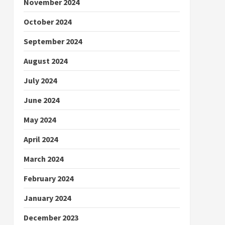
November 2024
October 2024
September 2024
August 2024
July 2024
June 2024
May 2024
April 2024
March 2024
February 2024
January 2024
December 2023