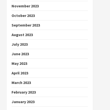
November 2023
October 2023
September 2023
August 2023
July 2023
June 2023
May 2023
April 2023
March 2023
February 2023
January 2023