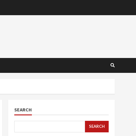
SEARCH
SEARCH