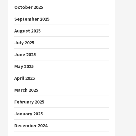
October 2025
September 2025
August 2025
July 2025
June 2025
May 2025
April 2025
March 2025
February 2025
January 2025
December 2024