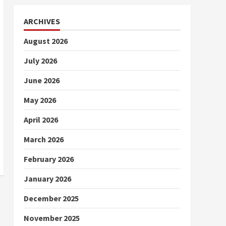
ARCHIVES
August 2026
July 2026
June 2026
May 2026
April 2026
March 2026
February 2026
January 2026
December 2025
November 2025