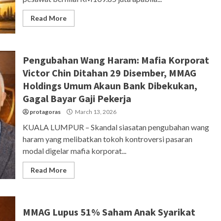
Read More
Pengubahan Wang Haram: Mafia Korporat
Victor Chin Ditahan 29 Disember, MMAG
Holdings Umum Akaun Bank Dibekukan,
Gagal Bayar Gaji Pekerja
protagoras
March 13, 2026
KUALA LUMPUR – Skandal siasatan pengubahan wang
haram yang melibatkan tokoh kontroversi pasaran
modal digelar mafia korporat...
Read More
MMAG Lupus 51% Saham Anak Syarikat