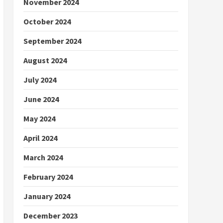
November 2024
October 2024
September 2024
August 2024
July 2024
June 2024
May 2024
April 2024
March 2024
February 2024
January 2024
December 2023