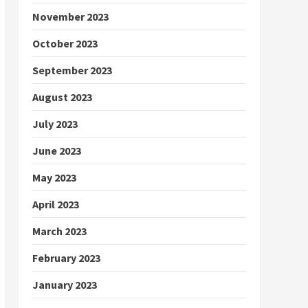
November 2023
October 2023
September 2023
August 2023
July 2023
June 2023
May 2023
April 2023
March 2023
February 2023
January 2023