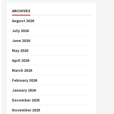
ARCHIVES
August 2026
July 2026
June 2026
May 2026
April 2026
March 2026
February 2026
January 2026
December 2025
November 2025