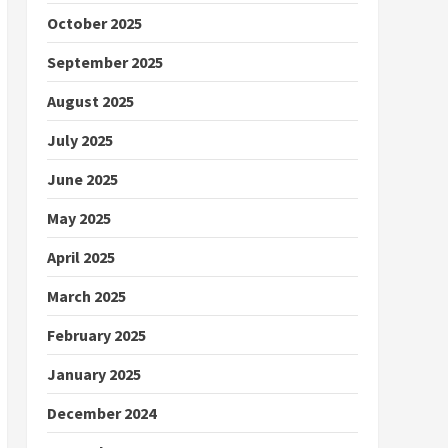
October 2025
September 2025
August 2025
July 2025
June 2025
May 2025
April 2025
March 2025
February 2025
January 2025
December 2024