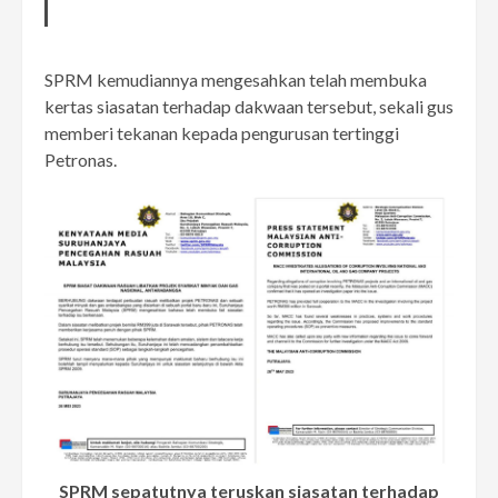
SPRM kemudiannya mengesahkan telah membuka
kertas siasatan terhadap dakwaan tersebut, sekali gus
memberi tekanan kepada pengurusan tertinggi
Petronas.
SPRM sepatutnya teruskan siasatan terhadap