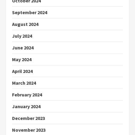
October 2024
September 2024
August 2024
July 2024
June 2024
May 2024
April 2024
March 2024
February 2024
January 2024
December 2023
November 2023