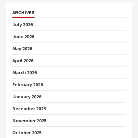
ARCHIVES
July 2026
June 2026
May 2026
April 2026
March 2026
February 2026
January 2026
December 2025
November 2025
October 2025