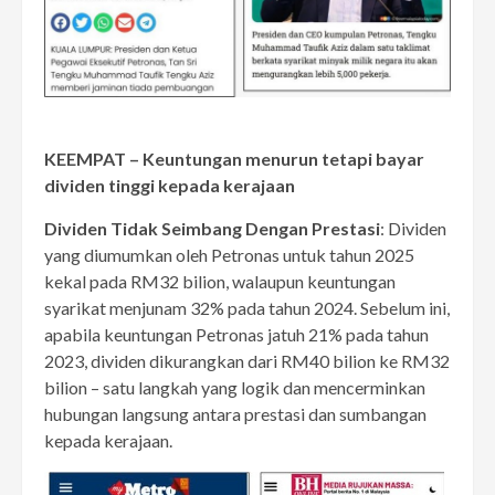
KEEMPAT – Keuntungan menurun tetapi bayar
dividen tinggi kepada kerajaan
Dividen Tidak Seimbang Dengan Prestasi
: Dividen
yang diumumkan oleh Petronas untuk tahun 2025
kekal pada RM32 bilion, walaupun keuntungan
syarikat menjunam 32% pada tahun 2024. Sebelum ini,
apabila keuntungan Petronas jatuh 21% pada tahun
2023, dividen dikurangkan dari RM40 bilion ke RM32
bilion – satu langkah yang logik dan mencerminkan
hubungan langsung antara prestasi dan sumbangan
kepada kerajaan.