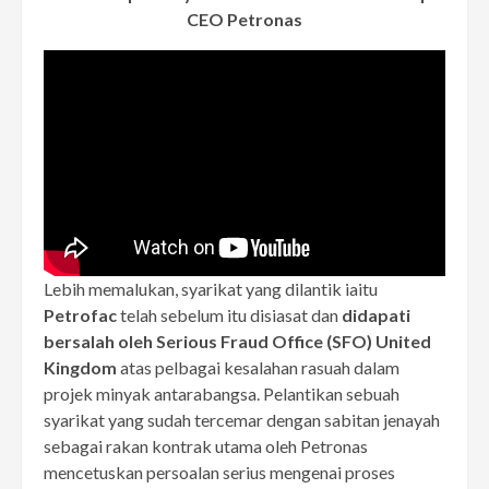
CEO Petronas
Lebih memalukan, syarikat yang dilantik iaitu
Petrofac
telah sebelum itu disiasat dan
didapati
bersalah oleh Serious Fraud Office (SFO) United
Kingdom
atas pelbagai kesalahan rasuah dalam
projek minyak antarabangsa. Pelantikan sebuah
syarikat yang sudah tercemar dengan sabitan jenayah
sebagai rakan kontrak utama oleh Petronas
mencetuskan persoalan serius mengenai proses