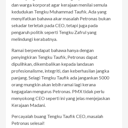
dan warga korporat agar kerajaan menilai semula
kedudukan Tengku Muhammad Taufik. Ada yang
menyifatkan bahawa akar masalah Petronas bukan
sekadar terletak pada CEO, tetapi juga pada
pengaruh politik seperti Tengku Zafrul yang
melindungi kerabatnya.
Ramai berpendapat bahawa hanya dengan
penyingkiran Tengku Taufik, Petronas dapat
dipulihkan, dikembalikan kepada landasan
profesionalisme, integriti, dan keberhasilan jangka
panjang. Selagi Tengku Taufik ada jangankan 5000
orang mungkin akan lebih ramai lagi kerana
kegagalan mengurus Petronas. PMX tidak perlu
menyokong CEO seperti ini yang jelas menjejaskan
Kerajaan Madani.
Percayalah buang Tengku Taufik CEO, masalah
Petronas selesai!