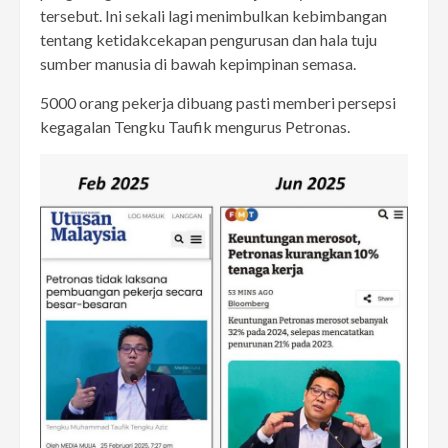
tersebut. Ini sekali lagi menimbulkan kebimbangan
tentang ketidakcekapan pengurusan dan hala tuju
sumber manusia di bawah kepimpinan semasa.
5000 orang pekerja dibuang pasti memberi persepsi
kegagalan Tengku Taufik mengurus Petronas.