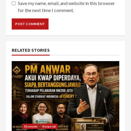
Save my name, email, and website in this browser
for the next time I comment.
RELATED STORIES
Ekonomi
Korporat