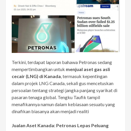
Terkini, terdapat laporan bahawa Petronas sedang
mempertimbangkan untuk
menjual aset gas asli
cecair (LNG) di Kanada
, termasuk kepentingan
dalam projek LNG Canada, sekali gus mencetuskan
persoalan tentang strategi jangka panjang syarikat di
pasaran tenaga global. Tengku Taufik tampil
menafikannya namun dalam kebiasaan sesuatu yang
dinafikan biasanya akan menjadi realiti
Jualan Aset Kanada: Petronas Lepas Peluang