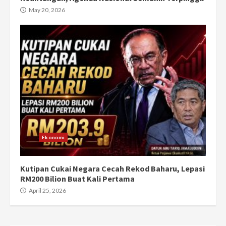
May 20, 2026
Ekonomi
Kutipan Cukai Negara Cecah Rekod Baharu, Lepasi
RM200 Bilion Buat Kali Pertama
April 25, 2026