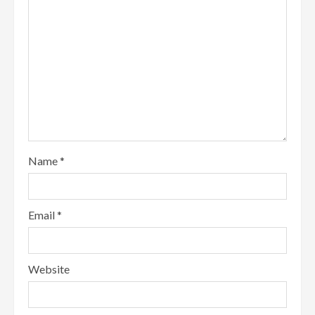
Name
*
Email
*
Website