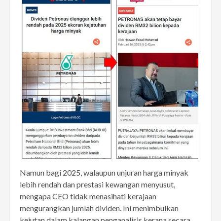
Namun bagi 2025, walaupun unjuran harga minyak
lebih rendah dan prestasi kewangan menyusut,
mengapa CEO tidak menasihati kerajaan
mengurangkan jumlah dividen. Ini menimbulkan
kejutan dalam kalangan penganalisis kerana secara