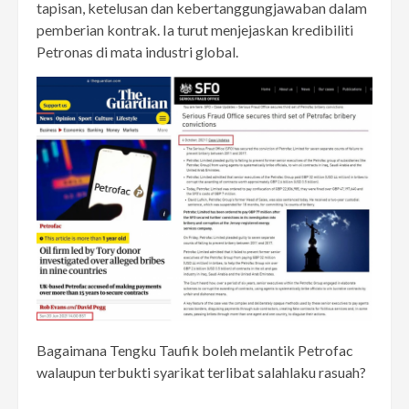
tapisan, ketelusan dan kebertanggungjawaban dalam
pemberian kontrak. Ia turut menjejaskan kredibiliti
Petronas di mata industri global.
Bagaimana Tengku Taufik boleh melantik Petrofac
walaupun terbukti syarikat terlibat salahlaku rasuah?