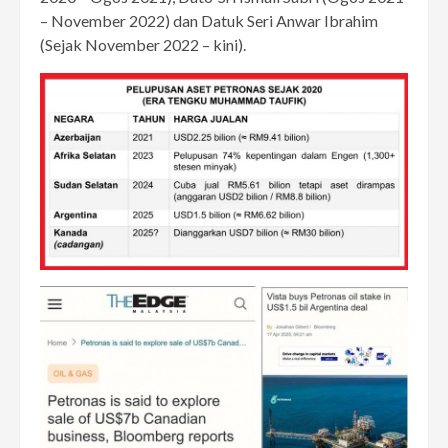
– November 2022) dan Datuk Seri Anwar Ibrahim
(Sejak November 2022 – kini).