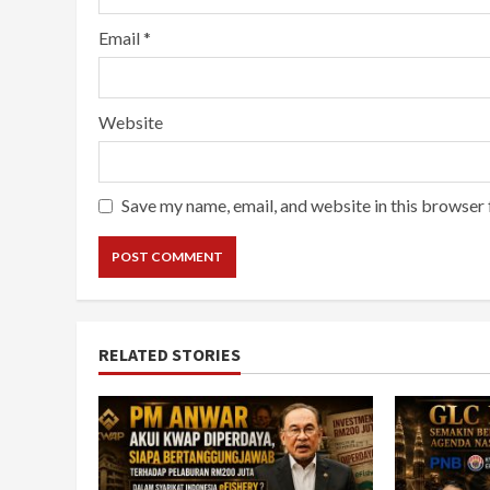
Email
*
Website
Save my name, email, and website in this browser 
RELATED STORIES