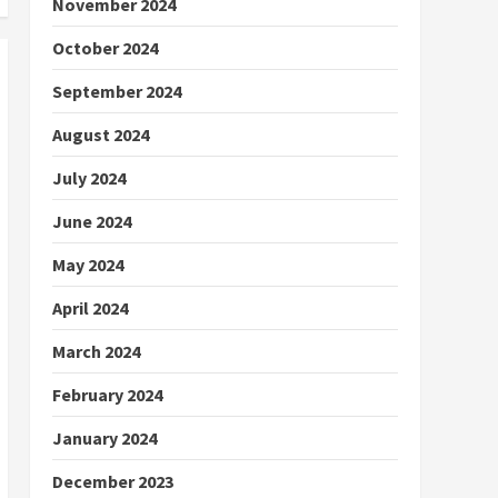
November 2024
October 2024
September 2024
August 2024
July 2024
June 2024
May 2024
April 2024
March 2024
February 2024
January 2024
December 2023