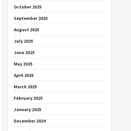
October 2025
September 2025
August 2025
July 2025
June 2025
May 2025
April 2025
March 2025
February 2025
January 2025
December 2024