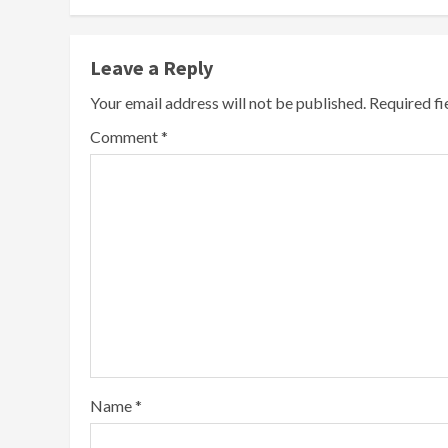
Leave a Reply
Your email address will not be published.
Required f
Comment
*
Name
*