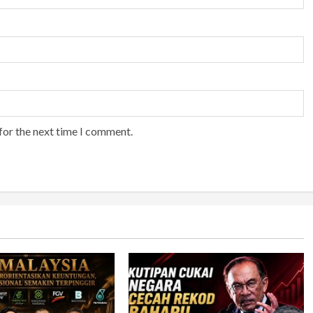
for the next time I comment.