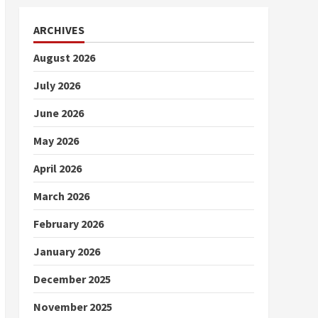
ARCHIVES
August 2026
July 2026
June 2026
May 2026
April 2026
March 2026
February 2026
January 2026
December 2025
November 2025