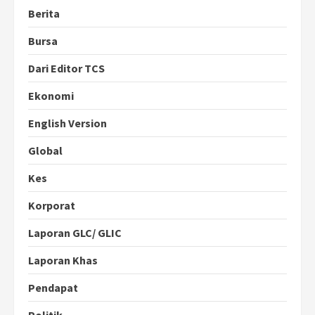
Berita
Bursa
Dari Editor TCS
Ekonomi
English Version
Global
Kes
Korporat
Laporan GLC/ GLIC
Laporan Khas
Pendapat