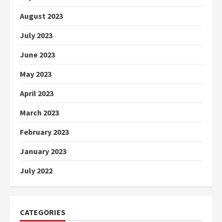
August 2023
July 2023
June 2023
May 2023
April 2023
March 2023
February 2023
January 2023
July 2022
CATEGORIES