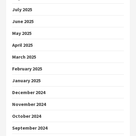
July 2025
June 2025
May 2025
April 2025
March 2025
February 2025
January 2025
December 2024
November 2024
October 2024
September 2024