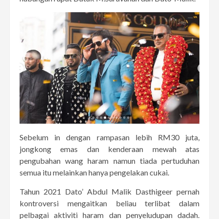
Sebelum in dengan rampasan lebih RM30 juta,
jongkong emas dan kenderaan mewah atas
pengubahan wang haram namun tiada pertuduhan
semua itu melainkan hanya pengelakan cukai.
Tahun 2021 Dato’ Abdul Malik Dasthigeer pernah
kontroversi mengaitkan beliau terlibat dalam
pelbagai aktiviti haram dan penyeludupan dadah.