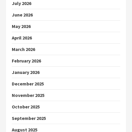
July 2026
June 2026
May 2026
April 2026
March 2026
February 2026
January 2026
December 2025
November 2025
October 2025
September 2025
August 2025