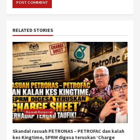
RELATED STORIES
Rasuah Korporat
Skandal rasuah PETRONAS – PETROFAC dan kalah
kes Kingtime, SPRM digesa teruskan ‘Charge