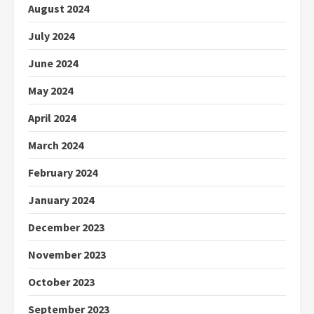
August 2024
July 2024
June 2024
May 2024
April 2024
March 2024
February 2024
January 2024
December 2023
November 2023
October 2023
September 2023