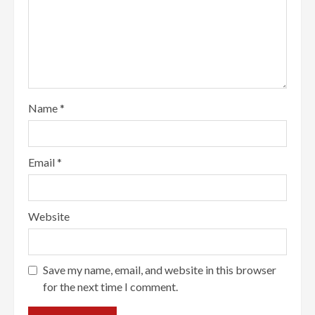
Name
*
Email
*
Website
Save my name, email, and website in this browser
for the next time I comment.