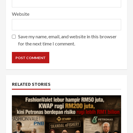
Website
Save my name, email, and website in this browser
for the next time I comment.
RELATED STORIES