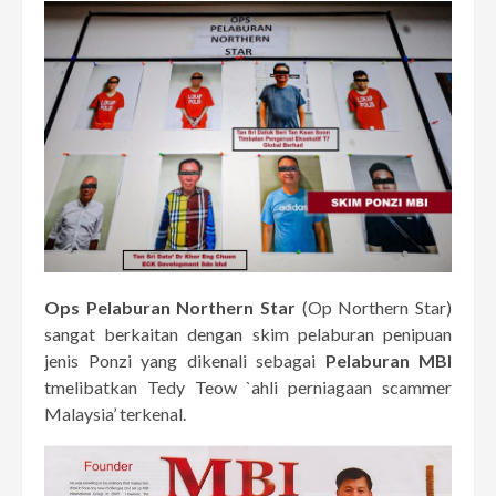
Ops Pelaburan Northern Star
(Op Northern Star)
sangat berkaitan dengan skim pelaburan penipuan
jenis Ponzi yang dikenali sebagai
Pelaburan MBI
tmelibatkan Tedy Teow `ahli perniagaan scammer
Malaysia’ terkenal.