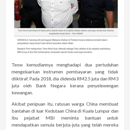
Teow kemudiannya menghadapi dua pertuduhan
mengeluarkan instrumen pembayaran yang tidak
diiktiraf. Pada 2018, dia didenda RM2.5 juta dan RM3
juta oleh Bank Negara kerana penyelewengan
kewangan.
Akibat penipuan itu, ratusan warga China membuat
bantahan di luar Kedutaan China di Kuala Lumpur dan
ibu pejabat MBI meminta bantuan untuk
mendapatkan semula berjuta-juta yang telah mereka