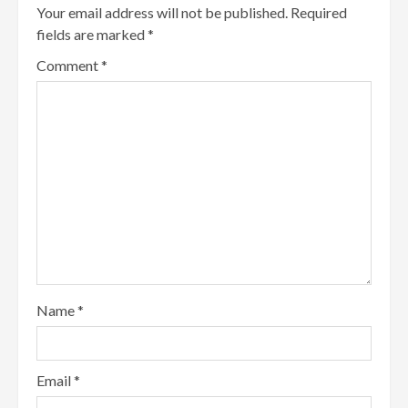
Your email address will not be published.
Required
fields are marked
*
Comment
*
Name
*
Email
*