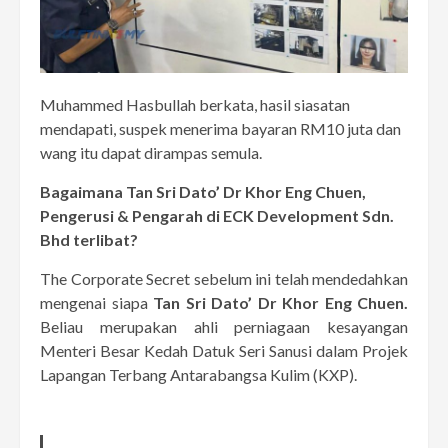
Muhammed Hasbullah berkata, hasil siasatan
mendapati, suspek menerima bayaran RM10 juta dan
wang itu dapat dirampas semula.
Bagaimana Tan Sri Dato’ Dr Khor Eng Chuen,
Pengerusi & Pengarah di ECK Development Sdn.
Bhd terlibat?
The Corporate Secret sebelum ini telah mendedahkan
mengenai siapa
Tan Sri Dato’ Dr Khor Eng Chuen.
Beliau merupakan ahli perniagaan kesayangan
Menteri Besar Kedah Datuk Seri Sanusi dalam Projek
Lapangan Terbang Antarabangsa Kulim (KXP).