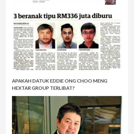
APAKAH DATUK EDDIE ONG CHOO MENG
HEXTAR GROUP TERLIBAT?