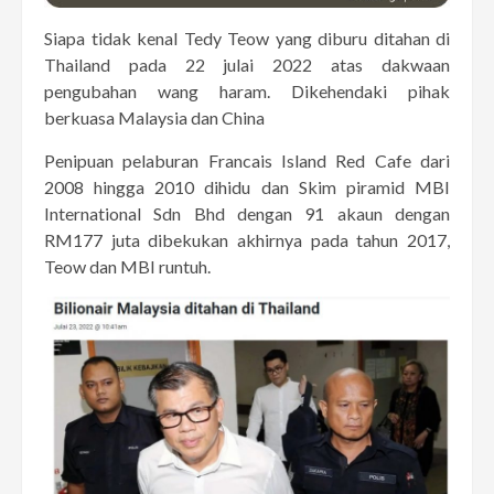
Siapa tidak kenal Tedy Teow yang diburu ditahan di
Thailand pada 22 julai 2022 atas dakwaan
pengubahan wang haram. Dikehendaki pihak
berkuasa Malaysia dan China
Penipuan pelaburan Francais Island Red Cafe dari
2008 hingga 2010 dihidu dan Skim piramid MBI
International Sdn Bhd dengan 91 akaun dengan
RM177 juta dibekukan akhirnya pada tahun 2017,
Teow dan MBI runtuh.