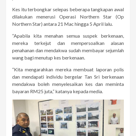
Kes itu terbongkar selepas beberapa tangkapan awal
dilakukan menerusi Operasi Northern Star (Op
Northern Star) antara 21 Mac hingga 5 April lalu.
“Apabila kita menahan semua suspek berkenaan,
mereka terkejut dan mempersoalkan alasan
penahanan dan mendakwa sudah membayar sejumlah
wang bagi menutup kes berkenaan.
“Kita mengarahkan mereka membuat laporan polis
dan mendapati individu bergelar Tan Sri berkenaan
mendakwa boleh menyelesaikan kes dan meminta
bayaran RM25 juta,” katanya kepada media.