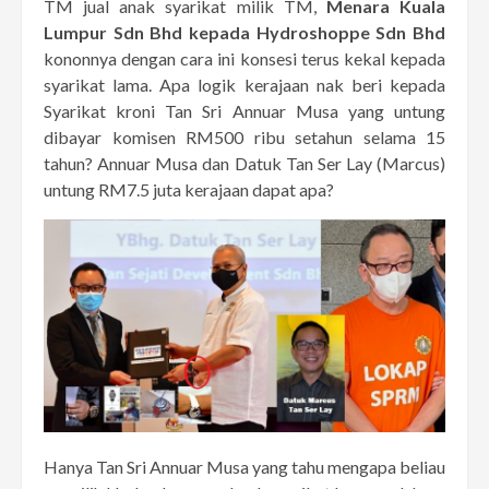
TM jual anak syarikat milik TM,
Menara Kuala
Lumpur Sdn Bhd kepada Hydroshoppe Sdn Bhd
kononnya dengan cara ini konsesi terus kekal kepada
syarikat lama. Apa logik kerajaan nak beri kepada
Syarikat kroni Tan Sri Annuar Musa yang untung
dibayar komisen RM500 ribu setahun selama 15
tahun? Annuar Musa dan Datuk Tan Ser Lay (Marcus)
untung RM7.5 juta kerajaan dapat apa?
Hanya Tan Sri Annuar Musa yang tahu mengapa beliau