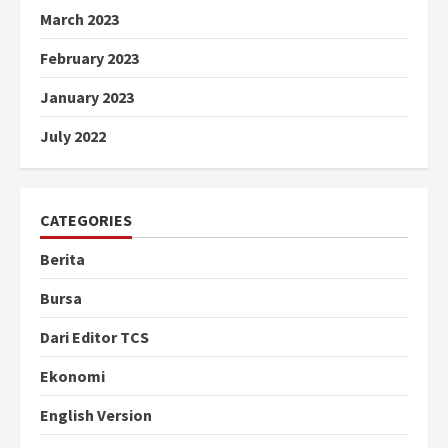
March 2023
February 2023
January 2023
July 2022
CATEGORIES
Berita
Bursa
Dari Editor TCS
Ekonomi
English Version