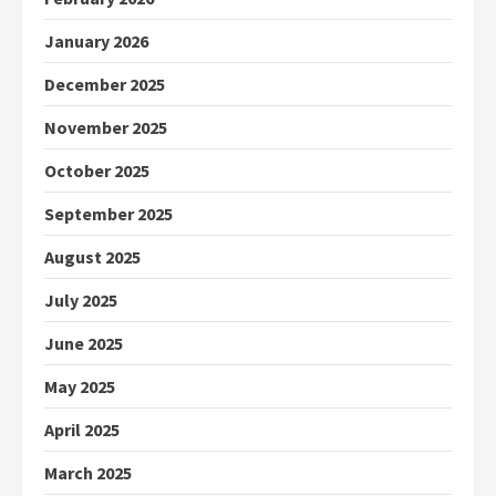
January 2026
December 2025
November 2025
October 2025
September 2025
August 2025
July 2025
June 2025
May 2025
April 2025
March 2025