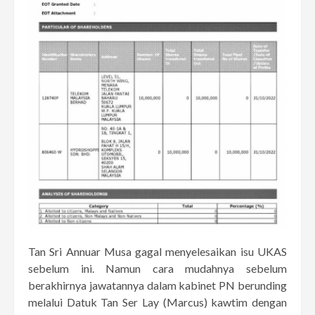
Tan Sri Annuar Musa gagal menyelesaikan isu UKAS
sebelum ini. Namun cara mudahnya sebelum
berakhirnya jawatannya dalam kabinet PN berunding
melalui Datuk Tan Ser Lay (Marcus) kawtim dengan