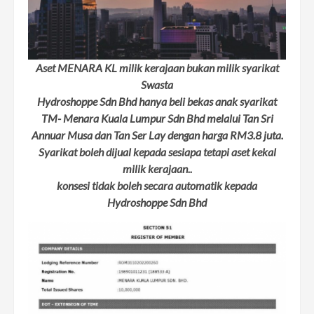
Aset MENARA KL milik kerajaan bukan milik syarikat
Swasta
Hydroshoppe Sdn Bhd hanya beli bekas anak syarikat
TM- Menara Kuala Lumpur Sdn Bhd melalui Tan Sri
Annuar Musa dan Tan Ser Lay dengan harga RM3.8 juta.
Syarikat boleh dijual kepada sesiapa tetapi aset kekal
milik kerajaan..
konsesi tidak boleh secara automatik kepada
Hydroshoppe Sdn Bhd