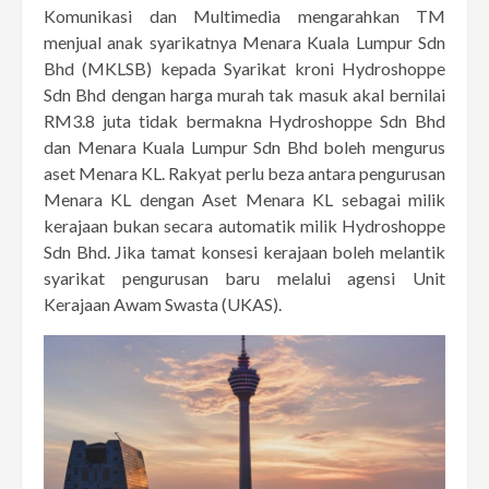
Komunikasi dan Multimedia mengarahkan TM
menjual anak syarikatnya Menara Kuala Lumpur Sdn
Bhd (MKLSB) kepada Syarikat kroni Hydroshoppe
Sdn Bhd dengan harga murah tak masuk akal bernilai
RM3.8 juta tidak bermakna Hydroshoppe Sdn Bhd
dan Menara Kuala Lumpur Sdn Bhd boleh mengurus
aset Menara KL. Rakyat perlu beza antara pengurusan
Menara KL dengan Aset Menara KL sebagai milik
kerajaan bukan secara automatik milik Hydroshoppe
Sdn Bhd. Jika tamat konsesi kerajaan boleh melantik
syarikat pengurusan baru melalui agensi Unit
Kerajaan Awam Swasta (UKAS).