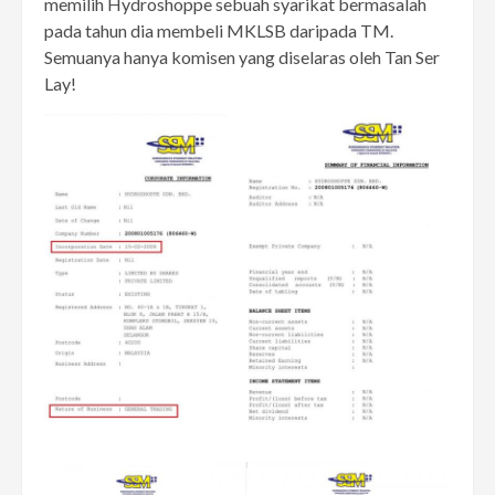
memilih Hydroshoppe sebuah syarikat bermasalah
pada tahun dia membeli MKLSB daripada TM.
Semuanya hanya komisen yang diselaras oleh Tan Ser
Lay!