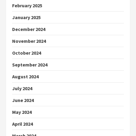
February 2025
January 2025
December 2024
November 2024
October 2024
September 2024
August 2024
July 2024
June 2024
May 2024
April 2024
March 2024