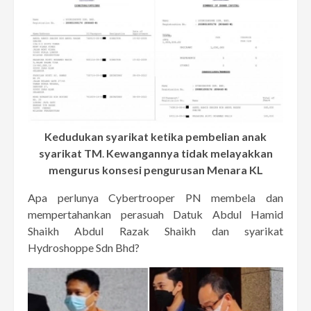
Kedudukan syarikat ketika pembelian anak
syarikat TM
.
Kewangannya tidak melayakkan
mengurus konsesi pengurusan Menara KL
Apa perlunya Cybertrooper PN membela dan
mempertahankan perasuah Datuk Abdul Hamid
Shaikh Abdul Razak Shaikh dan syarikat
Hydroshoppe Sdn Bhd?