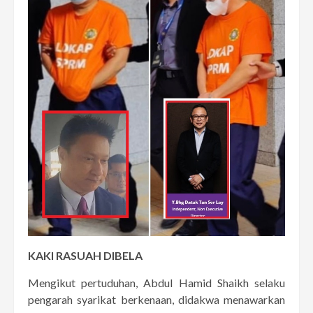
KAKI RASUAH DIBELA
Mengikut pertuduhan, Abdul Hamid Shaikh selaku
pengarah syarikat berkenaan, didakwa menawarkan