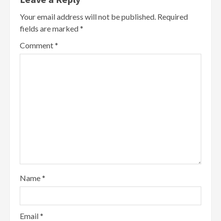
Your email address will not be published.
Required
fields are marked
*
Comment
*
Name
*
Email
*