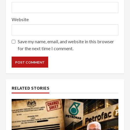
Website
Save my name, email, and website in this browser
for the next time I comment.
RELATED STORIES