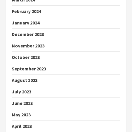
February 2024
January 2024
December 2023
November 2023
October 2023
September 2023
August 2023
July 2023
June 2023
May 2023
April 2023