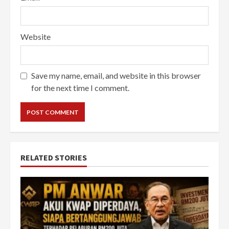
Website
Save my name, email, and website in this browser
for the next time I comment.
RELATED STORIES