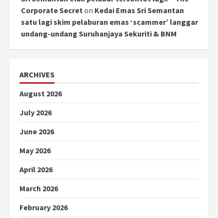
Corporate Secret
on
Kedai Emas Sri Semantan
satu lagi skim pelaburan emas ‘scammer’ langgar
undang-undang Suruhanjaya Sekuriti & BNM
ARCHIVES
August 2026
July 2026
June 2026
May 2026
April 2026
March 2026
February 2026