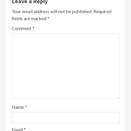
Leave a Reply
Your email address will not be published.
Required
fields are marked
*
Comment
*
Name
*
Email
*