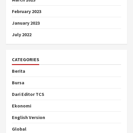
February 2023
January 2023
July 2022
CATEGORIES
Berita
Bursa
Dari Editor TCS
Ekonomi
English Version
Global