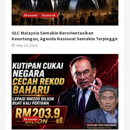
Ekonomi
Korporat
GLC Malaysia Semakin Berorientasikan
Keuntungan, Agenda Nasional Semakin Terpinggir
May 20, 2026
Ekonomi