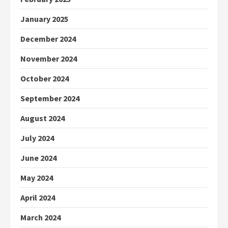
January 2025
December 2024
November 2024
October 2024
September 2024
August 2024
July 2024
June 2024
May 2024
April 2024
March 2024