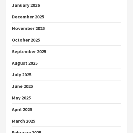
January 2026
December 2025
November 2025
October 2025
September 2025
August 2025
July 2025
June 2025
May 2025
April 2025
March 2025
February 2025