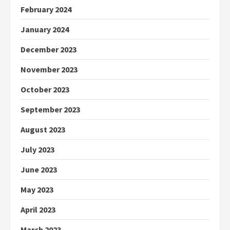
February 2024
January 2024
December 2023
November 2023
October 2023
September 2023
August 2023
July 2023
June 2023
May 2023
April 2023
March 2023