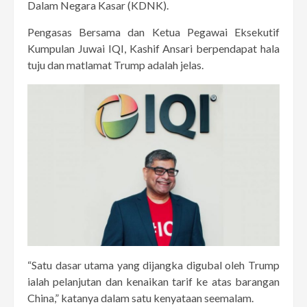
Dalam Negara Kasar (KDNK).
Pengasas Bersama dan Ketua Pegawai Eksekutif
Kumpulan Juwai IQI, Kashif Ansari berpendapat hala
tuju dan matlamat Trump adalah jelas.
“Satu dasar utama yang dijangka digubal oleh Trump
ialah pelanjutan dan kenaikan tarif ke atas barangan
China,” katanya dalam satu kenyataan seemalam.