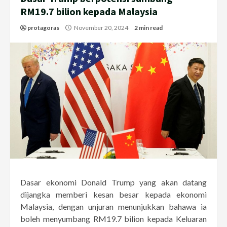
RM19.7 bilion kepada Malaysia
protagoras
November 20, 2024
2 min read
Dasar ekonomi Donald Trump yang akan datang
dijangka memberi kesan besar kepada ekonomi
Malaysia, dengan unjuran menunjukkan bahawa ia
boleh menyumbang RM19.7 bilion kepada Keluaran