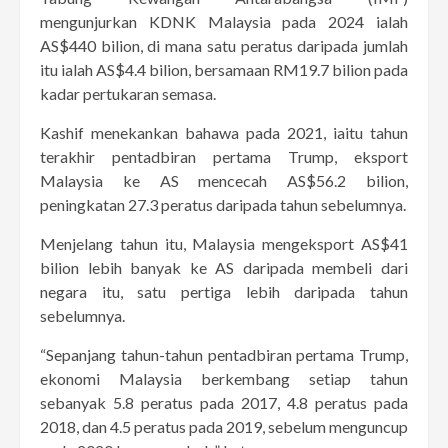
mengunjurkan KDNK Malaysia pada 2024 ialah
AS$440 bilion, di mana satu peratus daripada jumlah
itu ialah AS$4.4 bilion, bersamaan RM19.7 bilion pada
kadar pertukaran semasa.
Kashif menekankan bahawa pada 2021, iaitu tahun
terakhir pentadbiran pertama Trump, eksport
Malaysia ke AS mencecah AS$56.2 bilion,
peningkatan 27.3 peratus daripada tahun sebelumnya.
Menjelang tahun itu, Malaysia mengeksport AS$41
bilion lebih banyak ke AS daripada membeli dari
negara itu, satu pertiga lebih daripada tahun
sebelumnya.
“Sepanjang tahun-tahun pentadbiran pertama Trump,
ekonomi Malaysia berkembang setiap tahun
sebanyak 5.8 peratus pada 2017, 4.8 peratus pada
2018, dan 4.5 peratus pada 2019, sebelum menguncup