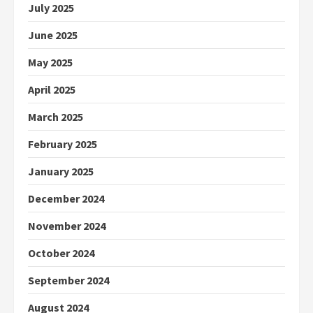
July 2025
June 2025
May 2025
April 2025
March 2025
February 2025
January 2025
December 2024
November 2024
October 2024
September 2024
August 2024