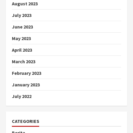
August 2023
July 2023
June 2023
May 2023
April 2023
March 2023
February 2023
January 2023
July 2022
CATEGORIES
Berita