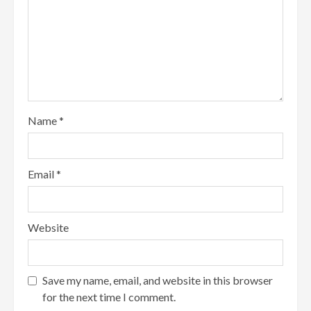
Name
*
Email
*
Website
Save my name, email, and website in this browser
for the next time I comment.