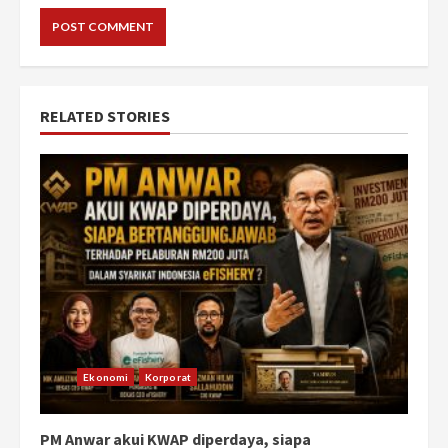
RELATED STORIES
Ekonomi
Korporat
PM Anwar akui KWAP diperdaya, siapa