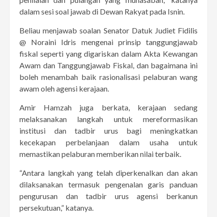
dalam sesi soal jawab di Dewan Rakyat pada Isnin.
Beliau menjawab soalan Senator Datuk Judiet Fidilis
@ Noraini Idris mengenai prinsip tanggungjawab
fiskal seperti yang digariskan dalam Akta Kewangan
Awam dan Tanggungjawab Fiskal, dan bagaimana ini
boleh menambah baik rasionalisasi pelaburan wang
awam oleh agensi kerajaan.
Amir Hamzah juga berkata, kerajaan sedang
melaksanakan langkah untuk mereformasikan
institusi dan tadbir urus bagi meningkatkan
kecekapan perbelanjaan dalam usaha untuk
memastikan pelaburan memberikan nilai terbaik.
“Antara langkah yang telah diperkenalkan dan akan
dilaksanakan termasuk pengenalan garis panduan
pengurusan dan tadbir urus agensi berkanun
persekutuan,” katanya.