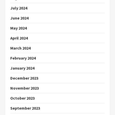
July 2024
June 2024
May 2024
April 2024
March 2024
February 2024
January 2024
December 2023
November 2023
October 2023
September 2023