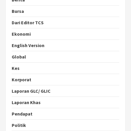
Bursa
Dari Editor TCS
Ekonomi
English Version
Global
Kes
Korporat
Laporan GLC/ GLIC
Laporan Khas
Pendapat
Politik