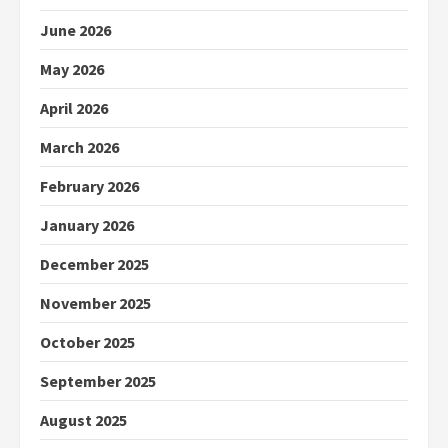
June 2026
May 2026
April 2026
March 2026
February 2026
January 2026
December 2025
November 2025
October 2025
September 2025
August 2025