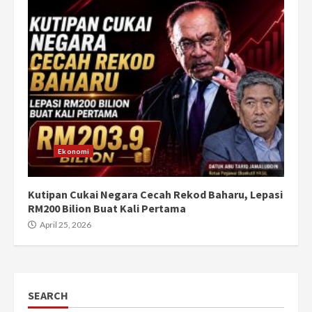
Ekonomi
Kutipan Cukai Negara Cecah Rekod Baharu, Lepasi
RM200 Bilion Buat Kali Pertama
April 25, 2026
SEARCH