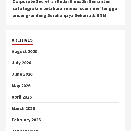
Corporate Secret
on
Kedai Emas Sri Semantan
satu lagi skim pelaburan emas ‘scammer’ langgar
undang-undang Suruhanjaya Sekuriti & BNM
ARCHIVES
August 2026
July 2026
June 2026
May 2026
April 2026
March 2026
February 2026
January 2026