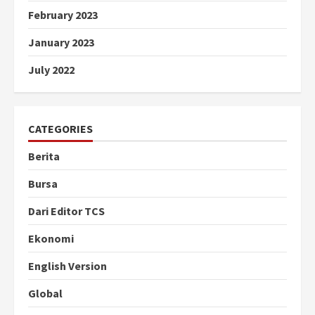
February 2023
January 2023
July 2022
CATEGORIES
Berita
Bursa
Dari Editor TCS
Ekonomi
English Version
Global