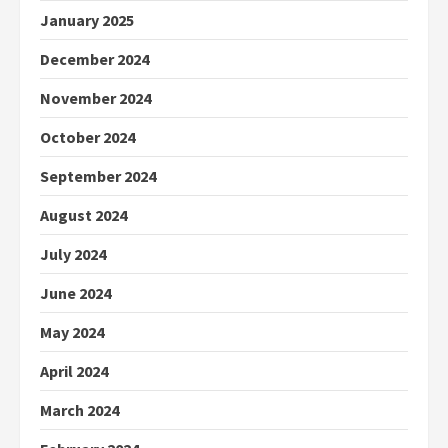
January 2025
December 2024
November 2024
October 2024
September 2024
August 2024
July 2024
June 2024
May 2024
April 2024
March 2024