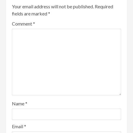
Your email address will not be published.
Required
fields are marked
*
Comment
*
Name
*
Email
*