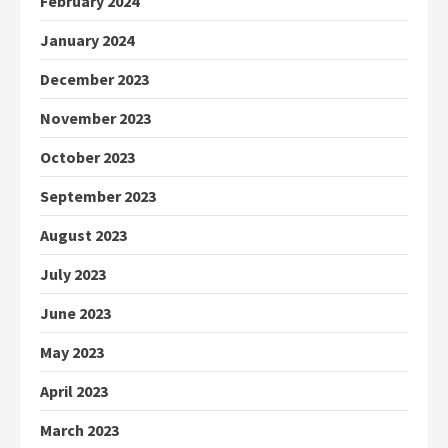
February 2024
January 2024
December 2023
November 2023
October 2023
September 2023
August 2023
July 2023
June 2023
May 2023
April 2023
March 2023