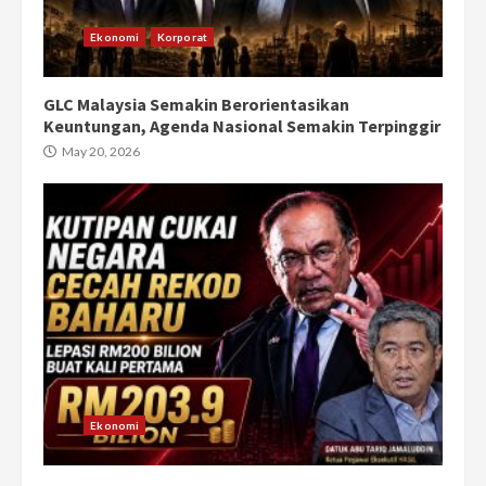
Ekonomi
Korporat
GLC Malaysia Semakin Berorientasikan
Keuntungan, Agenda Nasional Semakin Terpinggir
May 20, 2026
Ekonomi