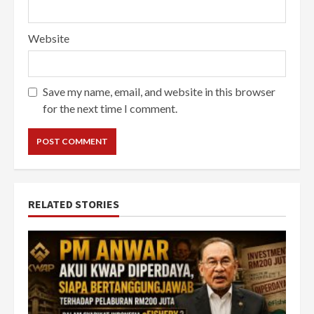
Website
Save my name, email, and website in this browser
for the next time I comment.
RELATED STORIES