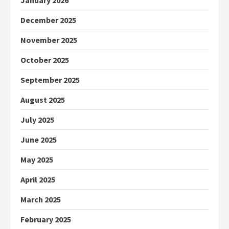
December 2025
November 2025
October 2025
September 2025
August 2025
July 2025
June 2025
May 2025
April 2025
March 2025
February 2025