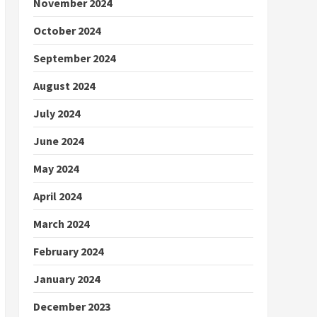
November 2024
October 2024
September 2024
August 2024
July 2024
June 2024
May 2024
April 2024
March 2024
February 2024
January 2024
December 2023