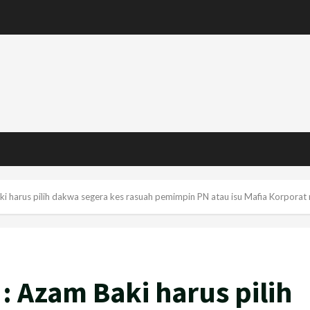
harus pilih dakwa segera kes rasuah pemimpin PN atau isu Mafia Korporat
 Azam Baki harus pilih