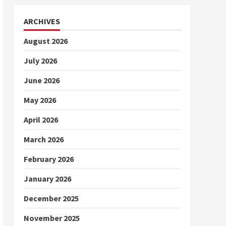
ARCHIVES
August 2026
July 2026
June 2026
May 2026
April 2026
March 2026
February 2026
January 2026
December 2025
November 2025