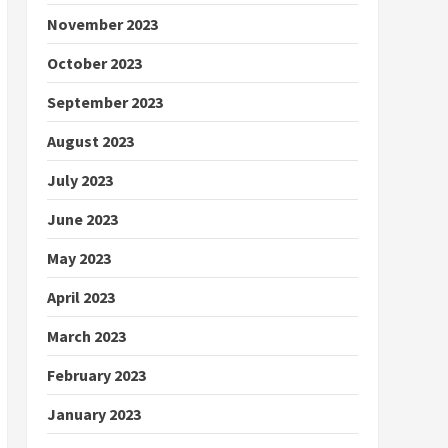
November 2023
October 2023
September 2023
August 2023
July 2023
June 2023
May 2023
April 2023
March 2023
February 2023
January 2023