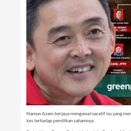
Namun Azam berjaya mengawal naratif isu yang menga
kes terhadap pemilikan sahamnya.