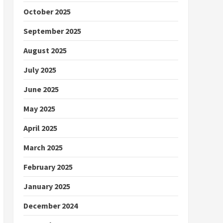
October 2025
September 2025
August 2025
July 2025
June 2025
May 2025
April 2025
March 2025
February 2025
January 2025
December 2024