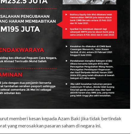
turut memberi kesan kepada Azam Baki jika tidak bertindak
at yang merosakkan pasaran saham di negara ini.