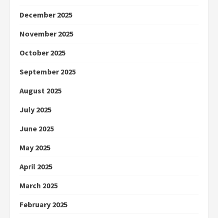
December 2025
November 2025
October 2025
September 2025
August 2025
July 2025
June 2025
May 2025
April 2025
March 2025
February 2025