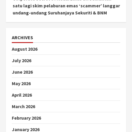
satu lagi skim pelaburan emas ‘scammer’ langgar
undang-undang Suruhanjaya Sekuriti & BNM
ARCHIVES
August 2026
July 2026
June 2026
May 2026
April 2026
March 2026
February 2026
January 2026