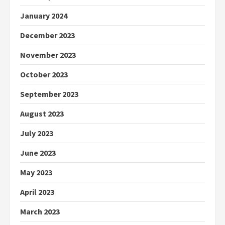
January 2024
December 2023
November 2023
October 2023
September 2023
August 2023
July 2023
June 2023
May 2023
April 2023
March 2023