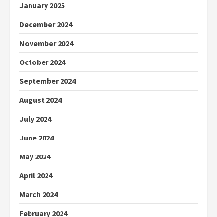
January 2025
December 2024
November 2024
October 2024
September 2024
August 2024
July 2024
June 2024
May 2024
April 2024
March 2024
February 2024