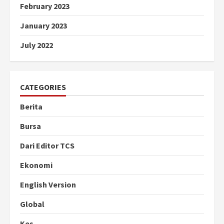
February 2023
January 2023
July 2022
CATEGORIES
Berita
Bursa
Dari Editor TCS
Ekonomi
English Version
Global
Kes