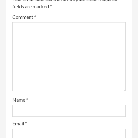
fields are marked
*
Comment
*
Name
*
Email
*