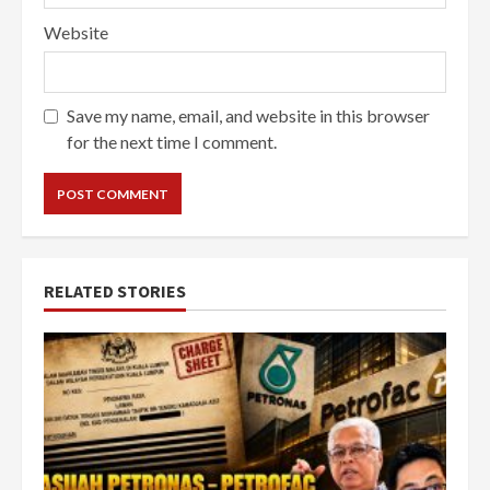
Website
Save my name, email, and website in this browser
for the next time I comment.
RELATED STORIES