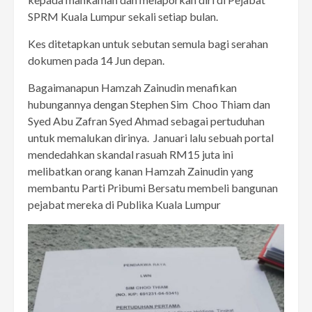
SPRM Kuala Lumpur sekali setiap bulan.
Kes ditetapkan untuk sebutan semula bagi serahan
dokumen pada 14 Jun depan.
Bagaimanapun Hamzah Zainudin menafikan
hubungannya dengan Stephen Sim Choo Thiam dan
Syed Abu Zafran Syed Ahmad sebagai pertuduhan
untuk memalukan dirinya. Januari lalu sebuah portal
mendedahkan skandal rasuah RM15 juta ini
melibatkan orang kanan Hamzah Zainudin yang
membantu Parti Pribumi Bersatu membeli bangunan
pejabat mereka di Publika Kuala Lumpur