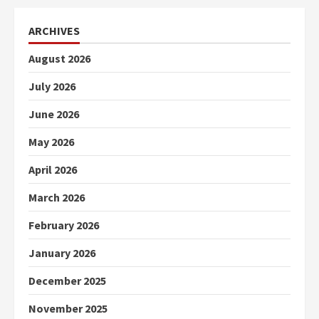
ARCHIVES
August 2026
July 2026
June 2026
May 2026
April 2026
March 2026
February 2026
January 2026
December 2025
November 2025