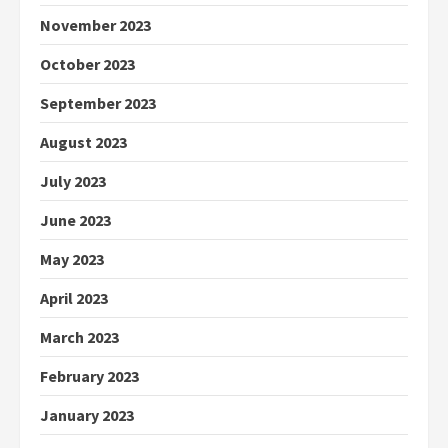
November 2023
October 2023
September 2023
August 2023
July 2023
June 2023
May 2023
April 2023
March 2023
February 2023
January 2023