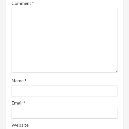
Comment
*
Name
*
Email
*
Website