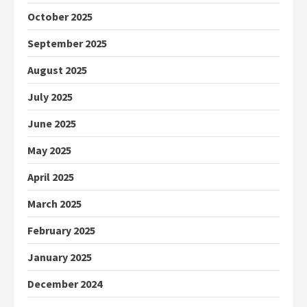
October 2025
September 2025
August 2025
July 2025
June 2025
May 2025
April 2025
March 2025
February 2025
January 2025
December 2024