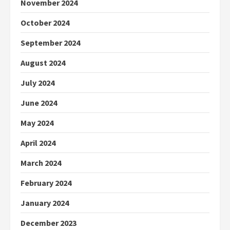
November 2024
October 2024
September 2024
August 2024
July 2024
June 2024
May 2024
April 2024
March 2024
February 2024
January 2024
December 2023