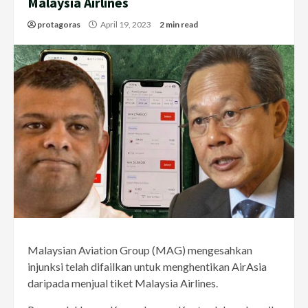
Malaysia Airlines
protagoras
April 19, 2023
2 min read
Malaysian Aviation Group (MAG) mengesahkan
injunksi telah difailkan untuk menghentikan AirAsia
daripada menjual tiket Malaysia Airlines.