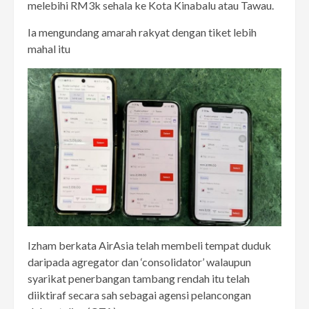
melebihi RM3k sehala ke Kota Kinabalu atau Tawau.
Ia mengundang amarah rakyat dengan tiket lebih
mahal itu
Izham berkata AirAsia telah membeli tempat duduk
daripada agregator dan ‘consolidator’ walaupun
syarikat penerbangan tambang rendah itu telah
diiktiraf secara sah sebagai agensi pelancongan