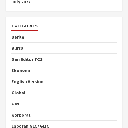
July 2022
CATEGORIES
Berita
Bursa
Dari Editor TCS
Ekonomi
English Version
Global
Kes
Korporat
Laporan GLC/ GLIC