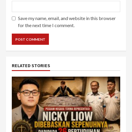
Save my name, email, and website in this browser
for the next time I comment.
RELATED STORIES