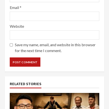
Email
*
Website
Save my name, email, and website in this browser
for the next time I comment.
RELATED STORIES