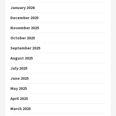
January 2026
December 2025
November 2025
October 2025
September 2025
August 2025
July 2025
June 2025
May 2025
April 2025
March 2025