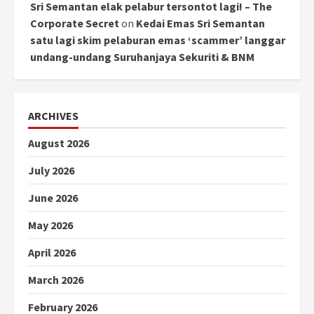
Sri Semantan elak pelabur tersontot lagi! – The
Corporate Secret
on
Kedai Emas Sri Semantan
satu lagi skim pelaburan emas ‘scammer’ langgar
undang-undang Suruhanjaya Sekuriti & BNM
ARCHIVES
August 2026
July 2026
June 2026
May 2026
April 2026
March 2026
February 2026