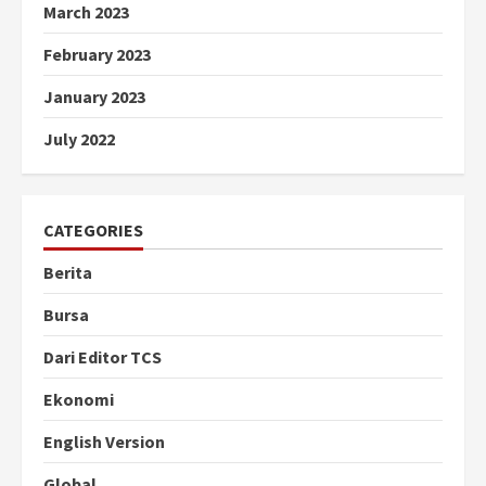
March 2023
February 2023
January 2023
July 2022
CATEGORIES
Berita
Bursa
Dari Editor TCS
Ekonomi
English Version
Global