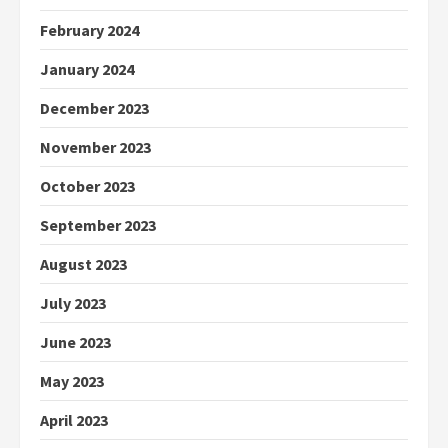
February 2024
January 2024
December 2023
November 2023
October 2023
September 2023
August 2023
July 2023
June 2023
May 2023
April 2023