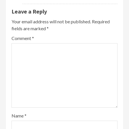
Leave a Reply
Your email address will not be published.
Required
fields are marked
*
Comment
*
Name
*