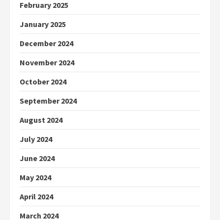
February 2025
January 2025
December 2024
November 2024
October 2024
September 2024
August 2024
July 2024
June 2024
May 2024
April 2024
March 2024