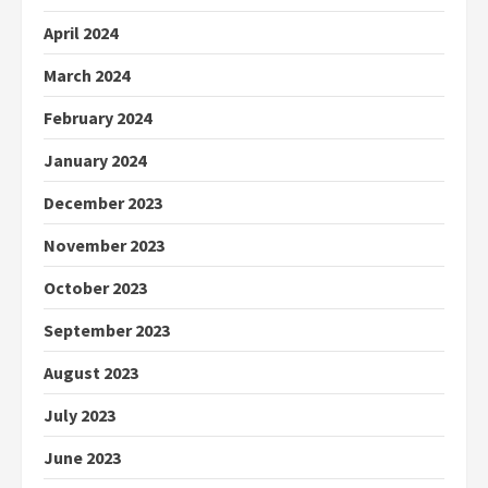
April 2024
March 2024
February 2024
January 2024
December 2023
November 2023
October 2023
September 2023
August 2023
July 2023
June 2023