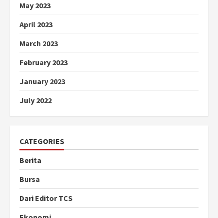
May 2023
April 2023
March 2023
February 2023
January 2023
July 2022
CATEGORIES
Berita
Bursa
Dari Editor TCS
Ekonomi