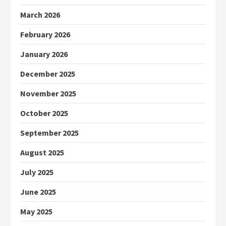
March 2026
February 2026
January 2026
December 2025
November 2025
October 2025
September 2025
August 2025
July 2025
June 2025
May 2025