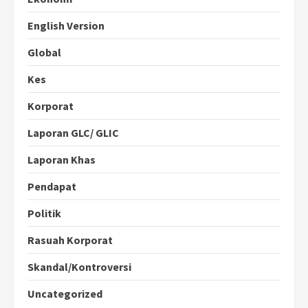
English Version
Global
Kes
Korporat
Laporan GLC/ GLIC
Laporan Khas
Pendapat
Politik
Rasuah Korporat
Skandal/Kontroversi
Uncategorized