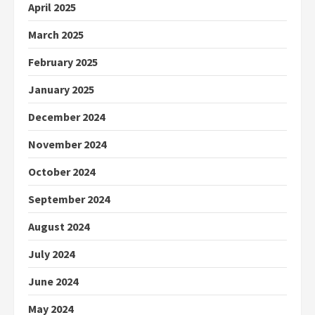
April 2025
March 2025
February 2025
January 2025
December 2024
November 2024
October 2024
September 2024
August 2024
July 2024
June 2024
May 2024