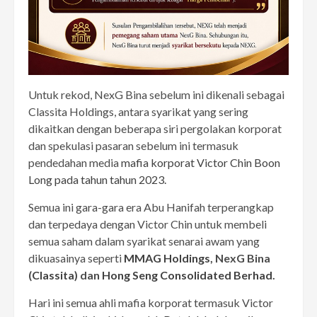
Untuk rekod, NexG Bina sebelum ini dikenali sebagai
Classita Holdings, antara syarikat yang sering
dikaitkan dengan beberapa siri pergolakan korporat
dan spekulasi pasaran sebelum ini termasuk
pendedahan media
mafia korporat Victor Chin Boon
Long pada tahun tahun 2023.
Semua ini gara-gara era Abu Hanifah terperangkap
dan terpedaya dengan Victor Chin untuk membeli
semua saham dalam syarikat senarai awam yang
dikuasainya seperti
MMAG Holdings
, NexG Bina
(
Classita
) dan
Hong Seng Consolidated Berhad
.
Hari ini semua ahli mafia korporat termasuk Victor