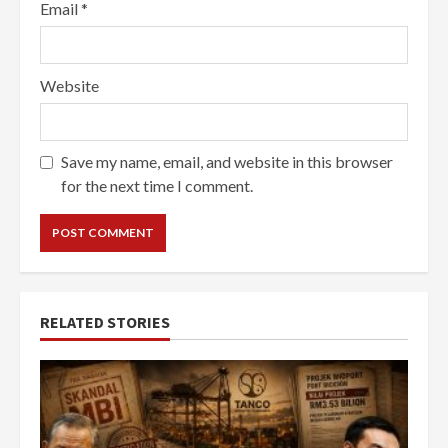
Email
*
Website
Save my name, email, and website in this browser
for the next time I comment.
RELATED STORIES