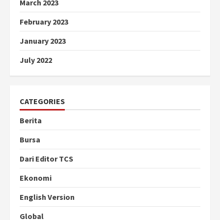
March 2023
February 2023
January 2023
July 2022
CATEGORIES
Berita
Bursa
Dari Editor TCS
Ekonomi
English Version
Global