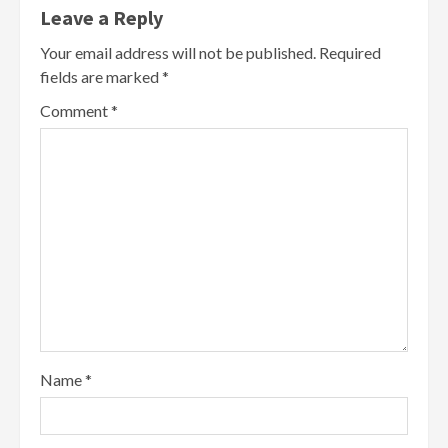
Leave a Reply
Your email address will not be published.
Required
fields are marked
*
Comment
*
Name
*