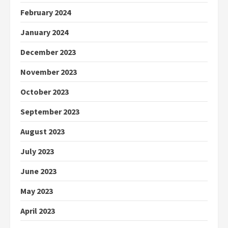
February 2024
January 2024
December 2023
November 2023
October 2023
September 2023
August 2023
July 2023
June 2023
May 2023
April 2023