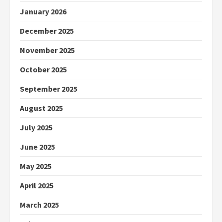
January 2026
December 2025
November 2025
October 2025
September 2025
August 2025
July 2025
June 2025
May 2025
April 2025
March 2025