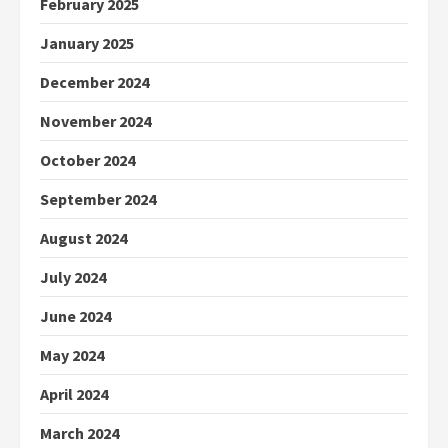
February 2025
January 2025
December 2024
November 2024
October 2024
September 2024
August 2024
July 2024
June 2024
May 2024
April 2024
March 2024