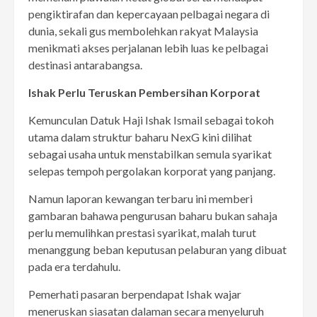
pengiktirafan dan kepercayaan pelbagai negara di
dunia, sekali gus membolehkan rakyat Malaysia
menikmati akses perjalanan lebih luas ke pelbagai
destinasi antarabangsa.
Ishak Perlu Teruskan Pembersihan Korporat
Kemunculan Datuk Haji Ishak Ismail sebagai tokoh
utama dalam struktur baharu NexG kini dilihat
sebagai usaha untuk menstabilkan semula syarikat
selepas tempoh pergolakan korporat yang panjang.
Namun laporan kewangan terbaru ini memberi
gambaran bahawa pengurusan baharu bukan sahaja
perlu memulihkan prestasi syarikat, malah turut
menanggung beban keputusan pelaburan yang dibuat
pada era terdahulu.
Pemerhati pasaran berpendapat Ishak wajar
meneruskan siasatan dalaman secara menyeluruh