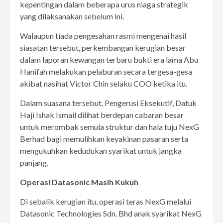
kepentingan dalam beberapa urus niaga strategik
yang dilaksanakan sebelum ini.
Walaupun tiada pengesahan rasmi mengenai hasil
siasatan tersebut, perkembangan kerugian besar
dalam laporan kewangan terbaru bukti era lama Abu
Hanifah melakukan pelaburan secara tergesa-gesa
akibat nasihat Victor Chin selaku COO ketika itu.
Dalam suasana tersebut, Pengerusi Eksekutif, Datuk
Haji Ishak Ismail dilihat berdepan cabaran besar
untuk merombak semula struktur dan hala tuju NexG
Berhad bagi memulihkan keyakinan pasaran serta
mengukuhkan kedudukan syarikat untuk jangka
panjang.
Operasi Datasonic Masih Kukuh
Di sebalik kerugian itu, operasi teras NexG melalui
Datasonic Technologies Sdn. Bhd anak syarikat NexG