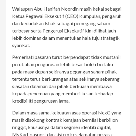
Walaupun Abu Hanifah Noordin masih kekal sebagai
Ketua Pegawai Eksekutif (CEO) Kumpulan, pengaruh
dan kedudukan Ishak sebagai pemegang saham
terbesar serta Pengerusi Eksekutif kini dilihat jauh
lebih dominan dalam menentukan hala tuju strategik
syarikat.
Pemerhati pasaran turut berpendapat tidak mustahil
perubahan pengurusan lebih besar boleh berlaku
pada masa depan sekiranya pegangan saham pihak
tertentu terus berkurangan atau sekiranya sebarang
siasatan dalaman dan pihak berkuasa membawa
kepada penemuan yang memberi kesan terhadap
kredibiliti pengurusan lama.
Dalam masa sama, kekuatan asas operasi NexG yang
masih disokong kontrak kerajaan bernilai berbilion
ringgit, khususnya dalam segmen identiti digital,
MyKad, pasport dan sistem keselamatan negara,