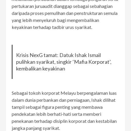
pertukaran juruaudit dianggap sebagai sebahagian
daripada proses pemulihan dan penstrukturan semula
yang lebih menyeluruh bagi mengembalikan
keyakinan terhadap tadbir urus syarikat.
Krisis NexG tamat: Datuk Ishak Ismail
pulihkan syarikat, singkir ‘Mafia Korporat’,
kembalikan keyakinan
Sebagai tokoh korporat Melayu berpengalaman luas
dalam dunia perbankan dan perniagaan, Ishak dilihat
tampil sebagai figura penting yang membawa
pendekatan lebih berhati-hati serta memberi
penekanan terhadap disiplin korporat dan kestabilan
jangka panjang syarikat.