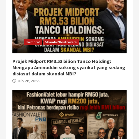
Korporat
Skandal/Kontroversi
Projek Midport RM3.53 bilion Tanco Holding:
Mengapa Aminuddin sokong syarikat yang sedang
disiasat dalam skandal MBI?
July 28, 2026