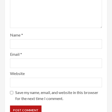
Name
*
Email
*
Website
Save my name, email, and website in this browser
for the next time I comment.