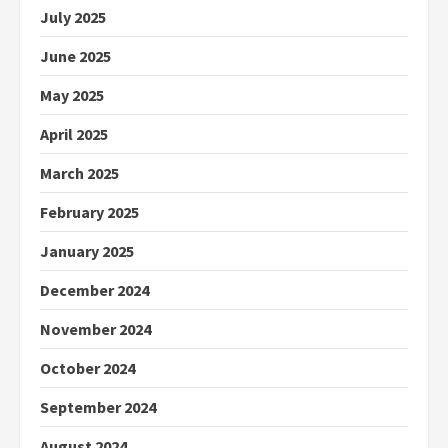
July 2025
June 2025
May 2025
April 2025
March 2025
February 2025
January 2025
December 2024
November 2024
October 2024
September 2024
August 2024