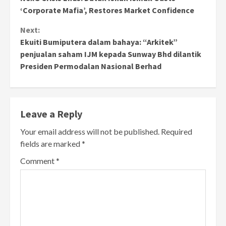
Reading
‘Corporate Mafia’, Restores Market Confidence
Next:
Ekuiti Bumiputera dalam bahaya: “Arkitek”
penjualan saham IJM kepada Sunway Bhd dilantik
Presiden Permodalan Nasional Berhad
Leave a Reply
Your email address will not be published.
Required
fields are marked
*
Comment
*