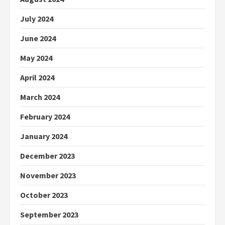
July 2024
June 2024
May 2024
April 2024
March 2024
February 2024
January 2024
December 2023
November 2023
October 2023
September 2023