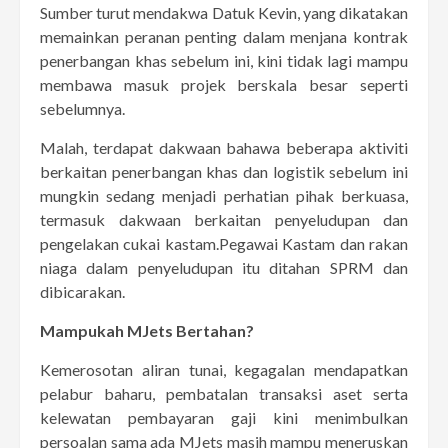
Sumber turut mendakwa Datuk Kevin, yang dikatakan
memainkan peranan penting dalam menjana kontrak
penerbangan khas sebelum ini, kini tidak lagi mampu
membawa masuk projek berskala besar seperti
sebelumnya.
Malah, terdapat dakwaan bahawa beberapa aktiviti
berkaitan penerbangan khas dan logistik sebelum ini
mungkin sedang menjadi perhatian pihak berkuasa,
termasuk dakwaan berkaitan penyeludupan dan
pengelakan cukai kastam.Pegawai Kastam dan rakan
niaga dalam penyeludupan itu ditahan SPRM dan
dibicarakan.
Mampukah MJets Bertahan?
Kemerosotan aliran tunai, kegagalan mendapatkan
pelabur baharu, pembatalan transaksi aset serta
kelewatan pembayaran gaji kini menimbulkan
persoalan sama ada MJets masih mampu meneruskan