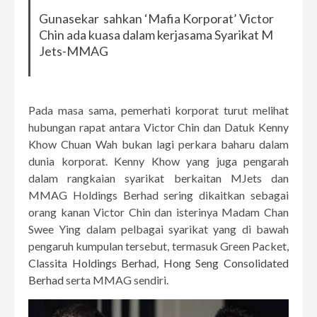
Gunasekar sahkan ‘Mafia Korporat’ Victor
Chin ada kuasa dalam kerjasama Syarikat M
Jets-MMAG
Pada masa sama, pemerhati korporat turut melihat
hubungan rapat antara Victor Chin dan Datuk Kenny
Khow Chuan Wah bukan lagi perkara baharu dalam
dunia korporat. Kenny Khow yang juga pengarah
dalam rangkaian syarikat berkaitan MJets dan
MMAG Holdings Berhad sering dikaitkan sebagai
orang kanan Victor Chin dan isterinya Madam Chan
Swee Ying dalam pelbagai syarikat yang di bawah
pengaruh kumpulan tersebut, termasuk Green Packet,
Classita Holdings Berhad
,
Hong Seng Consolidated
Berhad
serta MMAG sendiri.