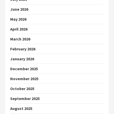
June 2026
May 2026
April 2026
March 2026
February 2026
January 2026
December 2025
November 2025
October 2025
September 2025
August 2025