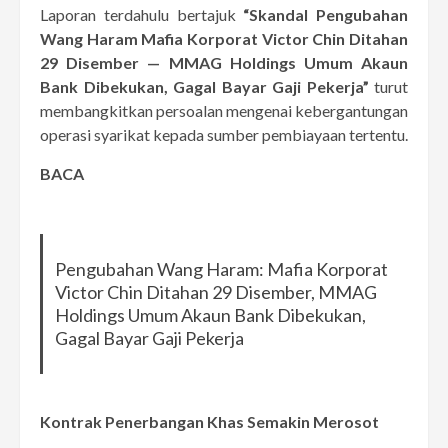
Laporan terdahulu bertajuk
“Skandal Pengubahan
Wang Haram Mafia Korporat Victor Chin Ditahan
29 Disember — MMAG Holdings Umum Akaun
Bank Dibekukan, Gagal Bayar Gaji Pekerja”
turut
membangkitkan persoalan mengenai kebergantungan
operasi syarikat kepada sumber pembiayaan tertentu.
BACA
Pengubahan Wang Haram: Mafia Korporat
Victor Chin Ditahan 29 Disember, MMAG
Holdings Umum Akaun Bank Dibekukan,
Gagal Bayar Gaji Pekerja
Kontrak Penerbangan Khas Semakin Merosot