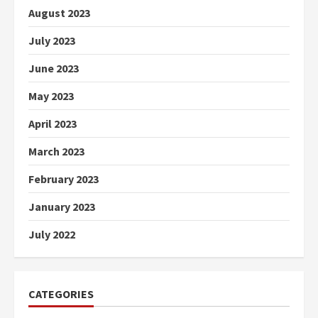
August 2023
July 2023
June 2023
May 2023
April 2023
March 2023
February 2023
January 2023
July 2022
CATEGORIES