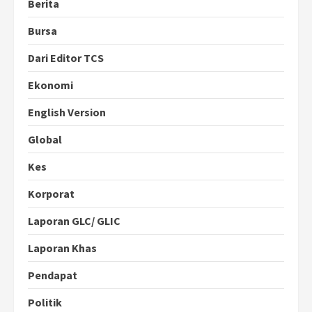
Berita
Bursa
Dari Editor TCS
Ekonomi
English Version
Global
Kes
Korporat
Laporan GLC/ GLIC
Laporan Khas
Pendapat
Politik