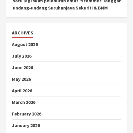
satu lagi skim pelaburan emas ‘scammer’ langgar
undang-undang Suruhanjaya Sekuriti & BNM
ARCHIVES
August 2026
July 2026
June 2026
May 2026
April 2026
March 2026
February 2026
January 2026