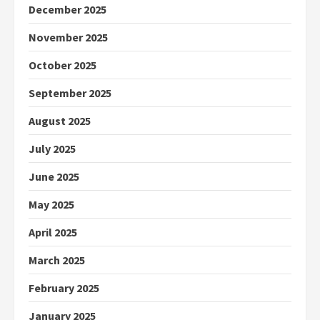
December 2025
November 2025
October 2025
September 2025
August 2025
July 2025
June 2025
May 2025
April 2025
March 2025
February 2025
January 2025