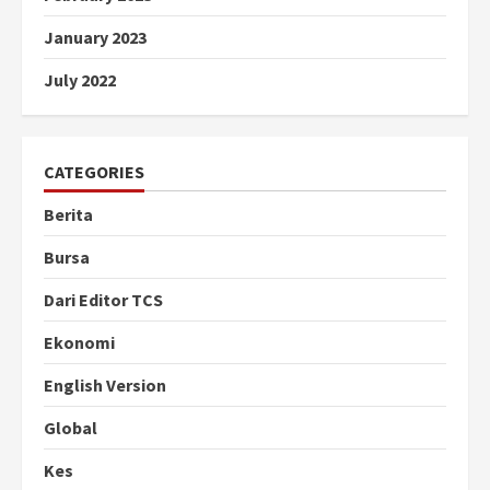
January 2023
July 2022
CATEGORIES
Berita
Bursa
Dari Editor TCS
Ekonomi
English Version
Global
Kes