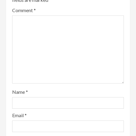
Comment
*
Name
*
Email
*