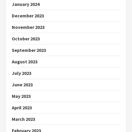
January 2024
December 2023
November 2023
October 2023
September 2023
August 2023
July 2023
June 2023
May 2023
April 2023
March 2023
February 2023