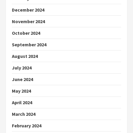
December 2024
November 2024
October 2024
September 2024
August 2024
July 2024
June 2024
May 2024
April 2024
March 2024
February 2024