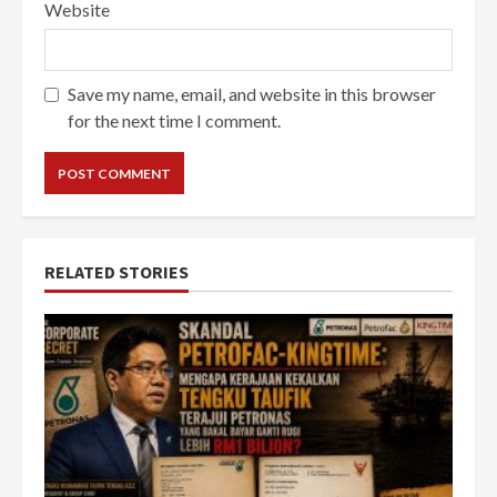
Website
Save my name, email, and website in this browser
for the next time I comment.
RELATED STORIES