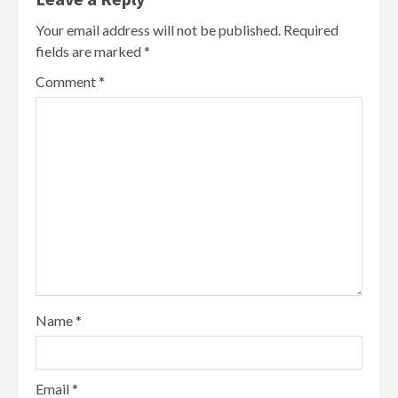
Your email address will not be published.
Required
fields are marked
*
Comment
*
Name
*
Email
*