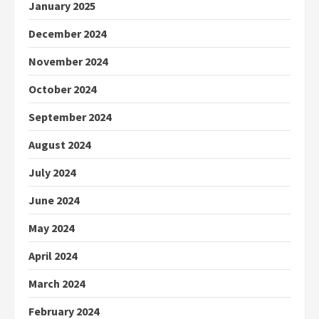
January 2025
December 2024
November 2024
October 2024
September 2024
August 2024
July 2024
June 2024
May 2024
April 2024
March 2024
February 2024