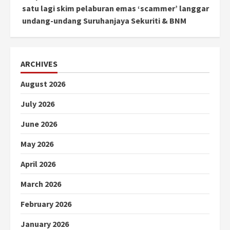
satu lagi skim pelaburan emas ‘scammer’ langgar
undang-undang Suruhanjaya Sekuriti & BNM
ARCHIVES
August 2026
July 2026
June 2026
May 2026
April 2026
March 2026
February 2026
January 2026