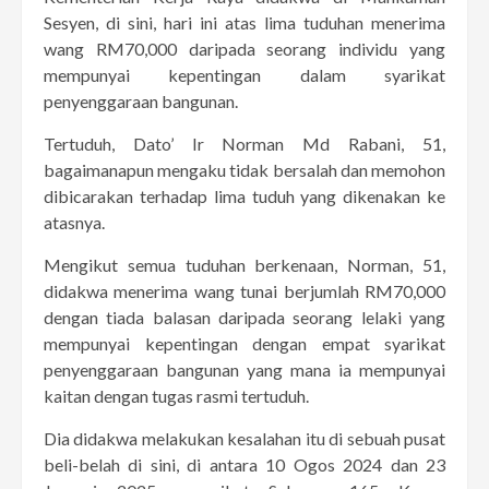
Sesyen, di sini, hari ini atas lima tuduhan menerima
wang RM70,000 daripada seorang individu yang
mempunyai kepentingan dalam syarikat
penyenggaraan bangunan.
Tertuduh, Dato’ Ir Norman Md Rabani, 51,
bagaimanapun mengaku tidak bersalah dan memohon
dibicarakan terhadap lima tuduh yang dikenakan ke
atasnya.
Mengikut semua tuduhan berkenaan, Norman, 51,
didakwa menerima wang tunai berjumlah RM70,000
dengan tiada balasan daripada seorang lelaki yang
mempunyai kepentingan dengan empat syarikat
penyenggaraan bangunan yang mana ia mempunyai
kaitan dengan tugas rasmi tertuduh.
Dia didakwa melakukan kesalahan itu di sebuah pusat
beli-belah di sini, di antara 10 Ogos 2024 dan 23