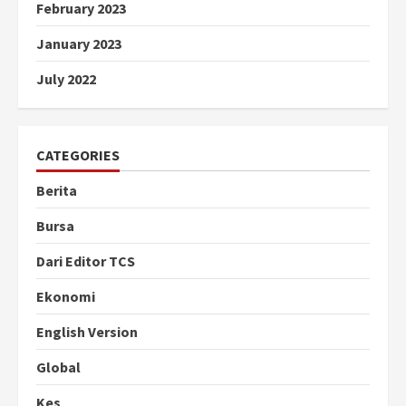
February 2023
January 2023
July 2022
CATEGORIES
Berita
Bursa
Dari Editor TCS
Ekonomi
English Version
Global
Kes