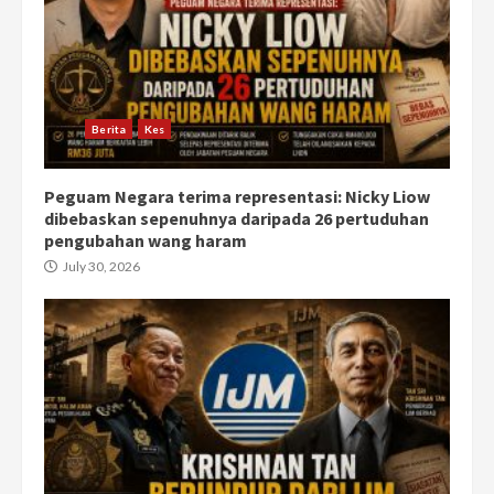
Berita
Kes
Peguam Negara terima representasi: Nicky Liow
dibebaskan sepenuhnya daripada 26 pertuduhan
pengubahan wang haram
July 30, 2026