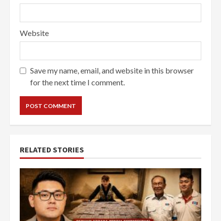
Website
Save my name, email, and website in this browser
for the next time I comment.
RELATED STORIES