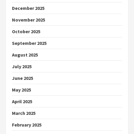
December 2025
November 2025
October 2025
September 2025
August 2025
July 2025
June 2025
May 2025
April 2025
March 2025
February 2025