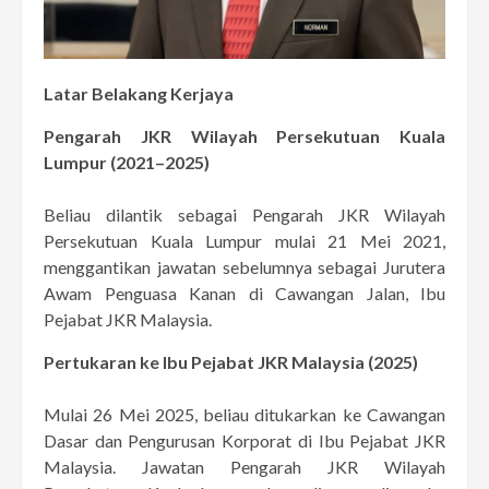
Latar Belakang Kerjaya
Pengarah JKR Wilayah Persekutuan Kuala
Lumpur (2021–2025)
Beliau dilantik sebagai Pengarah JKR Wilayah
Persekutuan Kuala Lumpur mulai 21 Mei 2021,
menggantikan jawatan sebelumnya sebagai Jurutera
Awam Penguasa Kanan di Cawangan Jalan, Ibu
Pejabat JKR Malaysia.
Pertukaran ke Ibu Pejabat JKR Malaysia (2025)
Mulai 26 Mei 2025, beliau ditukarkan ke Cawangan
Dasar dan Pengurusan Korporat di Ibu Pejabat JKR
Malaysia. Jawatan Pengarah JKR Wilayah