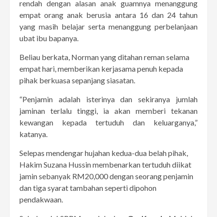
rendah dengan alasan anak guamnya menanggung
empat orang anak berusia antara 16 dan 24 tahun
yang masih belajar serta menanggung perbelanjaan
ubat ibu bapanya.
Beliau berkata, Norman yang ditahan reman selama
empat hari, memberikan kerjasama penuh kepada
pihak berkuasa sepanjang siasatan.
“Penjamin adalah isterinya dan sekiranya jumlah
jaminan terlalu tinggi, ia akan memberi tekanan
kewangan kepada tertuduh dan keluarganya,”
katanya.
Selepas mendengar hujahan kedua-dua belah pihak,
Hakim Suzana Hussin membenarkan tertuduh diikat
jamin sebanyak RM20,000 dengan seorang penjamin
dan tiga syarat tambahan seperti dipohon
pendakwaan.