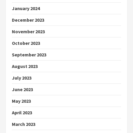
January 2024
December 2023
November 2023
October 2023
September 2023
August 2023
July 2023
June 2023
May 2023
April 2023
March 2023