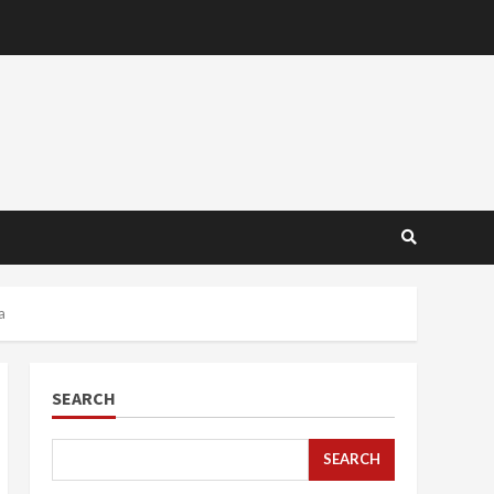
a
SEARCH
SEARCH