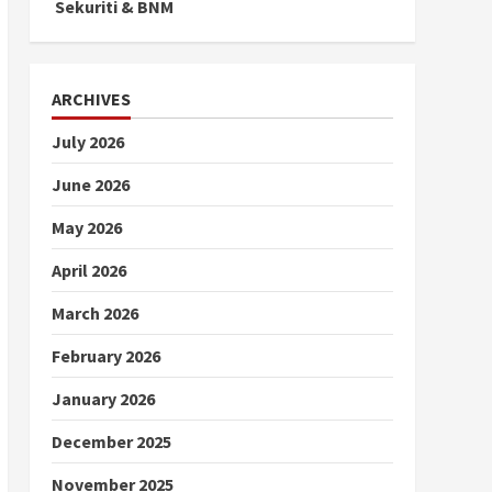
Sekuriti & BNM
ARCHIVES
July 2026
June 2026
May 2026
April 2026
March 2026
February 2026
January 2026
December 2025
November 2025