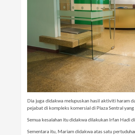
Dia juga didakwa melupuskan hasil aktiviti haram d
pejabat di kompleks komersial di Plaza Sentral yang 
Semua kesalahan itu didakwa dilakukan Irfan Hadi di
Sementara itu, Mariam didakwa atas satu pertuduha