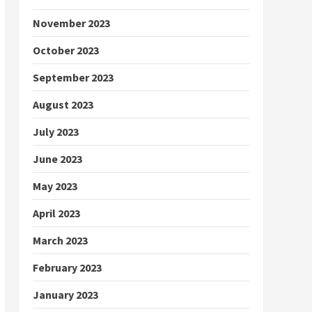
November 2023
October 2023
September 2023
August 2023
July 2023
June 2023
May 2023
April 2023
March 2023
February 2023
January 2023