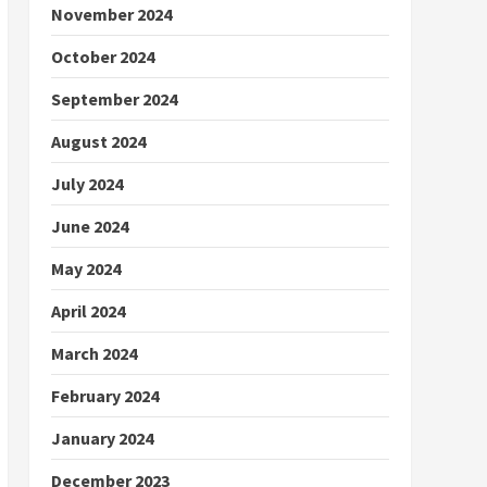
November 2024
October 2024
September 2024
August 2024
July 2024
June 2024
May 2024
April 2024
March 2024
February 2024
January 2024
December 2023