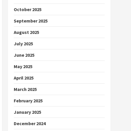
October 2025
September 2025
August 2025
July 2025
June 2025
May 2025
April 2025
March 2025
February 2025
January 2025
December 2024