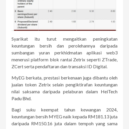
Syarikat itu turut mengaitkan peningkatan
keuntungan bersih dan perolehannya daripada
sumbangan yuran perkhidmatan aplikasi web3
menerusi platform blok rantai Zetrix seperti ZTrade,
ZCert serta pendaftaran dan transaksi ID Digital.
MyEG berkata, prestasi berkenaan juga dibantu oleh
jualan token Zetrix selain pengiktirafan keuntungan
nilai saksama daripada pelaburan dalam
HeiTech
Padu Bhd
.
Bagi suku keempat tahun kewangan 2024,
keuntungan bersih MYEG naik kepada RM181.13 juta
daripada RM150.16 juta dalam tempoh yang sama