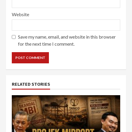
Website
Save my name, email, and website in this browser
for the next time I comment.
RELATED STORIES