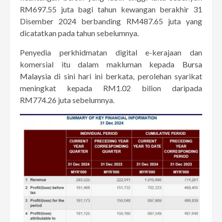
RM697.55 juta bagi tahun kewangan berakhir 31
Disember 2024 berbanding RM487.65 juta yang
dicatatkan pada tahun sebelumnya.
Penyedia perkhidmatan digital e-kerajaan dan
komersial itu dalam makluman kepada
Bursa
Malaysia
di sini hari ini berkata, perolehan syarikat
meningkat kepada RM1.02 bilion daripada
RM774.26 juta sebelumnya.