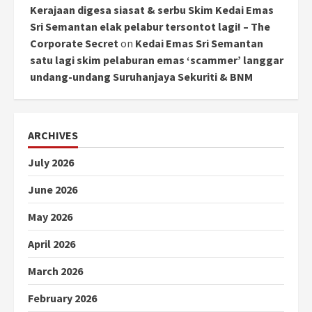
Kerajaan digesa siasat & serbu Skim Kedai Emas
Sri Semantan elak pelabur tersontot lagi! – The
Corporate Secret
on
Kedai Emas Sri Semantan
satu lagi skim pelaburan emas ‘scammer’ langgar
undang-undang Suruhanjaya Sekuriti & BNM
ARCHIVES
July 2026
June 2026
May 2026
April 2026
March 2026
February 2026