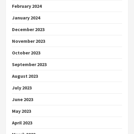
February 2024
January 2024
December 2023
November 2023
October 2023
September 2023
August 2023
July 2023
June 2023
May 2023
April 2023