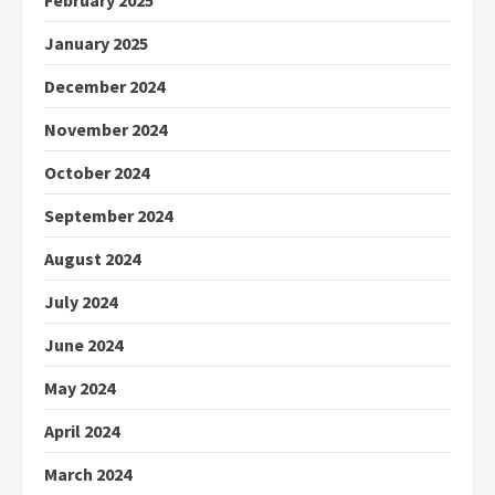
January 2025
December 2024
November 2024
October 2024
September 2024
August 2024
July 2024
June 2024
May 2024
April 2024
March 2024