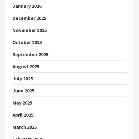
January 2026
December 2025
November 2025
October 2025
September 2025
August 2025
July 2025
June 2025
May 2025
April 2025
March 2025
February 2025