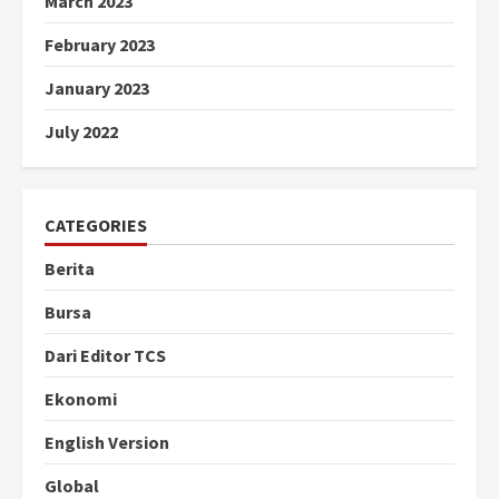
March 2023
February 2023
January 2023
July 2022
CATEGORIES
Berita
Bursa
Dari Editor TCS
Ekonomi
English Version
Global