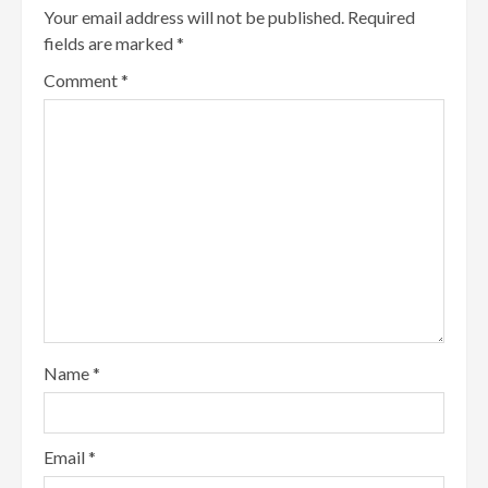
Your email address will not be published.
Required
fields are marked
*
Comment
*
Name
*
Email
*