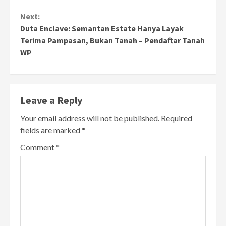
Reading
Next:
Duta Enclave: Semantan Estate Hanya Layak
Terima Pampasan, Bukan Tanah – Pendaftar Tanah
WP
Leave a Reply
Your email address will not be published.
Required
fields are marked
*
Comment
*