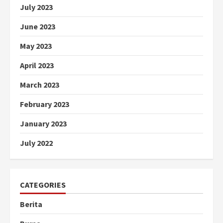
July 2023
June 2023
May 2023
April 2023
March 2023
February 2023
January 2023
July 2022
CATEGORIES
Berita