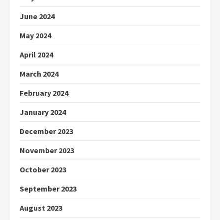
June 2024
May 2024
April 2024
March 2024
February 2024
January 2024
December 2023
November 2023
October 2023
September 2023
August 2023