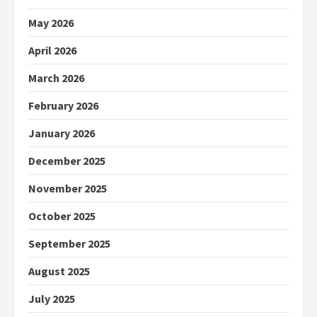
May 2026
April 2026
March 2026
February 2026
January 2026
December 2025
November 2025
October 2025
September 2025
August 2025
July 2025