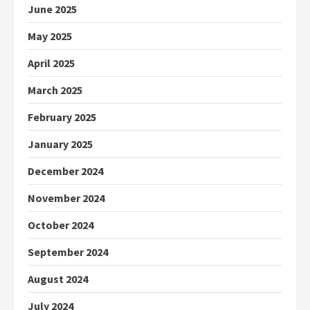
June 2025
May 2025
April 2025
March 2025
February 2025
January 2025
December 2024
November 2024
October 2024
September 2024
August 2024
July 2024