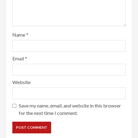
Name
*
Email
*
Website
Save my name, email, and website in this browser
for the next time I comment.