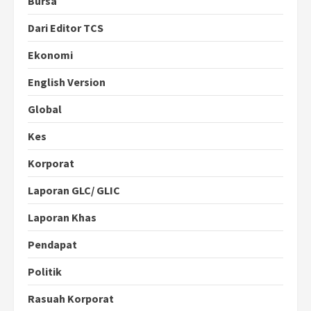
Bursa
Dari Editor TCS
Ekonomi
English Version
Global
Kes
Korporat
Laporan GLC/ GLIC
Laporan Khas
Pendapat
Politik
Rasuah Korporat