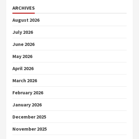
ARCHIVES
August 2026
July 2026
June 2026
May 2026
April 2026
March 2026
February 2026
January 2026
December 2025
November 2025