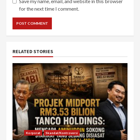
Save my name, email, and website in this browser
for the next time I comment.
RELATED STORIES
Korporat
Skandal/Kontroversi