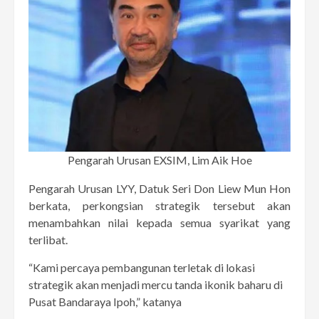
Pengarah Urusan EXSIM, Lim Aik Hoe
Pengarah Urusan LYY, Datuk Seri Don Liew Mun Hon
berkata, perkongsian strategik tersebut akan
menambahkan nilai kepada semua syarikat yang
terlibat.
“Kami percaya pembangunan terletak di lokasi
strategik akan menjadi mercu tanda ikonik baharu di
Pusat Bandaraya Ipoh,” katanya