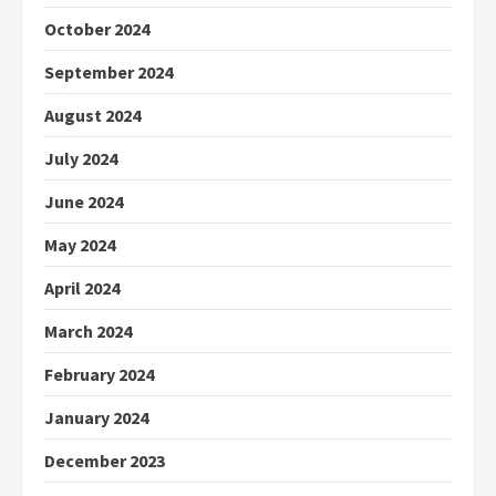
October 2024
September 2024
August 2024
July 2024
June 2024
May 2024
April 2024
March 2024
February 2024
January 2024
December 2023