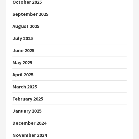
October 2025
September 2025
August 2025
July 2025
June 2025
May 2025
April 2025
March 2025
February 2025
January 2025
December 2024
November 2024