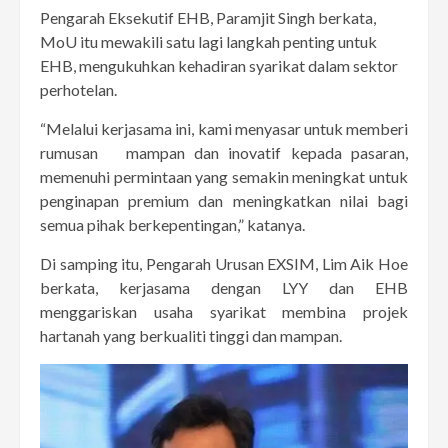
Pengarah Eksekutif EHB, Paramjit Singh berkata,
MoU itu mewakili satu lagi langkah penting untuk
EHB, mengukuhkan kehadiran syarikat dalam sektor
perhotelan.
“Melalui kerjasama ini, kami menyasar untuk memberi
rumusan mampan dan inovatif kepada pasaran,
memenuhi permintaan yang semakin meningkat untuk
penginapan premium dan meningkatkan nilai bagi
semua pihak berkepentingan,” katanya.
Di samping itu, Pengarah Urusan EXSIM, Lim Aik Hoe
berkata, kerjasama dengan LYY dan EHB
menggariskan usaha syarikat membina projek
hartanah yang berkualiti tinggi dan mampan.