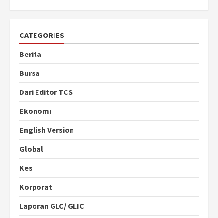
CATEGORIES
Berita
Bursa
Dari Editor TCS
Ekonomi
English Version
Global
Kes
Korporat
Laporan GLC/ GLIC