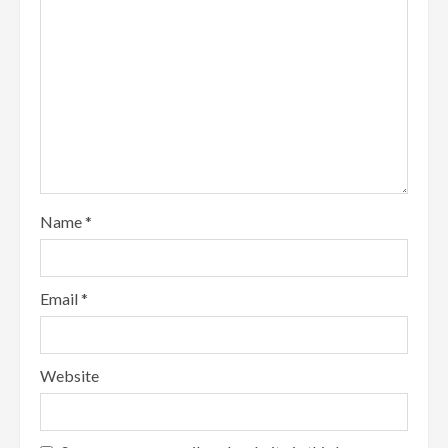
Name
*
Email
*
Website