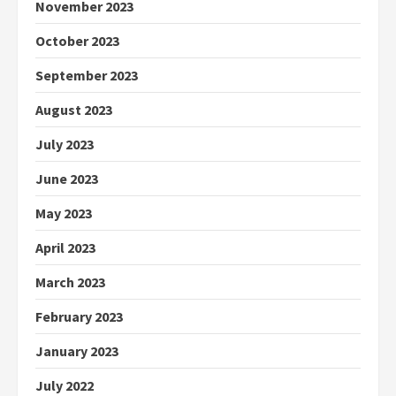
November 2023
October 2023
September 2023
August 2023
July 2023
June 2023
May 2023
April 2023
March 2023
February 2023
January 2023
July 2022