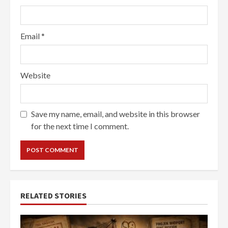
Email
*
Website
Save my name, email, and website in this browser
for the next time I comment.
RELATED STORIES