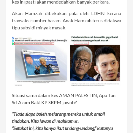
kes ini pasti akan mendedahkan banyak perkara.
Akan Hamzah dibekukan pula oleh LDHN kerana
transaksi sumber haram. Anak Hamzah terus didakwa
tipu subsidi minyak masak.
Situasi sama dalam kes AMAN PALESTIN, Apa Tan
Sri Azam Baki KP SRPM jawab?
“Tiada siapa boleh melarang mereka untuk ambil
tindakan. Kita lawan di mahkam
ah.
“Setakat ini, kita hanya ikut undang-undang,” katanya