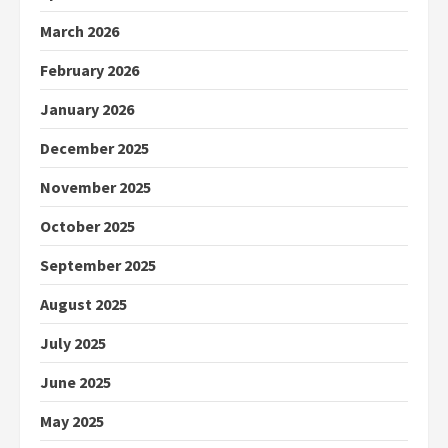
March 2026
February 2026
January 2026
December 2025
November 2025
October 2025
September 2025
August 2025
July 2025
June 2025
May 2025