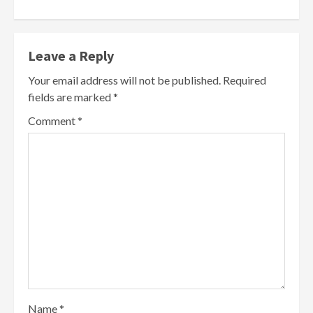
Leave a Reply
Your email address will not be published.
Required
fields are marked
*
Comment
*
Name
*