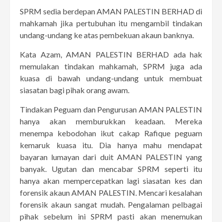
SPRM sedia berdepan AMAN PALESTIN BERHAD di
mahkamah jika pertubuhan itu mengambil tindakan
undang-undang ke atas pembekuan akaun banknya.
Kata Azam, AMAN PALESTIN BERHAD ada hak
memulakan tindakan mahkamah, SPRM juga ada
kuasa di bawah undang-undang untuk membuat
siasatan bagi pihak orang awam.
Tindakan Peguam dan Pengurusan AMAN PALESTIN
hanya akan memburukkan keadaan. Mereka
menempa kebodohan ikut cakap Rafique peguam
kemaruk kuasa itu. Dia hanya mahu mendapat
bayaran lumayan dari duit AMAN PALESTIN yang
banyak. Ugutan dan mencabar SPRM seperti itu
hanya akan mempercepatkan lagi siasatan kes dan
forensik akaun AMAN PALESTIN. Mencari kesalahan
forensik akaun sangat mudah. Pengalaman pelbagai
pihak sebelum ini SPRM pasti akan menemukan