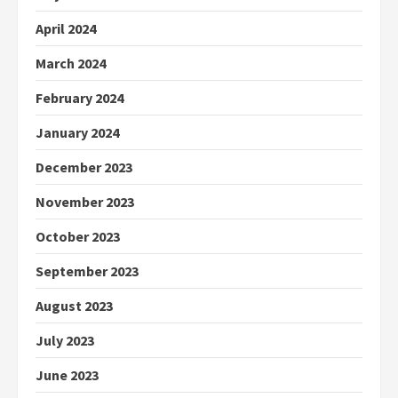
April 2024
March 2024
February 2024
January 2024
December 2023
November 2023
October 2023
September 2023
August 2023
July 2023
June 2023