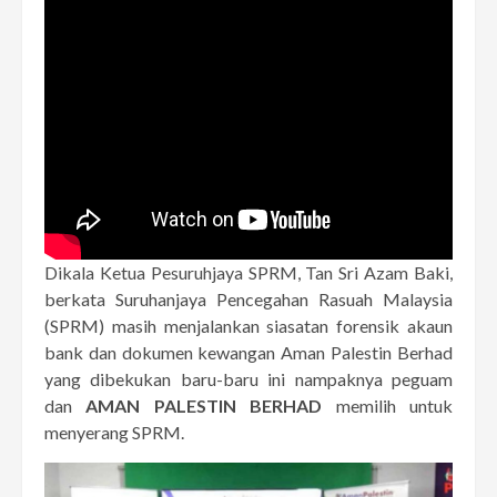
Dikala Ketua Pesuruhjaya SPRM, Tan Sri Azam Baki,
berkata Suruhanjaya Pencegahan Rasuah Malaysia
(SPRM) masih menjalankan siasatan forensik akaun
bank dan dokumen kewangan Aman Palestin Berhad
yang dibekukan baru-baru ini nampaknya peguam
dan
AMAN PALESTIN BERHAD
memilih untuk
menyerang SPRM.