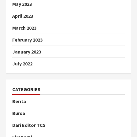
May 2023
April 2023
March 2023
February 2023
January 2023
July 2022
CATEGORIES
Berita
Bursa
Dari Editor TCS
Ekonomi