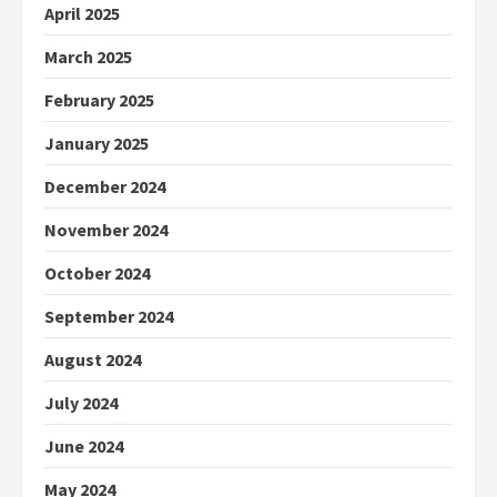
April 2025
March 2025
February 2025
January 2025
December 2024
November 2024
October 2024
September 2024
August 2024
July 2024
June 2024
May 2024