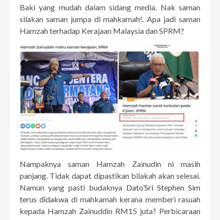
Baki yang mudah dalam sidang media. Nak saman
silakan saman jumpa di mahkamah!. Apa jadi saman
Hamzah terhadap Kerajaan Malaysia dan SPRM?
Nampaknya saman Hamzah Zainudin ni masih
panjang. Tidak dapat dipastikan bilakah akan selesai.
Namun yang pasti budaknya
Dato’Sri Stephen Sim
terus didakwa
di mahkamah kerana memberi rasuah
kepada Hamzah Zainuddin RM15 juta? Perbicaraan