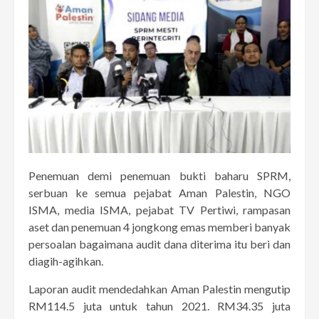
Penemuan demi penemuan bukti baharu SPRM,
serbuan ke semua pejabat Aman Palestin, NGO
ISMA, media ISMA, pejabat TV Pertiwi, rampasan
aset dan penemuan 4 jongkong emas memberi banyak
persoalan bagaimana audit dana diterima itu beri dan
diagih-agihkan.
Laporan audit mendedahkan Aman Palestin mengutip
RM114.5 juta untuk tahun 2021. RM34.35 juta