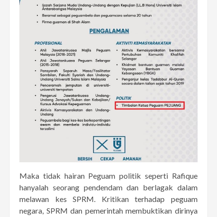
Maka tidak hairan Peguam politik seperti Rafique
hanyalah seorang pendendam dan berlagak dalam
melawan kes SPRM. Kritikan terhadap peguam
negara, SPRM dan pemerintah membuktikan dirinya