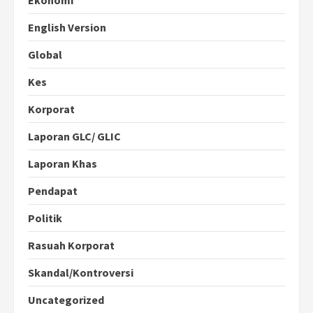
English Version
Global
Kes
Korporat
Laporan GLC/ GLIC
Laporan Khas
Pendapat
Politik
Rasuah Korporat
Skandal/Kontroversi
Uncategorized