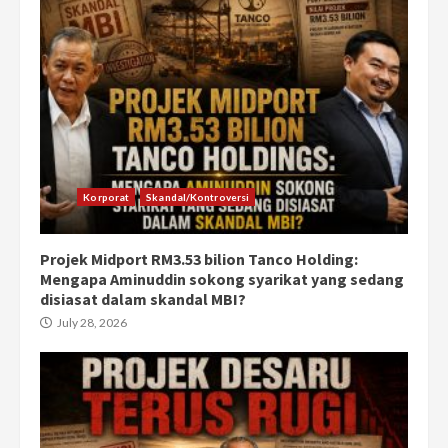
Korporat
Skandal/Kontroversi
Projek Midport RM3.53 bilion Tanco Holding:
Mengapa Aminuddin sokong syarikat yang sedang
disiasat dalam skandal MBI?
July 28, 2026