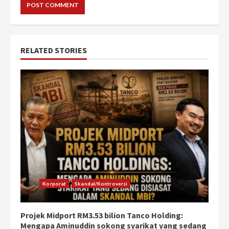
RELATED STORIES
Korporat
Skandal/Kontroversi
Projek Midport RM3.53 bilion Tanco Holding:
Mengapa Aminuddin sokong syarikat yang sedang