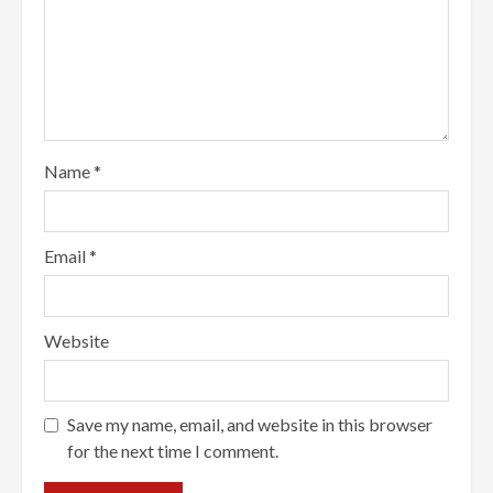
Name
*
Email
*
Website
Save my name, email, and website in this browser
for the next time I comment.