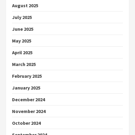
August 2025
July 2025
June 2025
May 2025
April 2025
March 2025
February 2025
January 2025
December 2024
November 2024
October 2024
September 2024