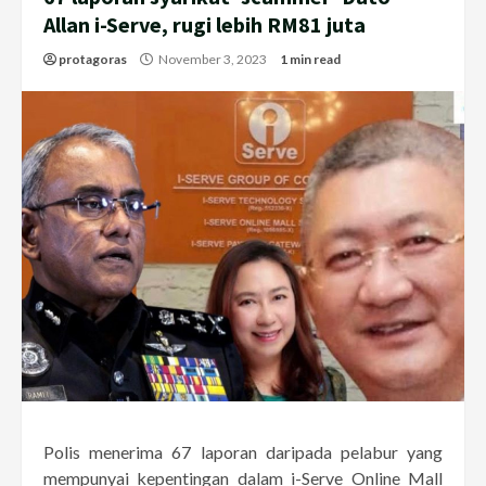
Allan i-Serve, rugi lebih RM81 juta
protagoras
November 3, 2023
1 min read
Polis menerima 67 laporan daripada pelabur yang
mempunyai kepentingan dalam i-Serve Online Mall