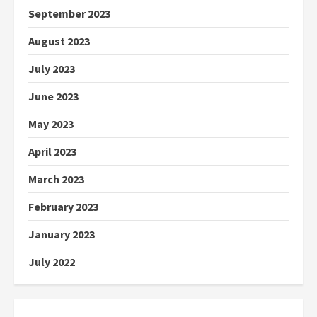
September 2023
August 2023
July 2023
June 2023
May 2023
April 2023
March 2023
February 2023
January 2023
July 2022