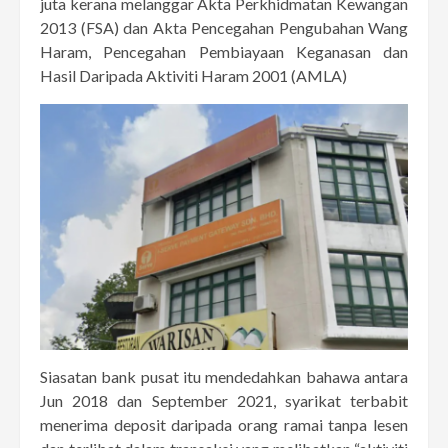
juta kerana melanggar Akta Perkhidmatan Kewangan
2013 (FSA) dan Akta Pencegahan Pengubahan Wang
Haram, Pencegahan Pembiayaan Keganasan dan
Hasil Daripada Aktiviti Haram 2001 (AMLA)
Siasatan bank pusat itu mendedahkan bahawa antara
Jun 2018 dan September 2021, syarikat terbabit
menerima deposit daripada orang ramai tanpa lesen