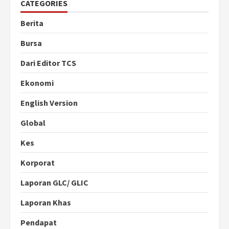
CATEGORIES
Berita
Bursa
Dari Editor TCS
Ekonomi
English Version
Global
Kes
Korporat
Laporan GLC/ GLIC
Laporan Khas
Pendapat