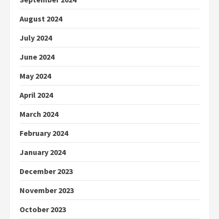
August 2024
July 2024
June 2024
May 2024
April 2024
March 2024
February 2024
January 2024
December 2023
November 2023
October 2023