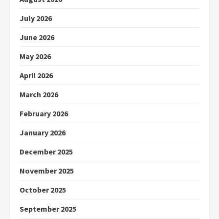
July 2026
June 2026
May 2026
April 2026
March 2026
February 2026
January 2026
December 2025
November 2025
October 2025
September 2025