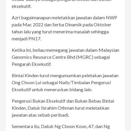
eksekutif.
Azri bagaimanapun meletakkan jawatan dalam NWP
pada Mac 2022 dan Serba Dinamik pada Oktober
tahun lalu yang turut menerima masalah sehingga
menjadi PN17.
Ketika ini, beliau memegang jawatan dalam Malaysian
Genomics Resource Centre Bhd (MGRC) sebagai
Pengarah Eksekutif.
Bintai Kinden turut mengumumkan peletakan jawatan
Ong Choon Lui sebagai Naib/Timbalan Pengerusi
Eksekutif untuk meneruskan bidang lain.
Pengerusi Bukan Eksekutif dan Bukan Bebas Bintai
Kinden, Datuk Ibrahim Othman turut meletakkan
jawatan atas sebab peribadi.
Sementara itu, Datuk Ng Choon Koon, 47, dan Ng