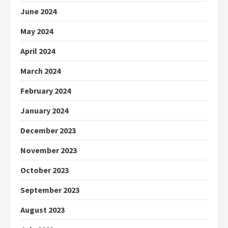
June 2024
May 2024
April 2024
March 2024
February 2024
January 2024
December 2023
November 2023
October 2023
September 2023
August 2023