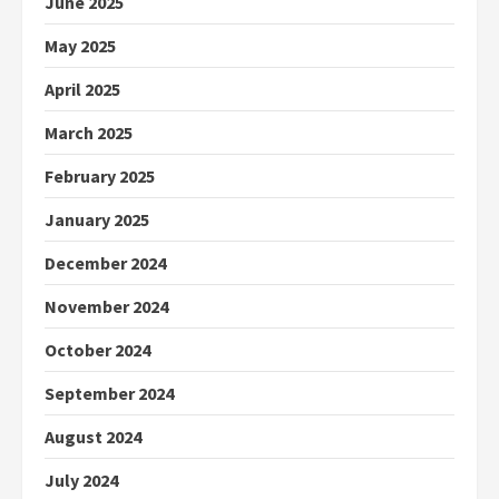
June 2025
May 2025
April 2025
March 2025
February 2025
January 2025
December 2024
November 2024
October 2024
September 2024
August 2024
July 2024