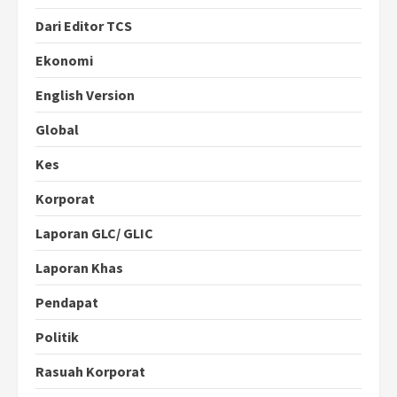
Dari Editor TCS
Ekonomi
English Version
Global
Kes
Korporat
Laporan GLC/ GLIC
Laporan Khas
Pendapat
Politik
Rasuah Korporat