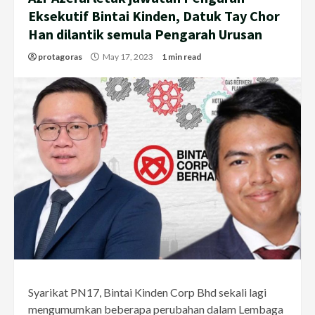
Eksekutif Bintai Kinden, Datuk Tay Chor
Han dilantik semula Pengarah Urusan
protagoras
May 17, 2023
1 min read
Syarikat PN17, Bintai Kinden Corp Bhd sekali lagi
mengumumkan beberapa perubahan dalam Lembaga