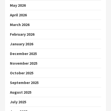
May 2026
April 2026
March 2026
February 2026
January 2026
December 2025
November 2025
October 2025
September 2025
August 2025
July 2025