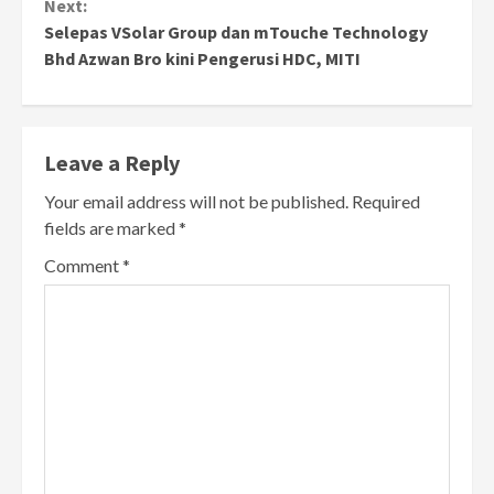
Next:
Selepas VSolar Group dan mTouche Technology
Bhd Azwan Bro kini Pengerusi HDC, MITI
Leave a Reply
Your email address will not be published.
Required
fields are marked
*
Comment
*