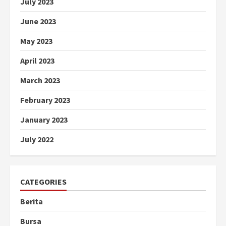
July 2023
June 2023
May 2023
April 2023
March 2023
February 2023
January 2023
July 2022
CATEGORIES
Berita
Bursa