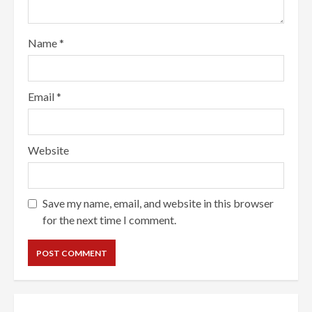
Name
*
Email
*
Website
Save my name, email, and website in this browser
for the next time I comment.