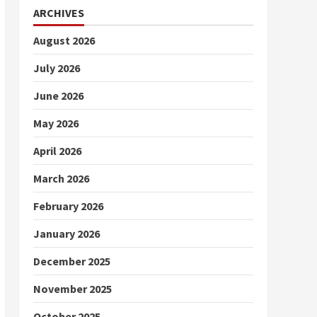
ARCHIVES
August 2026
July 2026
June 2026
May 2026
April 2026
March 2026
February 2026
January 2026
December 2025
November 2025
October 2025