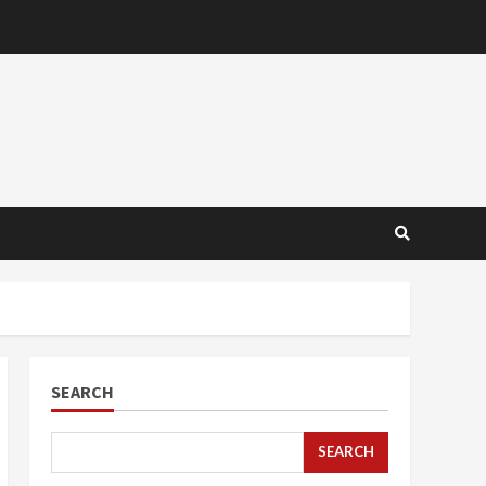
SEARCH
SEARCH