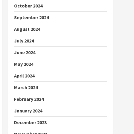
October 2024
September 2024
August 2024
July 2024
June 2024
May 2024
April 2024
March 2024
February 2024
January 2024
December 2023
November 2023