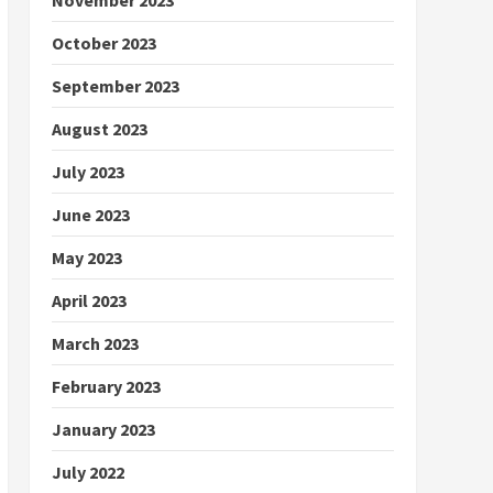
October 2023
September 2023
August 2023
July 2023
June 2023
May 2023
April 2023
March 2023
February 2023
January 2023
July 2022