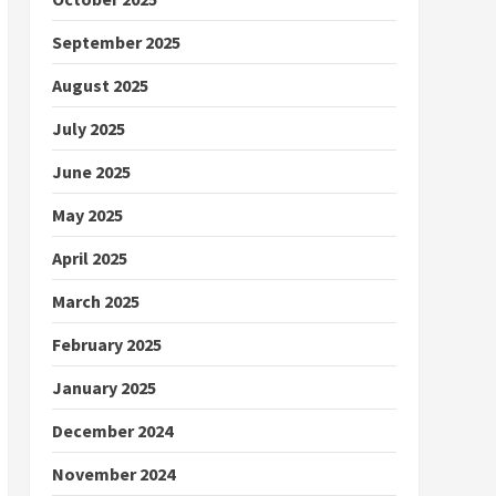
September 2025
August 2025
July 2025
June 2025
May 2025
April 2025
March 2025
February 2025
January 2025
December 2024
November 2024