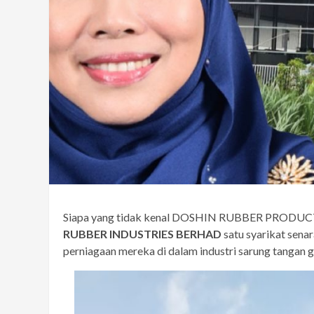
Siapa yang tidak kenal DOSHIN RUBBER PRODUCTS
RUBBER INDUSTRIES BERHAD
satu syarikat sena
perniagaan mereka di dalam industri sarung tangan g