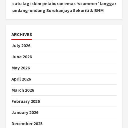
satu lagi skim pelaburan emas ‘scammer’ langgar
undang-undang Suruhanjaya Sekuriti & BNM
ARCHIVES
July 2026
June 2026
May 2026
April 2026
March 2026
February 2026
January 2026
December 2025