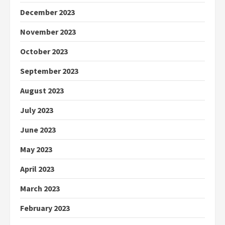
December 2023
November 2023
October 2023
September 2023
August 2023
July 2023
June 2023
May 2023
April 2023
March 2023
February 2023