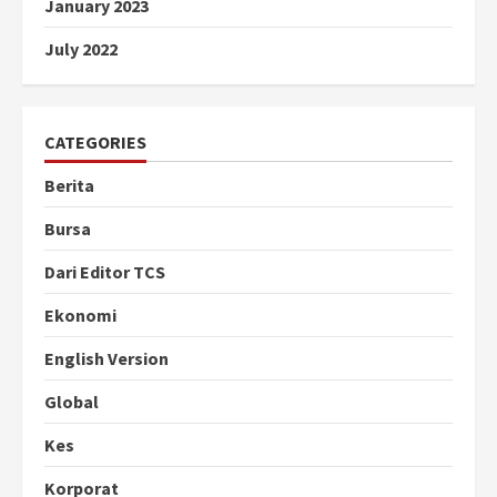
January 2023
July 2022
CATEGORIES
Berita
Bursa
Dari Editor TCS
Ekonomi
English Version
Global
Kes
Korporat