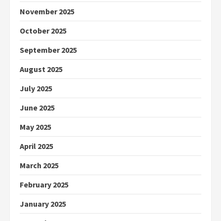
November 2025
October 2025
September 2025
August 2025
July 2025
June 2025
May 2025
April 2025
March 2025
February 2025
January 2025