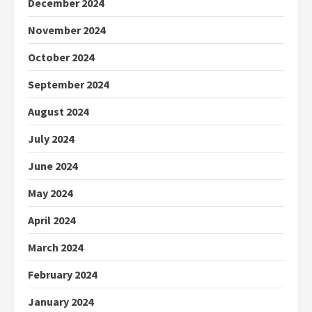
December 2024
November 2024
October 2024
September 2024
August 2024
July 2024
June 2024
May 2024
April 2024
March 2024
February 2024
January 2024