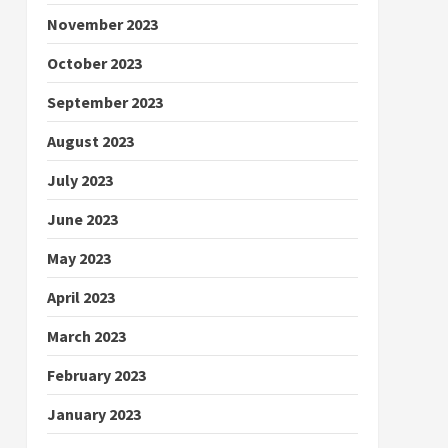
November 2023
October 2023
September 2023
August 2023
July 2023
June 2023
May 2023
April 2023
March 2023
February 2023
January 2023