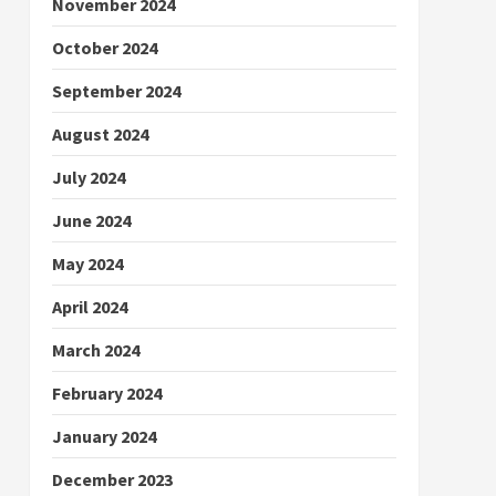
November 2024
October 2024
September 2024
August 2024
July 2024
June 2024
May 2024
April 2024
March 2024
February 2024
January 2024
December 2023