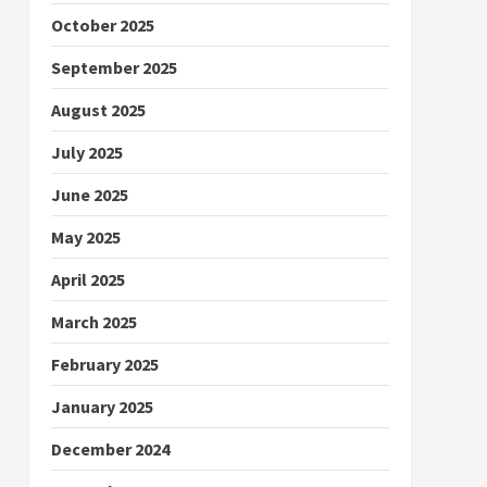
October 2025
September 2025
August 2025
July 2025
June 2025
May 2025
April 2025
March 2025
February 2025
January 2025
December 2024