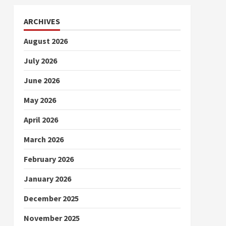
ARCHIVES
August 2026
July 2026
June 2026
May 2026
April 2026
March 2026
February 2026
January 2026
December 2025
November 2025