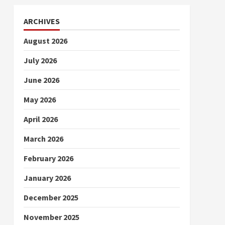
ARCHIVES
August 2026
July 2026
June 2026
May 2026
April 2026
March 2026
February 2026
January 2026
December 2025
November 2025