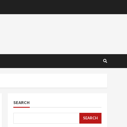
SEARCH
SEARCH