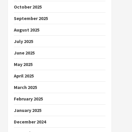
October 2025
September 2025
August 2025
July 2025
June 2025
May 2025
April 2025
March 2025
February 2025
January 2025
December 2024