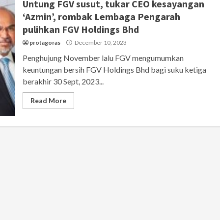
Untung FGV susut, tukar CEO kesayangan
‘Azmin’, rombak Lembaga Pengarah
pulihkan FGV Holdings Bhd
protagoras
December 10, 2023
Penghujung November lalu FGV mengumumkan
keuntungan bersih FGV Holdings Bhd bagi suku ketiga
berakhir 30 Sept, 2023...
Read More