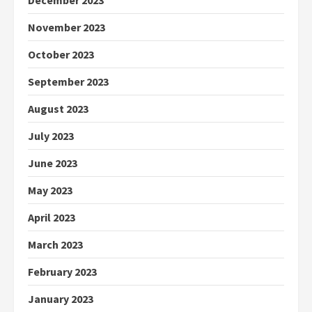
December 2023
November 2023
October 2023
September 2023
August 2023
July 2023
June 2023
May 2023
April 2023
March 2023
February 2023
January 2023