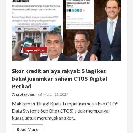
Laporan Khas
Skor kredit aniaya rakyat: 5 lagi kes
bakal junamkan saham CTOS Digital
Berhad
protagoras
March 13, 2024
Mahkamah Tinggi Kuala Lumpur memutuskan CTOS
Data Systems Sdn Bhd (CTOS) tidak mempunyai
kuasa untuk merumuskan skor...
Read More