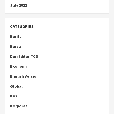
July 2022
CATEGORIES
Berita
Bursa
Dari Editor TCS
Ekonomi
English Version
Global
Kes
Korporat