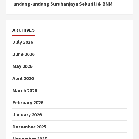
undang-undang Suruhanjaya Sekuriti & BNM
ARCHIVES
July 2026
June 2026
May 2026
April 2026
March 2026
February 2026
January 2026
December 2025
November 2025