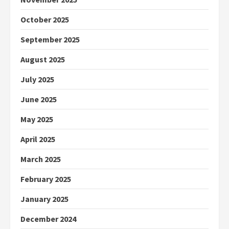
October 2025
September 2025
August 2025
July 2025
June 2025
May 2025
April 2025
March 2025
February 2025
January 2025
December 2024