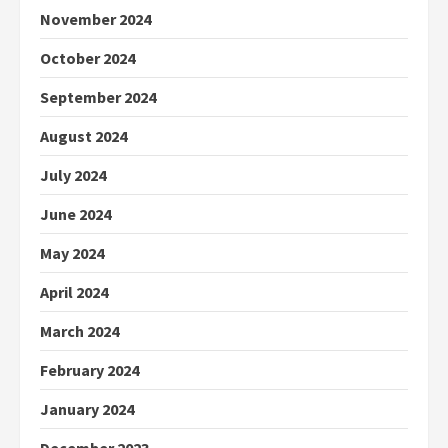
November 2024
October 2024
September 2024
August 2024
July 2024
June 2024
May 2024
April 2024
March 2024
February 2024
January 2024