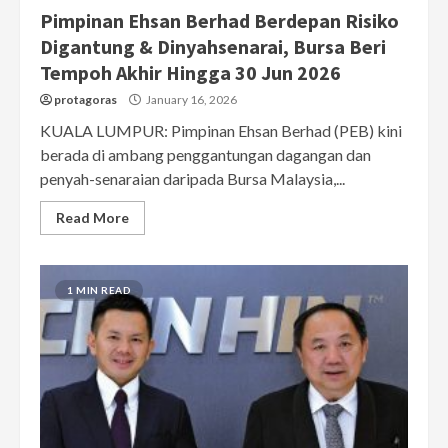
Pimpinan Ehsan Berhad Berdepan Risiko
Digantung & Dinyahsenarai, Bursa Beri
Tempoh Akhir Hingga 30 Jun 2026
protagoras
January 16, 2026
KUALA LUMPUR: Pimpinan Ehsan Berhad (PEB) kini
berada di ambang penggantungan dagangan dan
penyah-senaraian daripada Bursa Malaysia,...
Read More
1 MIN READ