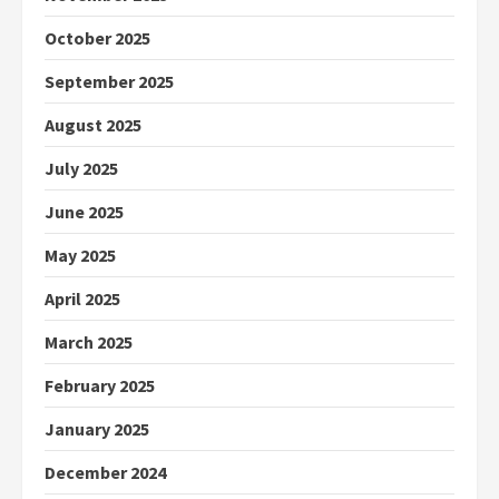
October 2025
September 2025
August 2025
July 2025
June 2025
May 2025
April 2025
March 2025
February 2025
January 2025
December 2024