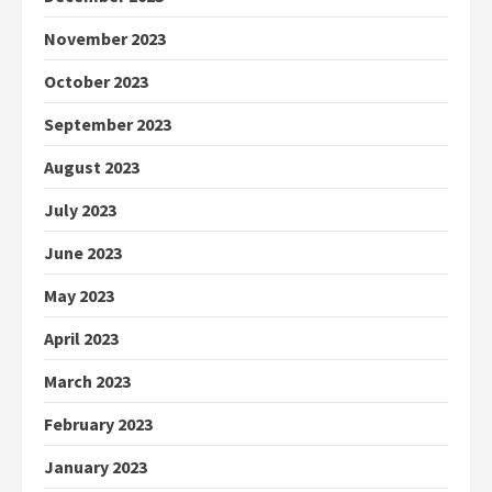
November 2023
October 2023
September 2023
August 2023
July 2023
June 2023
May 2023
April 2023
March 2023
February 2023
January 2023