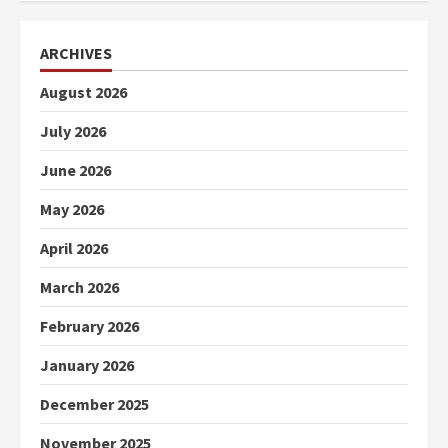
ARCHIVES
August 2026
July 2026
June 2026
May 2026
April 2026
March 2026
February 2026
January 2026
December 2025
November 2025