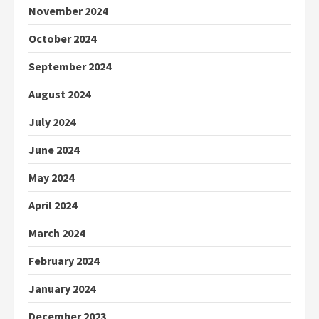
November 2024
October 2024
September 2024
August 2024
July 2024
June 2024
May 2024
April 2024
March 2024
February 2024
January 2024
December 2023