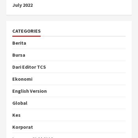
July 2022
CATEGORIES
Berita
Bursa
Dari Editor TCS
Ekonomi
English Version
Global
Kes
Korporat