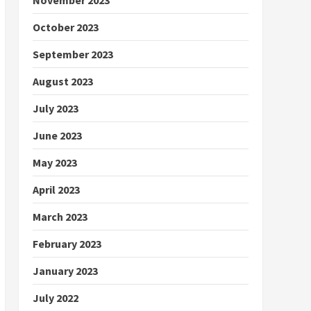
October 2023
September 2023
August 2023
July 2023
June 2023
May 2023
April 2023
March 2023
February 2023
January 2023
July 2022