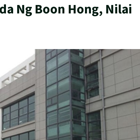
da Ng Boon Hong, Nilai