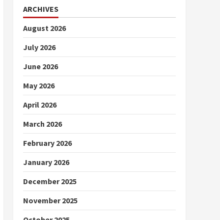
ARCHIVES
August 2026
July 2026
June 2026
May 2026
April 2026
March 2026
February 2026
January 2026
December 2025
November 2025
October 2025