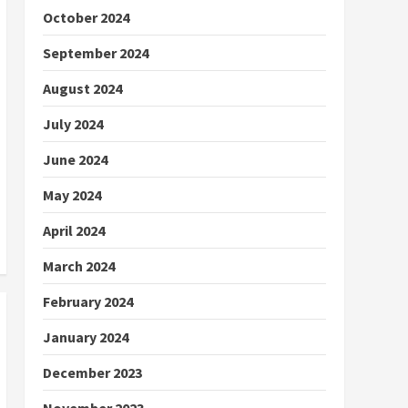
October 2024
September 2024
August 2024
July 2024
June 2024
May 2024
April 2024
March 2024
February 2024
January 2024
December 2023
November 2023