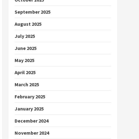
September 2025
August 2025
July 2025
June 2025
May 2025
April 2025
March 2025
February 2025
January 2025
December 2024
November 2024