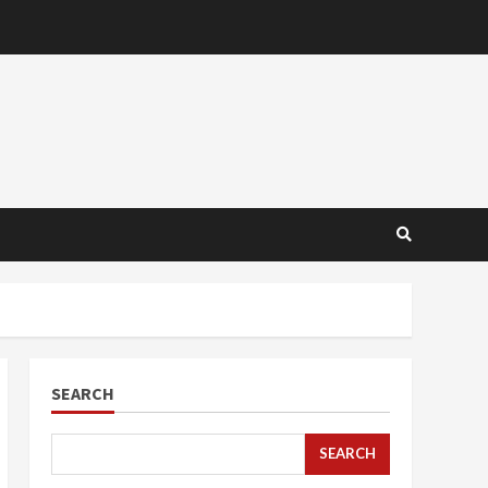
SEARCH
SEARCH