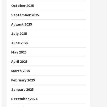
October 2025
September 2025
August 2025
July 2025
June 2025
May 2025
April 2025
March 2025
February 2025
January 2025
December 2024