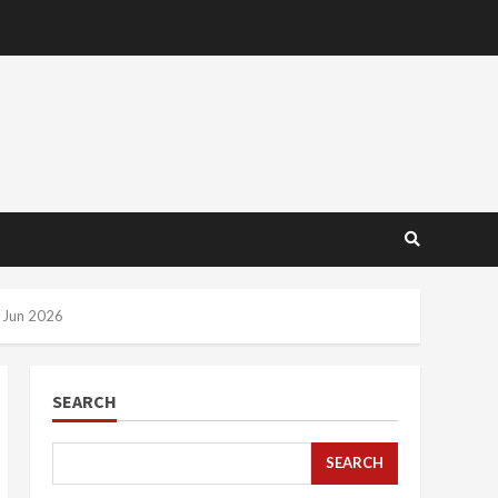
0 Jun 2026
SEARCH
SEARCH