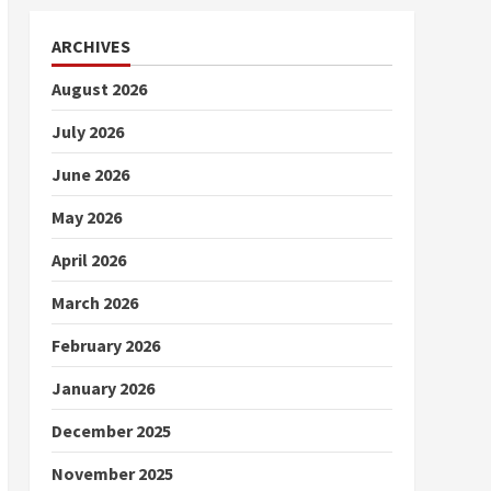
ARCHIVES
August 2026
July 2026
June 2026
May 2026
April 2026
March 2026
February 2026
January 2026
December 2025
November 2025