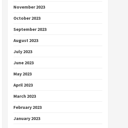
November 2023
October 2023
September 2023
August 2023
July 2023
June 2023
May 2023
April 2023
March 2023
February 2023
January 2023