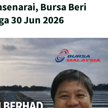
senarai, Bursa Beri
ga 30 Jun 2026