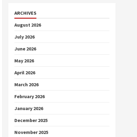
ARCHIVES
August 2026
July 2026
June 2026
May 2026
April 2026
March 2026
February 2026
January 2026
December 2025
November 2025