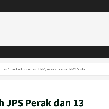
 dan 13 individu direman SPRM, siasatan rasuah RM2.5 juta
h JPS Perak dan 13