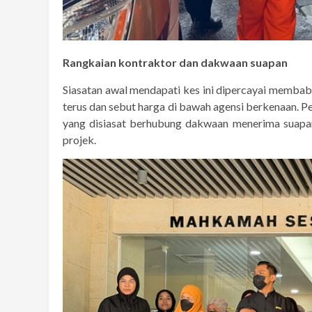
Rangkaian kontraktor dan dakwaan suapan
Siasatan awal mendapati kes ini dipercayai membabi
terus dan sebut harga di bawah agensi berkenaan. Pe
yang disiasat berhubung dakwaan menerima suapa
projek.