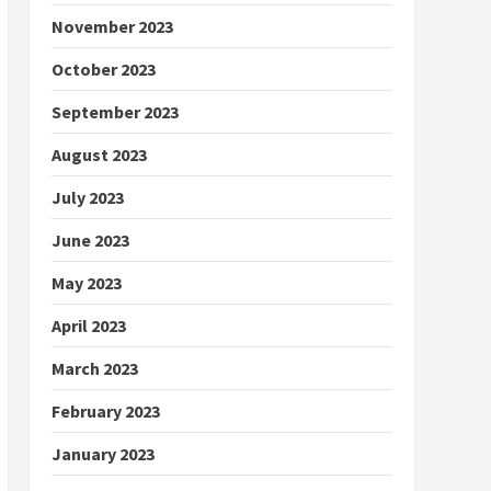
November 2023
October 2023
September 2023
August 2023
July 2023
June 2023
May 2023
April 2023
March 2023
February 2023
January 2023