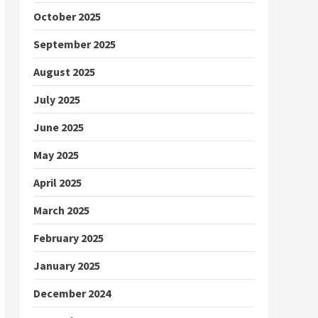
October 2025
September 2025
August 2025
July 2025
June 2025
May 2025
April 2025
March 2025
February 2025
January 2025
December 2024