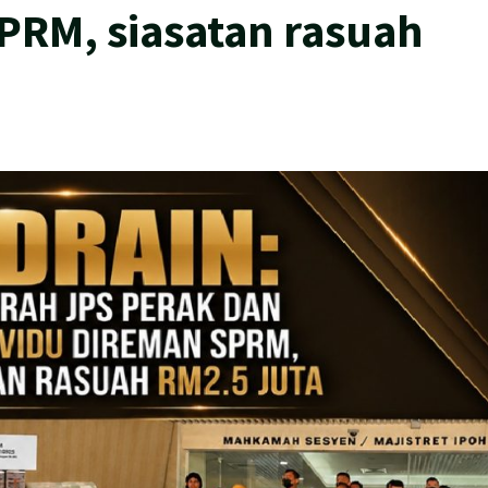
PRM, siasatan rasuah