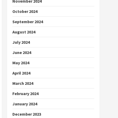
November 2024
October 2024
September 2024
August 2024
July 2024
June 2024
May 2024
April 2024
March 2024
February 2024
January 2024
December 2023