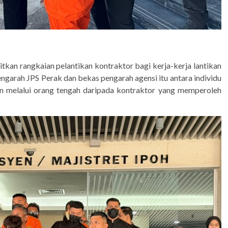
tkan rangkaian pelantikan kontraktor bagi kerja-kerja lantikan
ngarah JPS Perak dan bekas pengarah agensi itu antara individu
n melalui orang tengah daripada kontraktor yang memperoleh