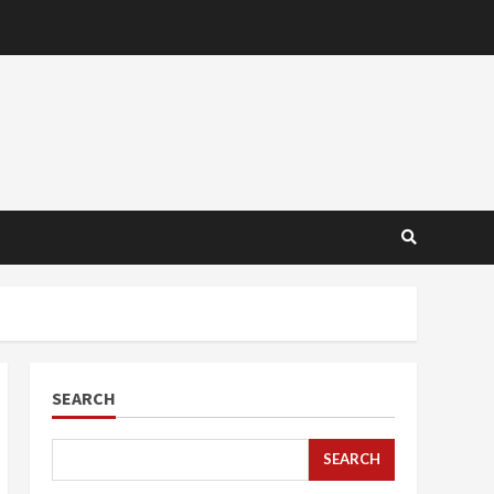
SEARCH
SEARCH