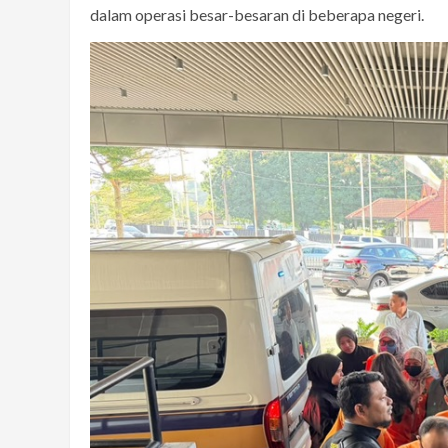
dalam operasi besar-besaran di beberapa negeri.