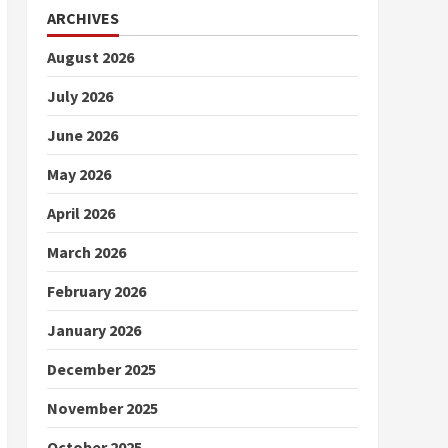
ARCHIVES
August 2026
July 2026
June 2026
May 2026
April 2026
March 2026
February 2026
January 2026
December 2025
November 2025
October 2025