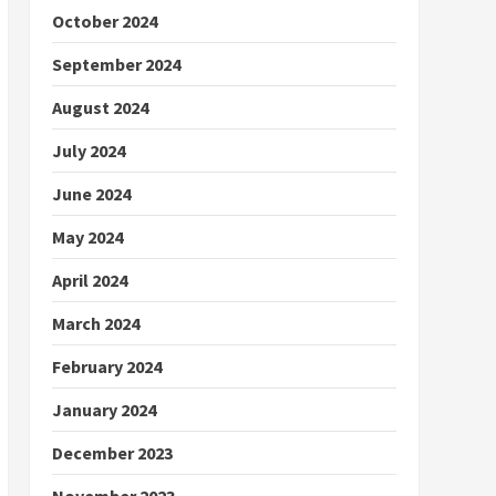
October 2024
September 2024
August 2024
July 2024
June 2024
May 2024
April 2024
March 2024
February 2024
January 2024
December 2023
November 2023