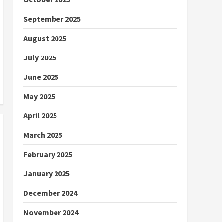
September 2025
August 2025
July 2025
June 2025
May 2025
April 2025
March 2025
February 2025
January 2025
December 2024
November 2024