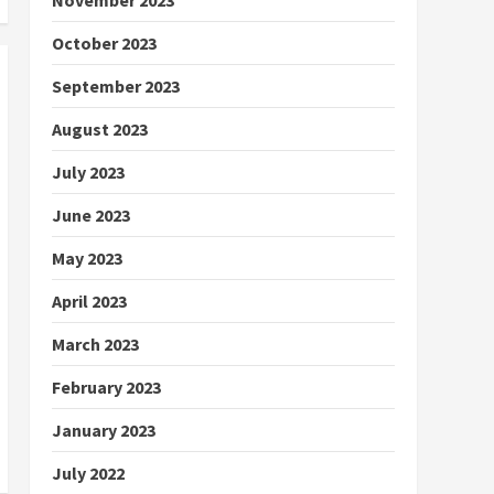
October 2023
September 2023
August 2023
July 2023
June 2023
May 2023
April 2023
March 2023
February 2023
January 2023
July 2022