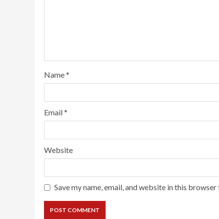
Name
*
Email
*
Website
Save my name, email, and website in this browser 