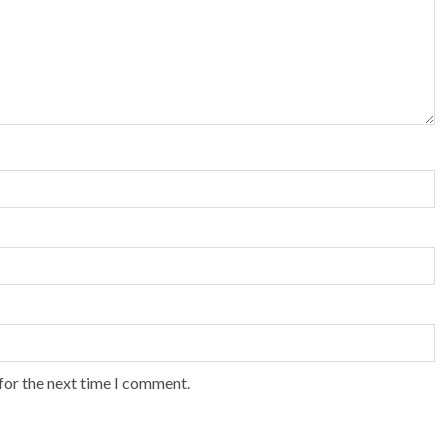
for the next time I comment.