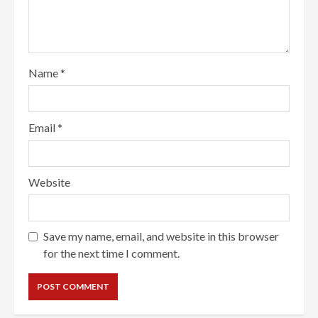
Name
*
Email
*
Website
Save my name, email, and website in this browser
for the next time I comment.