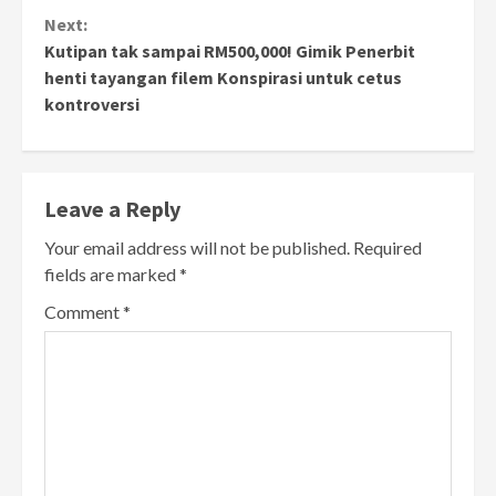
Next:
Kutipan tak sampai RM500,000! Gimik Penerbit
henti tayangan filem Konspirasi untuk cetus
kontroversi
Leave a Reply
Your email address will not be published.
Required
fields are marked
*
Comment
*