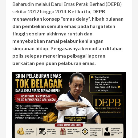
Baharudin melalui Darul Emas Perak Berhad (DEPB)
sekitar 2012 hingga 2014.
Ketika itu, DEPB
menawarkan konsep “emas delay”, hibah bulanan
dan pembelian semula emas pada harga lebih
tinggi sebelum akhirnya runtuh dan
menyebabkan ramai pelabur kehilangan
simpanan hidup. Pengasasnya kemudian ditahan
polis selepas menerima pelbagai laporan
berkaitan penipuan pelaburan emas.