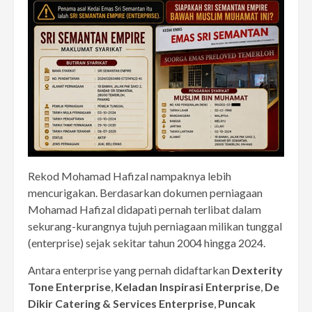
Rekod Mohamad Hafizal nampaknya lebih
mencurigakan. Berdasarkan dokumen perniagaan
Mohamad Hafizal didapati pernah terlibat dalam
sekurang-kurangnya tujuh perniagaan milikan tunggal
(enterprise) sejak sekitar tahun 2004 hingga 2024.
Antara enterprise yang pernah didaftarkan
Dexterity
Tone Enterprise
,
Keladan Inspirasi Enterprise
,
De
Dikir Catering & Services Enterprise
,
Puncak