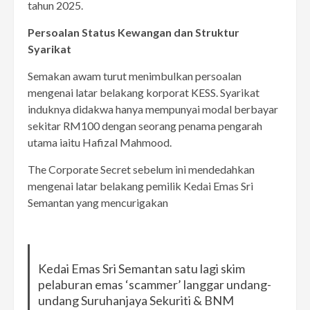
tahun 2025.
Persoalan Status Kewangan dan Struktur
Syarikat
Semakan awam turut menimbulkan persoalan
mengenai latar belakang korporat KESS. Syarikat
induknya didakwa hanya mempunyai modal berbayar
sekitar RM100 dengan seorang penama pengarah
utama iaitu Hafizal Mahmood.
The Corporate Secret sebelum ini mendedahkan
mengenai latar belakang pemilik Kedai Emas Sri
Semantan yang mencurigakan
Kedai Emas Sri Semantan satu lagi skim
pelaburan emas ‘scammer’ langgar undang-
undang Suruhanjaya Sekuriti & BNM