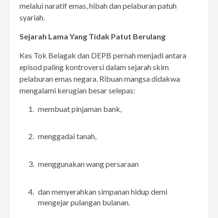
melalui naratif emas, hibah dan pelaburan patuh
syariah.
Sejarah Lama Yang Tidak Patut Berulang
Kes Tok Belagak dan DEPB pernah menjadi antara
episod paling kontroversi dalam sejarah skim
pelaburan emas negara. Ribuan mangsa didakwa
mengalami kerugian besar selepas:
membuat pinjaman bank,
menggadai tanah,
menggunakan wang persaraan
dan menyerahkan simpanan hidup demi
mengejar pulangan bulanan.