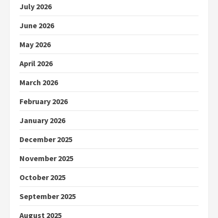
July 2026
June 2026
May 2026
April 2026
March 2026
February 2026
January 2026
December 2025
November 2025
October 2025
September 2025
August 2025