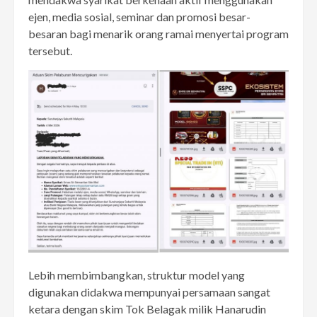
ejen, media sosial, seminar dan promosi besar-
besaran bagi menarik orang ramai menyertai program
tersebut.
Lebih membimbangkan, struktur model yang
digunakan didakwa mempunyai persamaan sangat
ketara dengan skim Tok Belagak milik Hanarudin