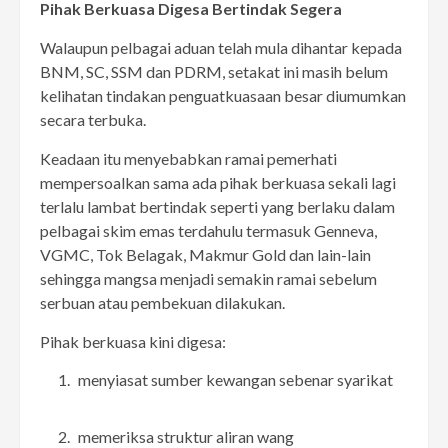
Pihak Berkuasa Digesa Bertindak Segera
Walaupun pelbagai aduan telah mula dihantar kepada
BNM, SC, SSM dan PDRM, setakat ini masih belum
kelihatan tindakan penguatkuasaan besar diumumkan
secara terbuka.
Keadaan itu menyebabkan ramai pemerhati
mempersoalkan sama ada pihak berkuasa sekali lagi
terlalu lambat bertindak seperti yang berlaku dalam
pelbagai skim emas terdahulu termasuk Genneva,
VGMC, Tok Belagak, Makmur Gold dan lain-lain
sehingga mangsa menjadi semakin ramai sebelum
serbuan atau pembekuan dilakukan.
Pihak berkuasa kini digesa:
menyiasat sumber kewangan sebenar syarikat
memeriksa struktur aliran wang