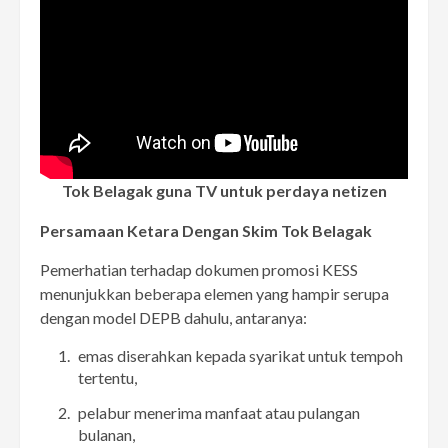
Tok Belagak guna TV untuk perdaya netizen
Persamaan Ketara Dengan Skim Tok Belagak
Pemerhatian terhadap dokumen promosi KESS
menunjukkan beberapa elemen yang hampir serupa
dengan model DEPB dahulu, antaranya:
emas diserahkan kepada syarikat untuk tempoh
tertentu,
pelabur menerima manfaat atau pulangan
bulanan,