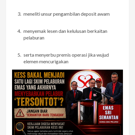
meneliti unsur pengambilan deposit awam
menyemak lesen dan kelulusan berkaitan
pelaburan
serta menyerbu premis operasi jika wujud
elemen mencurigakan