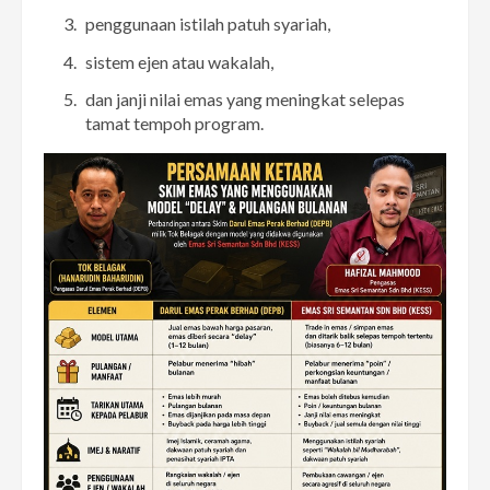
penggunaan istilah patuh syariah,
sistem ejen atau wakalah,
dan janji nilai emas yang meningkat selepas
tamat tempoh program.