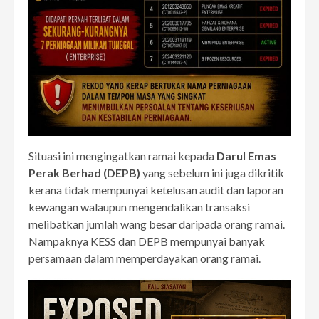
Situasi ini mengingatkan ramai kepada
Darul Emas
Perak Berhad (DEPB)
yang sebelum ini juga dikritik
kerana tidak mempunyai ketelusan audit dan laporan
kewangan walaupun mengendalikan transaksi
melibatkan jumlah wang besar daripada orang ramai.
Nampaknya KESS dan DEPB mempunyai banyak
persamaan dalam memperdayakan orang ramai.