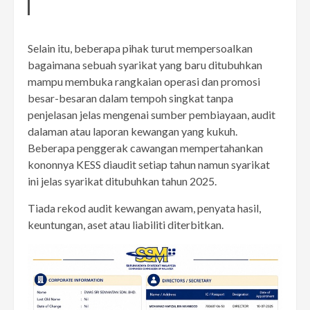
Selain itu, beberapa pihak turut mempersoalkan
bagaimana sebuah syarikat yang baru ditubuhkan
mampu membuka rangkaian operasi dan promosi
besar-besaran dalam tempoh singkat tanpa
penjelasan jelas mengenai sumber pembiayaan, audit
dalaman atau laporan kewangan yang kukuh.
Beberapa penggerak cawangan mempertahankan
kononnya KESS diaudit setiap tahun namun syarikat
ini jelas syarikat ditubuhkan tahun 2025.
Tiada rekod audit kewangan awam, penyata hasil,
keuntungan, aset atau liabiliti diterbitkan.