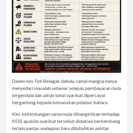
Dalam kes Tok Belagak dahulu, ramai mangsa hanya
menyedari masalah sebenar selepas pembayaran mula
tergendala dan aliran tunai syarikat dipercayai
bergantung kepada kemasukan pelabur baharu.
Kini, kebimbangan sama mula dibangkitkan terhadap
KESS apabila syarikat tersebut didakwa berkembang
terlalu pantas walaupun baru ditubuhkan sekitar