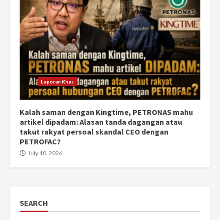
Laporan Khas
Kalah saman dengan Kingtime, PETRONAS mahu
artikel dipadam: Alasan tanda dagangan atau
takut rakyat persoal skandal CEO dengan
PETROFAC?
July 10, 2026
SEARCH