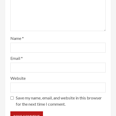
Name
*
Email
*
Website
Save my name, email, and website in this browser
for the next time I comment.