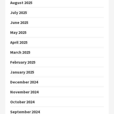
August 2025
July 2025
June 2025
May 2025
April 2025
March 2025
February 2025
January 2025
December 2024
November 2024
October 2024
September 2024