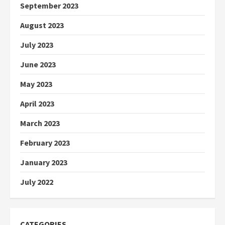
September 2023
August 2023
July 2023
June 2023
May 2023
April 2023
March 2023
February 2023
January 2023
July 2022
CATEGORIES