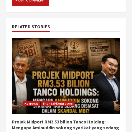
RELATED STORIES
Korporat
Skandal/Kontroversi
Projek Midport RM3.53 bilion Tanco Holding:
Mengapa Aminuddin sokong syarikat yang sedang