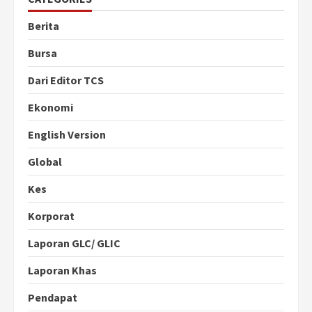
Berita
Bursa
Dari Editor TCS
Ekonomi
English Version
Global
Kes
Korporat
Laporan GLC/ GLIC
Laporan Khas
Pendapat