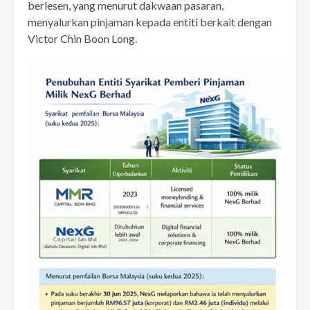
berlesen, yang menurut dakwaan pasaran,
menyalurkan pinjaman kepada entiti berkait dengan
Victor Chin Boon Long.