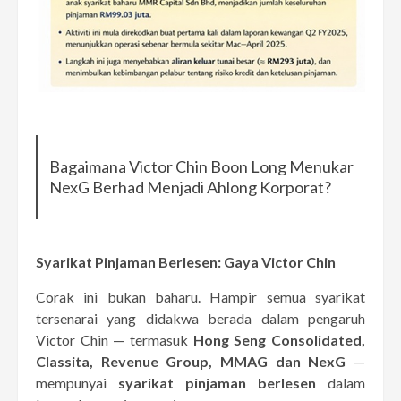
Bagaimana Victor Chin Boon Long Menukar
NexG Berhad Menjadi Ahlong Korporat?
Syarikat Pinjaman Berlesen: Gaya Victor Chin
Corak ini bukan baharu. Hampir semua syarikat
tersenarai yang didakwa berada dalam pengaruh
Victor Chin — termasuk
Hong Seng Consolidated,
Classita, Revenue Group, MMAG dan NexG
—
mempunyai
syarikat pinjaman berlesen
dalam