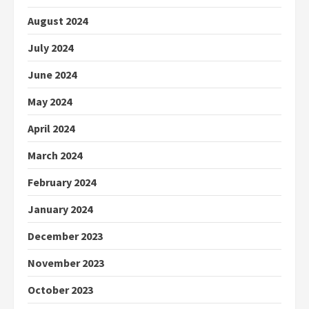
August 2024
July 2024
June 2024
May 2024
April 2024
March 2024
February 2024
January 2024
December 2023
November 2023
October 2023